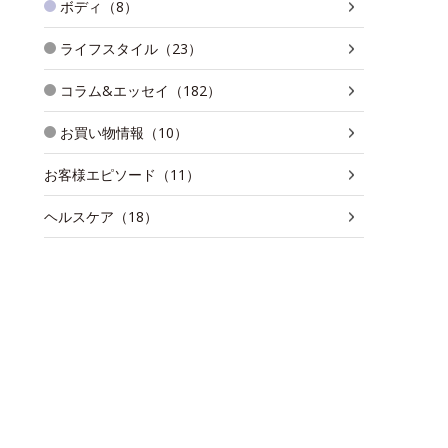
ボディ（8）
ライフスタイル（23）
コラム&エッセイ（182）
お買い物情報（10）
お客様エピソード（11）
ヘルスケア（18）