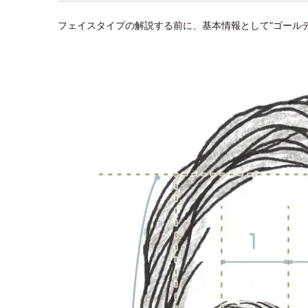
フェイスタイプの解説する前に、基本情報として“ゴール