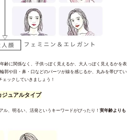
年齢に関係なく、子供っぽく見えるか、大人っぽく見えるかを表
輪郭や目・鼻・口などのパーツが線を感じるか、丸みを帯びてい
チェックしていきましょう！
カジュアルタイプ
アル、明るい、活発というキーワードがぴったり！
実年齢よりも