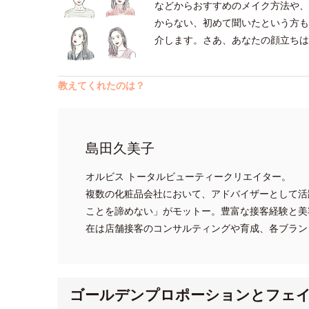
などからおすすめのメイク方法や、
からない、初めて聞いたという方も
介します。さあ、あなたの顔立ちは
教えてくれたのは？
島田久美子
オルビス トータルビューティークリエイター。
複数の化粧品会社において、アドバイザーとして活
ことを諦めない」がモットー。豊富な接客経験と美
在は店舗接客のコンサルティングや育成、各ブラン
ゴールデンプロポーションとフェ