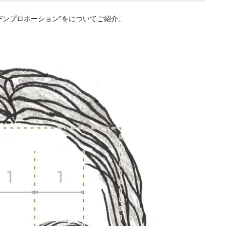
デンプロポーション”をについてご紹介。