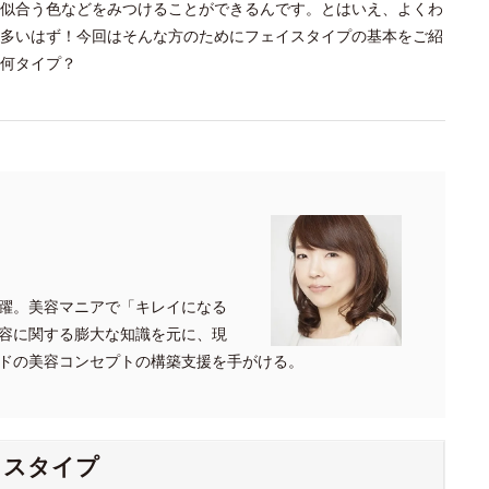
似合う色などをみつけることができるんです。とはいえ、よくわ
多いはず！今回はそんな方のためにフェイスタイプの基本をご紹
何タイプ？
躍。美容マニアで「キレイになる
容に関する膨大な知識を元に、現
ドの美容コンセプトの構築支援を手がける。
イスタイプ