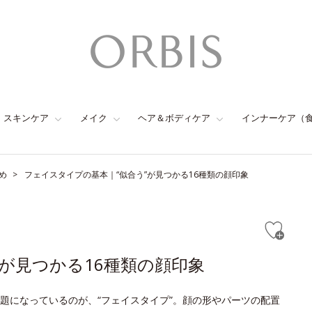
スキンケア
メイク
ヘア＆ボディケア
インナーケア（
め
フェイスタイプの基本｜“似合う”が見つかる16種類の顔印象
が見つかる16種類の顔印象
題になっているのが、“フェイスタイプ”。顔の形やパーツの配置