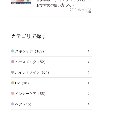
おすすめの使い方って？
5411 view
カテゴリで探す
スキンケア（169）
ベースメイク（52）
ポイントメイク（64）
UV（18）
インナーケア（33）
ヘア（16）