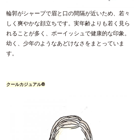
輪郭がシャープで眉と口の間隔が近いため、若々
しく爽やかな顔立ちです。実年齢よりも若く見ら
れることが多く、ボーイッシュで健康的な印象。
幼く、少年のようなあどけなさをまとっていま
す。
クールカジュアル®