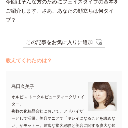
今回はそんな方のためにフェイスタイプの基本を
ご紹介します。さあ、あなたの顔立ちは何タイ
プ？
この記事をお気に入りに追加
教えてくれたのは？
島田久美子
オルビス トータルビューティークリエイ
ター。
複数の化粧品会社において、アドバイザ
ーとして活躍。美容マニアで「キレイになることを諦めな
い」がモットー。豊富な接客経験と美容に関する膨大な知