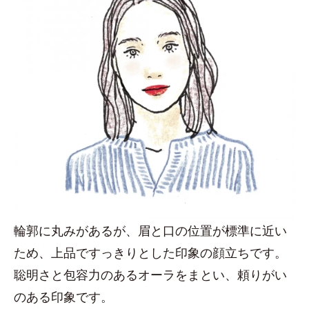
輪郭に丸みがあるが、眉と口の位置が標準に近い
ため、上品ですっきりとした印象の顔立ちです。
聡明さと包容力のあるオーラをまとい、頼りがい
のある印象です。