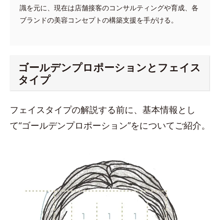
識を元に、現在は店舗接客のコンサルティングや育成、各
ブランドの美容コンセプトの構築支援を手がける。
ゴールデンプロポーションとフェイス
タイプ
フェイスタイプの解説する前に、基本情報とし
て“ゴールデンプロポーション”をについてご紹介。