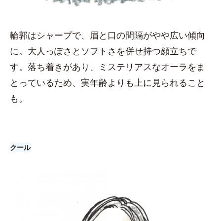
輪郭はシャープで、眉と口の間隔がやや広い傾向
に。大人っぽさとソフトさを併せ持つ顔立ちで
す。落ち着きがあり、ミステリアスなオーラをま
とっているため、実年齢よりも上に見られること
も。
クール