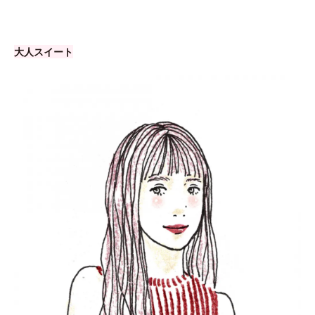
大人スイート