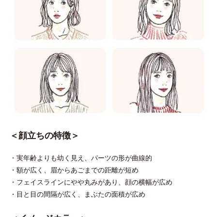
＜顔立ちの特徴＞
・実年齢よりも幼く見え、パーツの形が曲線的
・額が広く、眉からあごまでの距離が短め
・フェイスラインにやや丸みがあり、顔の横幅が広め
・目と目の間隔が広く、まぶたの面積が広め