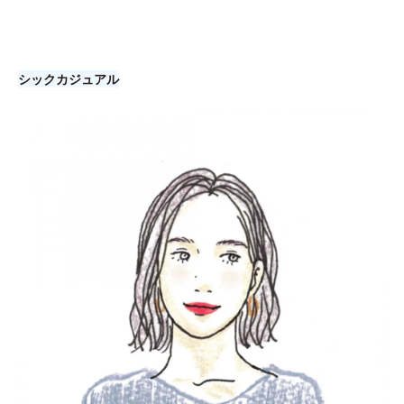
シックカジュアル