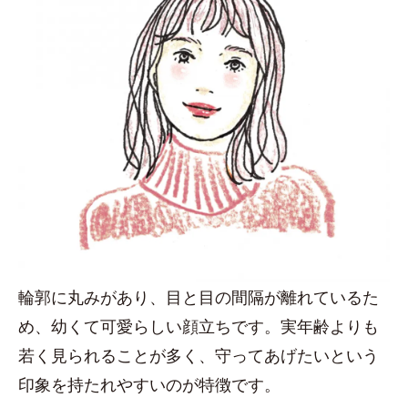
輪郭に丸みがあり、目と目の間隔が離れているた
め、幼くて可愛らしい顔立ちです。実年齢よりも
若く見られることが多く、守ってあげたいという
印象を持たれやすいのが特徴です。