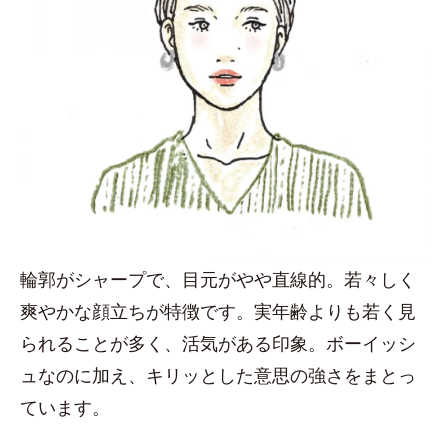
輪郭がシャープで、目元がやや直線的。若々しく
爽やかな顔立ちが特徴です。実年齢よりも若く見
られることが多く、活気がある印象。ボーイッシ
ュなのに加え、キリッとした意思の強さをまとっ
ています。