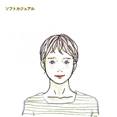
ソフトカジュアル