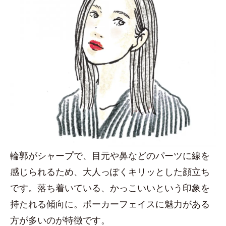
輪郭がシャープで、目元や鼻などのパーツに線を
感じられるため、大人っぽくキリッとした顔立ち
です。落ち着いている、かっこいいという印象を
持たれる傾向に。ポーカーフェイスに魅力がある
方が多いのが特徴です。