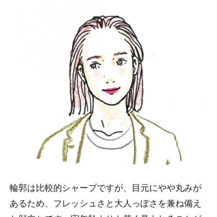
輪郭は比較的シャープですが、目元にやや丸みが
あるため、フレッシュさと大人っぽさを兼ね備え