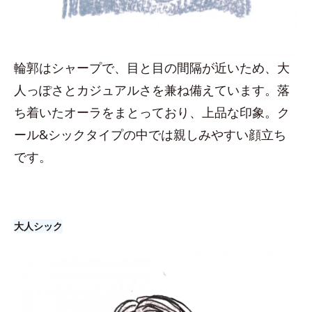
輪郭はシャープで、目と目の間隔が近いため、大
人っぽさとカジュアルさを兼ね備えています。落
ち着いたオーラをまとっており、上品な印象。ク
ール&シックタイプの中では親しみやすい顔立ち
です。
大人シック