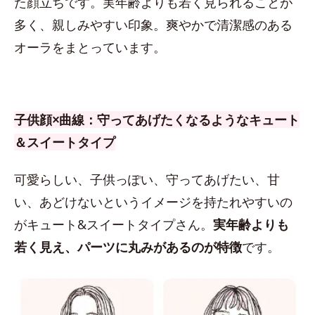
た顔立ちです。実年齢よりも若く見られることが
多く、親しみやすい印象。爽やかで清潔感のある
オーラをまとっています。
子供顔×曲線：守ってあげたくなるようなキュート
＆スイートタイプ
可愛らしい、子供っぽい、守ってあげたい、甘
い、あどけないというイメージを持たれやすいの
がキュート&スイートタイプさん。
実年齢よりも
若く見え、パーツに丸みがあるのが特徴
です。