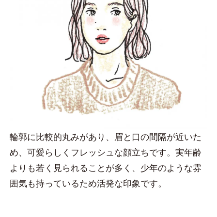
輪郭に比較的丸みがあり、眉と口の間隔が近いた
め、可愛らしくフレッシュな顔立ちです。実年齢
よりも若く見られることが多く、少年のような雰
囲気も持っているため活発な印象です。