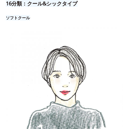
16分類：クール&シックタイプ
ソフトクール