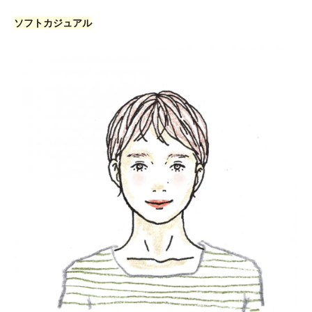
ソフトカジュアル