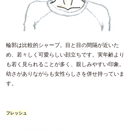
輪郭は比較的シャープ。目と目の間隔が近いた
め、若々しく可愛らしい顔立ちです。実年齢より
も若く見られることが多く、親しみやすい印象。
幼さがありながらも女性らしさを併せ持っていま
す。
フレッシュ