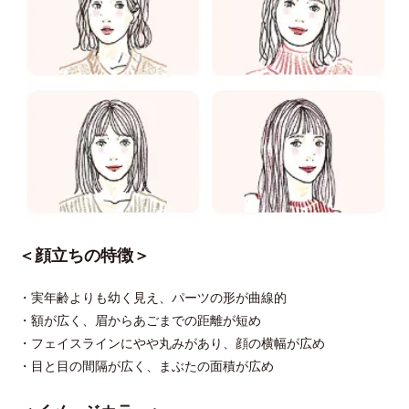
＜顔立ちの特徴＞
・実年齢よりも幼く見え、パーツの形が曲線的
・額が広く、眉からあごまでの距離が短め
・フェイスラインにやや丸みがあり、顔の横幅が広め
・目と目の間隔が広く、まぶたの面積が広め