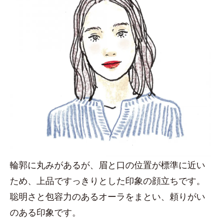
輪郭に丸みがあるが、眉と口の位置が標準に近い
ため、上品ですっきりとした印象の顔立ちです。
聡明さと包容力のあるオーラをまとい、頼りがい
のある印象です。