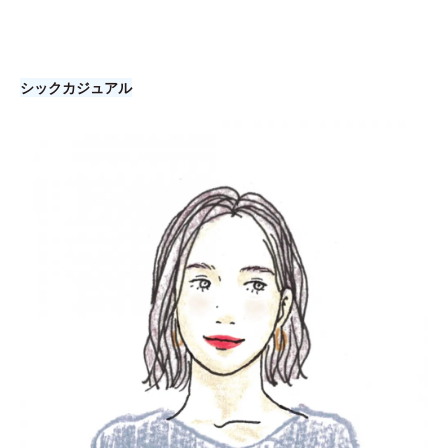
シックカジュアル