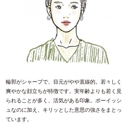
輪郭がシャープで、目元がやや直線的。若々しく
爽やかな顔立ちが特徴です。実年齢よりも若く見
られることが多く、活気がある印象。ボーイッシ
ュなのに加え、キリッとした意思の強さをまとっ
ています。