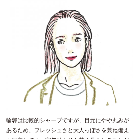
輪郭は比較的シャープですが、目元にやや丸みが
あるため、フレッシュさと大人っぽさを兼ね備え