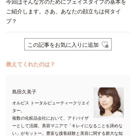
今回はそんな方のためにフェイスタイプの基本を
ご紹介します。さあ、あなたの顔立ちは何タイ
プ？
この記事をお気に入りに追加
教えてくれたのは？
島田久美子
オルビス トータルビューティークリエイ
ター。
複数の化粧品会社において、アドバイザ
ーとして活躍。美容マニアで「キレイになることを諦めな
い」がモットー。豊富な接客経験と美容に関する膨大な知