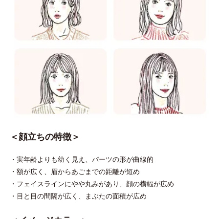
＜顔立ちの特徴＞
・実年齢よりも幼く見え、パーツの形が曲線的
・額が広く、眉からあごまでの距離が短め
・フェイスラインにやや丸みがあり、顔の横幅が広め
・目と目の間隔が広く、まぶたの面積が広め