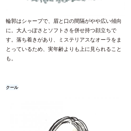
輪郭はシャープで、眉と口の間隔がやや広い傾向
に。大人っぽさとソフトさを併せ持つ顔立ちで
す。落ち着きがあり、ミステリアスなオーラをま
とっているため、実年齢よりも上に見られること
も。
クール