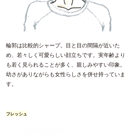
輪郭は比較的シャープ。目と目の間隔が近いた
め、若々しく可愛らしい顔立ちです。実年齢より
も若く見られることが多く、親しみやすい印象。
幼さがありながらも女性らしさを併せ持っていま
す。
フレッシュ