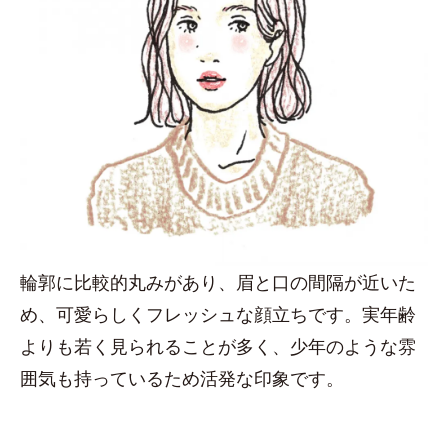
輪郭に比較的丸みがあり、眉と口の間隔が近いた
め、可愛らしくフレッシュな顔立ちです。実年齢
よりも若く見られることが多く、少年のような雰
囲気も持っているため活発な印象です。