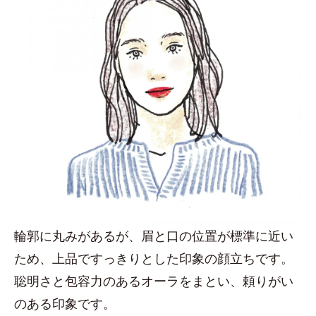
輪郭に丸みがあるが、眉と口の位置が標準に近い
ため、上品ですっきりとした印象の顔立ちです。
聡明さと包容力のあるオーラをまとい、頼りがい
のある印象です。