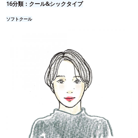
16分類：クール&シックタイプ
ソフトクール