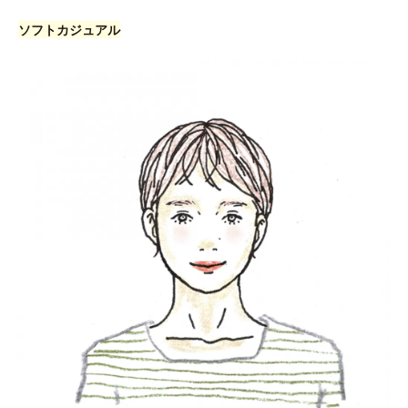
ソフトカジュアル