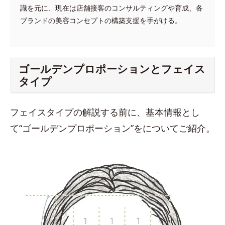
識を元に、現在は店舗接客のコンサルティングや育成、各
ブランドの美容コンセプトの構築支援を手がける。
ゴールデンプロポーションとフェイス
タイプ
フェイスタイプの解説する前に、基本情報とし
て“ゴールデンプロポーション”をについてご紹介。