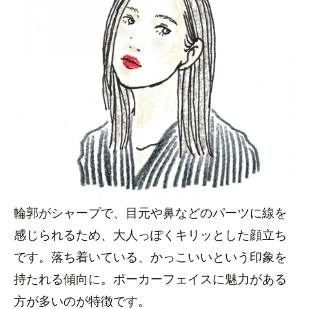
輪郭がシャープで、目元や鼻などのパーツに線を
感じられるため、大人っぽくキリッとした顔立ち
です。落ち着いている、かっこいいという印象を
持たれる傾向に。ポーカーフェイスに魅力がある
方が多いのが特徴です。