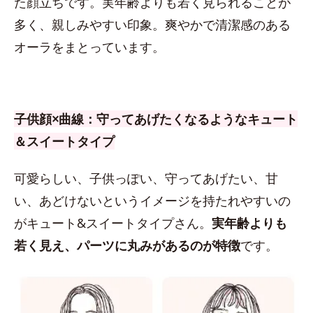
た顔立ちです。実年齢よりも若く見られることが
多く、親しみやすい印象。爽やかで清潔感のある
オーラをまとっています。
子供顔×曲線：守ってあげたくなるようなキュート
＆スイートタイプ
可愛らしい、子供っぽい、守ってあげたい、甘
い、あどけないというイメージを持たれやすいの
がキュート&スイートタイプさん。
実年齢よりも
若く見え、パーツに丸みがあるのが特徴
です。