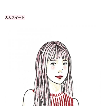
大人スイート