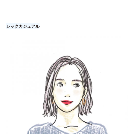
シックカジュアル