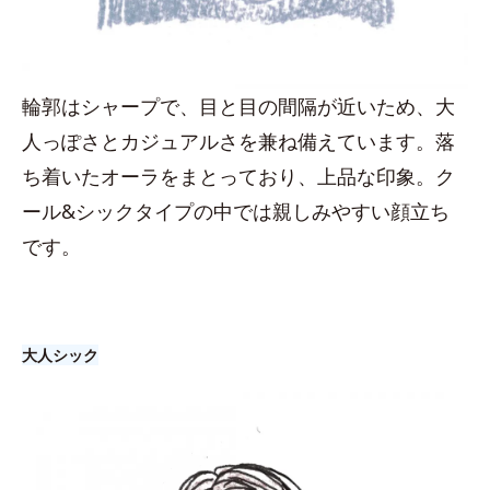
輪郭はシャープで、目と目の間隔が近いため、大
人っぽさとカジュアルさを兼ね備えています。落
ち着いたオーラをまとっており、上品な印象。ク
ール&シックタイプの中では親しみやすい顔立ち
です。
大人シック