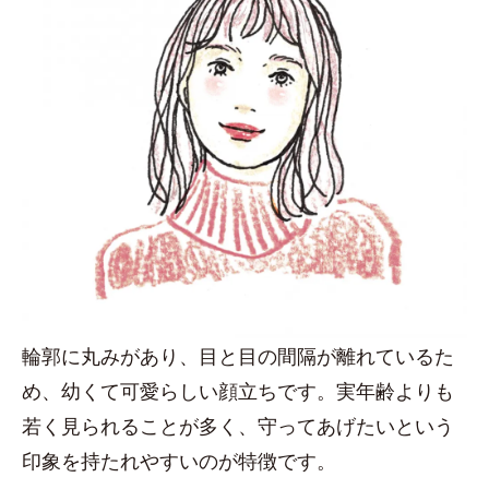
輪郭に丸みがあり、目と目の間隔が離れているた
め、幼くて可愛らしい顔立ちです。実年齢よりも
若く見られることが多く、守ってあげたいという
印象を持たれやすいのが特徴です。