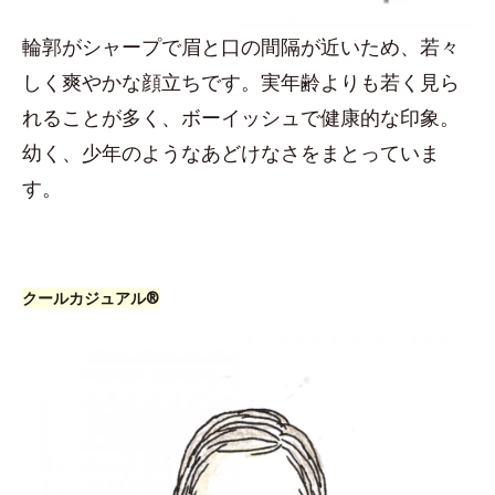
輪郭がシャープで眉と口の間隔が近いため、若々
しく爽やかな顔立ちです。実年齢よりも若く見ら
れることが多く、ボーイッシュで健康的な印象。
幼く、少年のようなあどけなさをまとっていま
す。
クールカジュアル®