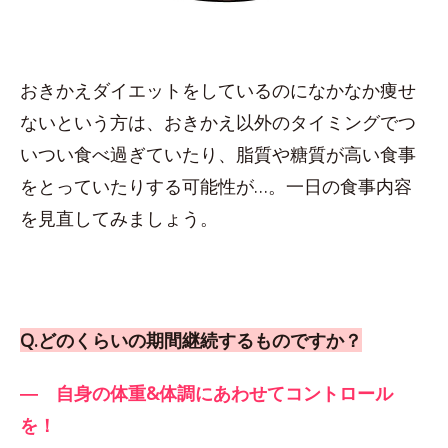
おきかえダイエットをしているのになかなか痩せ
ないという方は、おきかえ以外のタイミングでつ
いつい食べ過ぎていたり、脂質や糖質が高い食事
をとっていたりする可能性が…。一日の食事内容
を見直してみましょう。
Q.どのくらいの期間継続するものですか？
― 自身の体重&体調にあわせてコントロール
を！