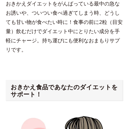
おきかえダイエットをがんばっている最中の急な
お誘いや、ついつい食べ過ぎてしまう時、どうし
ても甘い物が食べたい時に！食事の前に2粒（目安
量）飲むだけでダイエット中にとりたい成分を手
軽にチャージ。持ち運びにも便利なおまもりサプ
リです。
おきかえ食品であなたのダイエットを
サポート！