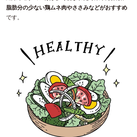
脂肪分の少ない鶏ムネ肉やささみなどがおすすめ
です。