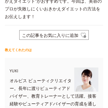
かえダイエット”がおすすめです。今回は、美容の
プロが失敗しにくいおきかえダイエットの方法を
お伝えします！
この記事をお気に入りに追加
教えてくれたのは
YUKI
オルビス ビューティクリエイタ
ー。長年に渡りビューティアド
バイザー、教育トレーナーとして活躍。接客
経験やビューティアドバイザーの育成を通し