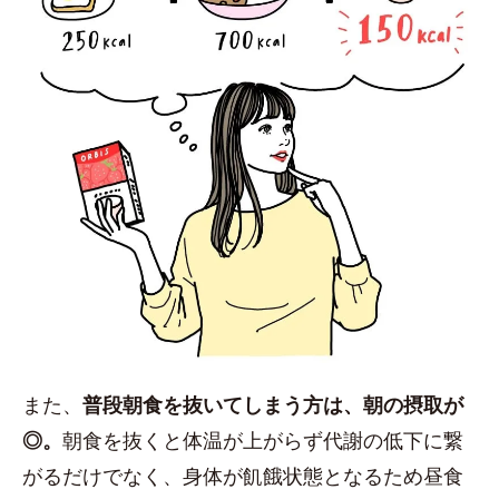
また、
普段朝食を抜いてしまう方は、朝の摂取が
◎。
朝食を抜くと体温が上がらず代謝の低下に繋
がるだけでなく、身体が飢餓状態となるため昼食