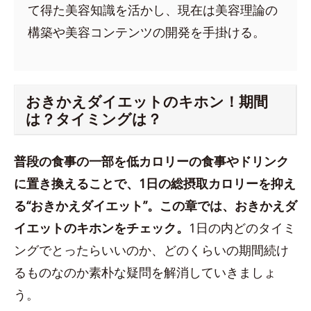
て得た美容知識を活かし、現在は美容理論の
構築や美容コンテンツの開発を手掛ける。
おきかえダイエットのキホン！期間
は？タイミングは？
普段の食事の一部を低カロリーの食事やドリンク
に置き換えることで、1日の総摂取カロリーを抑え
る“おきかえダイエット”。この章では、おきかえダ
イエットのキホンをチェック。
1日の内どのタイミ
ングでとったらいいのか、どのくらいの期間続け
るものなのか素朴な疑問を解消していきましょ
う。