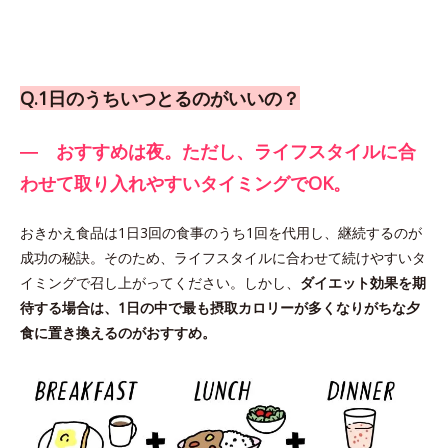
Q.1日のうちいつとるのがいいの？
― おすすめは夜。ただし、ライフスタイルに合
わせて取り入れやすいタイミングでOK。
おきかえ食品は1日3回の食事のうち1回を代用し、継続するのが
成功の秘訣。そのため、ライフスタイルに合わせて続けやすいタ
イミングで召し上がってください。しかし、
ダイエット効果を期
待する場合は、1日の中で最も摂取カロリーが多くなりがちな夕
食に置き換えるのがおすすめ。