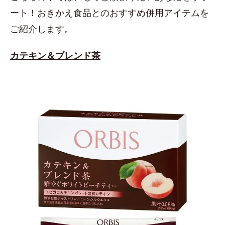
ート！おきかえ食品とのおすすめ併用アイテムを
ご紹介します。
カテキン＆ブレンド茶