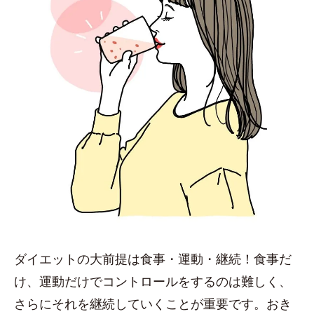
ダイエットの大前提は食事・運動・継続！食事だ
け、運動だけでコントロールをするのは難しく、
さらにそれを継続していくことが重要です。おき