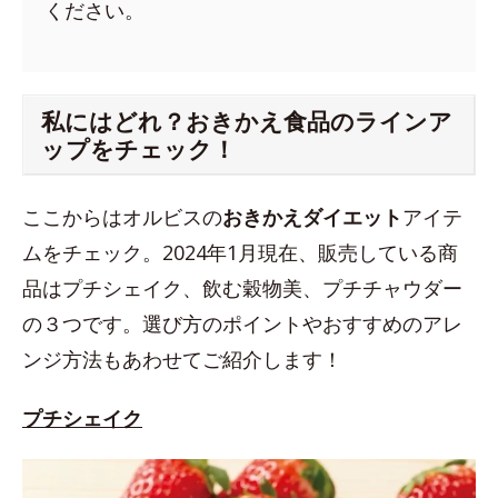
ください。
私にはどれ？おきかえ食品のラインア
ップをチェック！
ここからはオルビスの
おきかえダイエット
アイテ
ムをチェック。2024年1月現在、販売している商
品はプチシェイク、飲む穀物美、プチチャウダー
の３つです。選び方のポイントやおすすめのアレ
ンジ方法もあわせてご紹介します！
プチシェイク