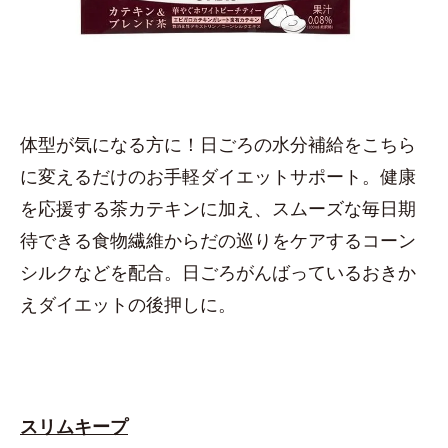
体型が気になる方に！日ごろの水分補給をこちら
に変えるだけのお手軽ダイエットサポート。健康
を応援する茶カテキンに加え、スムーズな毎日期
待できる食物繊維からだの巡りをケアするコーン
シルクなどを配合。日ごろがんばっているおきか
えダイエットの後押しに。
スリムキープ