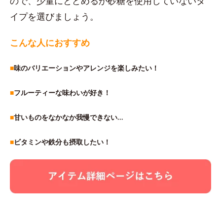
ので、少量にとどめるか砂糖を使用していないタ
イプを選びましょう。
こんな人におすすめ
■
味のバリエーションやアレンジを楽しみたい！
■
フルーティーな味わいが好き！
■
甘いものをなかなか我慢できない…
■
ビタミンや鉄分も摂取したい！