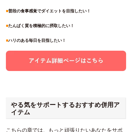
■
普段の食事感覚でダイエットを目指したい！
■
たんぱく質を積極的に摂取したい！
■
ハリのある毎日を目指したい！
やる気をサポートするおすすめ併用ア
イテム
こちらの章では、もっと頑張りたいあなたをサポ