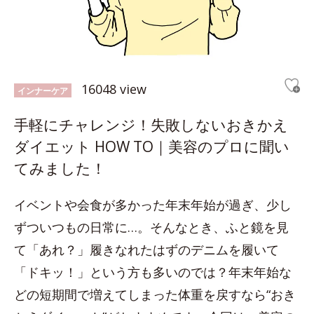
16048 view
インナーケア
手軽にチャレンジ！失敗しないおきかえ
ダイエット HOW TO｜美容のプロに聞い
てみました！
イベントや会食が多かった年末年始が過ぎ、少し
ずついつもの日常に…。そんなとき、ふと鏡を見
て「あれ？」履きなれたはずのデニムを履いて
「ドキッ！」という方も多いのでは？年末年始な
どの短期間で増えてしまった体重を戻すなら“おき