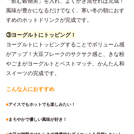
「飲む穀物美」を入れ、よくかき混ぜれば完成！
風味が豊かになるだけでなく、寒い冬の朝におす
すめのホットドリンクが完成です。
③ヨーグルトにトッピング！
ヨーグルトにトッピングすることでボリューム感
がアップ！大豆フレークのサクサク感と、きな粉
やごまがヨーグルトとベストマッチ。かんたん和
スイーツの完成です。
こんな人におすすめ
■
アイスでもホットでも楽しみたい！
■
まろやかで優しい風味が好き！