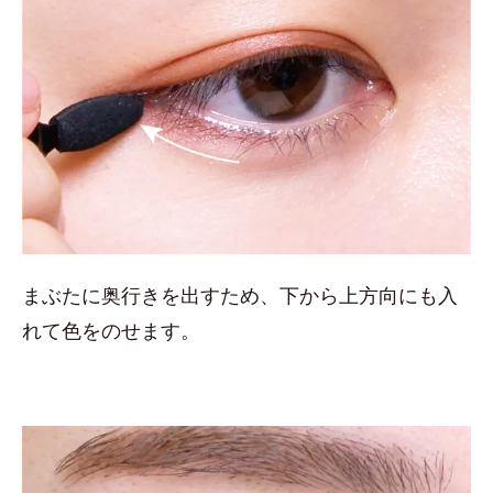
まぶたに奥行きを出すため、下から上方向にも入
れて色をのせます。