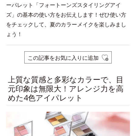
ーパレット「フォートーンズスタイリングアイ
ズ」の基本の使い方をお伝えします！ぜひ使い方
をチェックして、夏のカラーメイクを楽しみまし
ょう！
この記事をお気に入りに追加
上質な質感と多彩なカラーで、目
元印象は無限大！アレンジ力を高
めた4色アイパレット