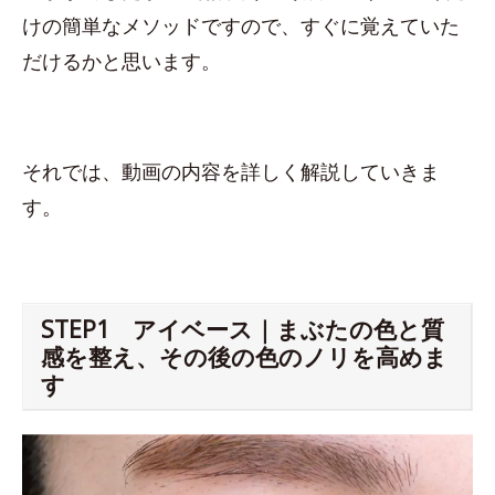
けの簡単なメソッドですので、すぐに覚えていた
だけるかと思います。
それでは、動画の内容を詳しく解説していきま
す。
STEP1 アイベース｜まぶたの色と質
感を整え、その後の色のノリを高めま
す