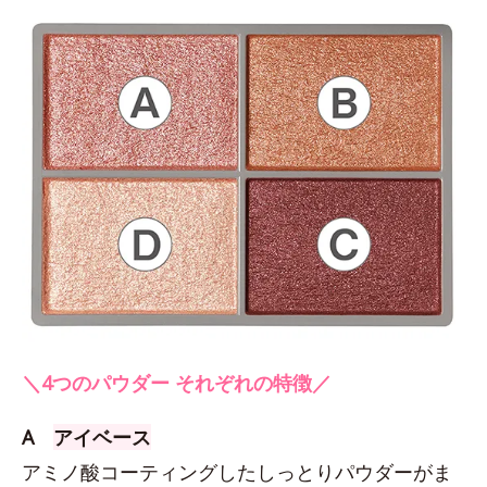
＼4つのパウダー それぞれの特徴／
A
アイベース
アミノ酸コーティングしたしっとりパウダーがま