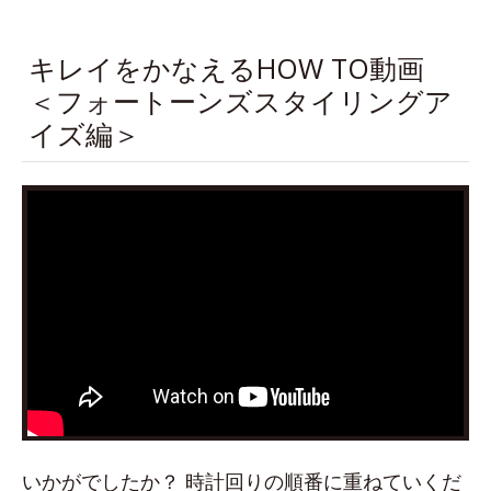
キレイをかなえるHOW TO動画
＜フォートーンズスタイリングア
イズ編＞
いかがでしたか？ 時計回りの順番に重ねていくだ