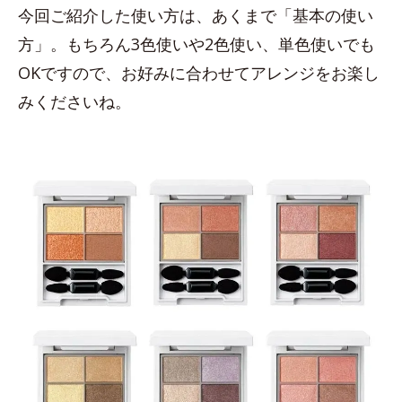
今回ご紹介した使い方は、あくまで「基本の使い
方」。もちろん3色使いや2色使い、単色使いでも
OKですので、お好みに合わせてアレンジをお楽し
みくださいね。