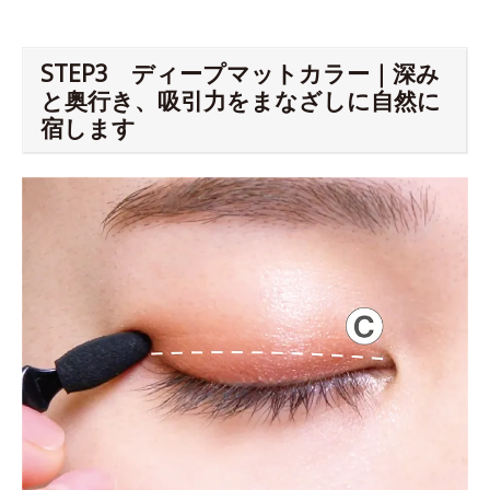
STEP3 ディープマットカラー｜深み
と奥行き、吸引力をまなざしに自然に
宿します