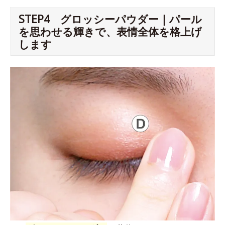
STEP4 グロッシーパウダー｜パール
を思わせる輝きで、表情全体を格上げ
します