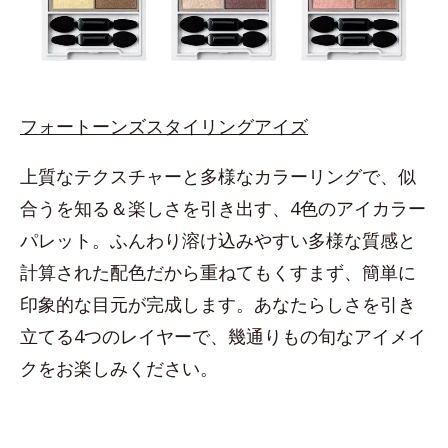
フォートーンズスタイリングアイズ
上質なテクスチャーと多様なカラーリングで、似
合うを知る＆楽しさを引き出す、4色のアイカラー
パレット。ふんわり溶け込みやすい多様な質感と
計算された配色だから重ねてもくすまず、簡単に
印象的な目元が完成します。あなたらしさを引き
立てる4つのレイヤーで、幾通りもの旬なアイメイ
クをお楽しみください。