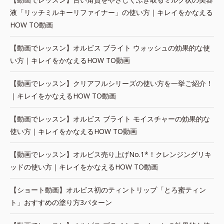
液「リッチミルキーリファイナー」の使い方｜キレイをかなえる
HOW TO動画
【動画でレッスン】オルビス ブライト ウォッシュの効果的な使
い方｜キレイをかなえるHOW TO動画
【動画でレッスン】クリアフルシリーズの使い方を一挙ご紹介！
｜キレイをかなえるHOW TO動画
【動画でレッスン】オルビス ブライト モイスチャーの効果的な
使い方｜キレイをかなえるHOW TO動画
【動画でレッスン】オルビス売り上げNo.1*！クレンジングリキ
ッドの使い方｜キレイをかなえるHOW TO動画
【ショート動画】オルビス初のティントリップ「とろ蜜ティン
ト」おすすめの塗り方3パターン