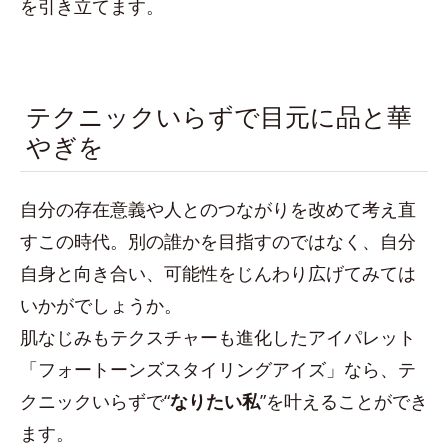
を引き立てます。
テクニックいらずで目元に品と華
やぎを
自分の存在意義や人とのつながりを改めて考え直
すこの時代。別の誰かを目指すのではなく、自分
自身と向き合い、可能性をじんわり広げてみては
いかがでしょうか。
肌なじみもテクスチャーも進化したアイパレット
「フォートーンズスタイリングアイズ」なら、テ
クニックいらずで“
なりたい私
”を叶えることができ
ます。