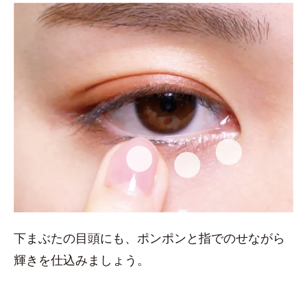
下まぶたの目頭にも、ポンポンと指でのせながら
輝きを仕込みましょう。