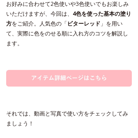
お好みに合わせて2色使いや3色使いでもお楽しみ
いただけますが、今回は、
4色を使った基本の塗り
方
をご紹介。人気色の「
ビターレッド
」を用い
て、実際に色をのせる順に入れ方のコツを解説し
ます。
それでは、動画と写真で使い方をチェックしてみ
ましょう！