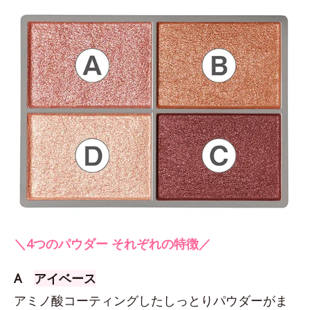
＼4つのパウダー それぞれの特徴／
A
アイベース
アミノ酸コーティングしたしっとりパウダーがま