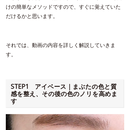
けの簡単なメソッドですので、すぐに覚えていた
だけるかと思います。
それでは、動画の内容を詳しく解説していきま
す。
STEP1 アイベース｜まぶたの色と質
感を整え、その後の色のノリを高めま
す