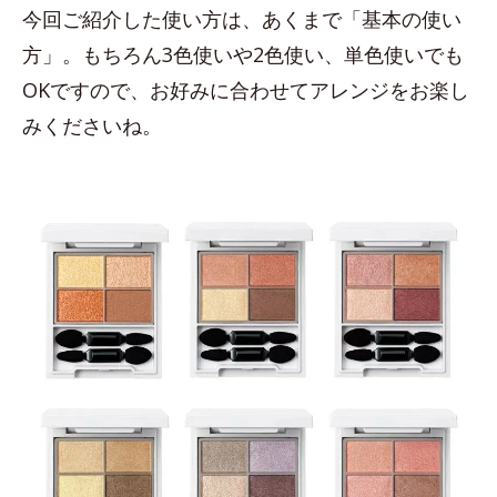
今回ご紹介した使い方は、あくまで「基本の使い
方」。もちろん3色使いや2色使い、単色使いでも
OKですので、お好みに合わせてアレンジをお楽し
みくださいね。