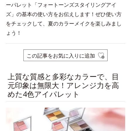
ーパレット「フォートーンズスタイリングアイ
ズ」の基本の使い方をお伝えします！ぜひ使い方
をチェックして、夏のカラーメイクを楽しみまし
ょう！
この記事をお気に入りに追加
上質な質感と多彩なカラーで、目
元印象は無限大！アレンジ力を高
めた4色アイパレット