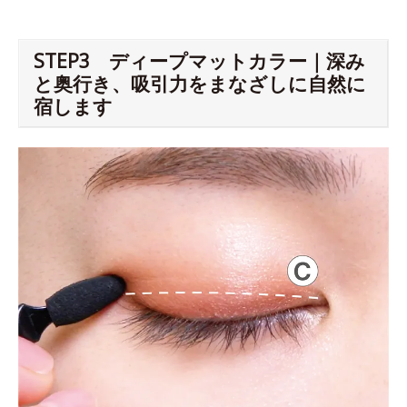
STEP3 ディープマットカラー｜深み
と奥行き、吸引力をまなざしに自然に
宿します