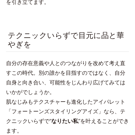
を引き立てます。
テクニックいらずで目元に品と華
やぎを
自分の存在意義や人とのつながりを改めて考え直
すこの時代。別の誰かを目指すのではなく、自分
自身と向き合い、可能性をじんわり広げてみては
いかがでしょうか。
肌なじみもテクスチャーも進化したアイパレット
「フォートーンズスタイリングアイズ」なら、テ
クニックいらずで“
なりたい私
”を叶えることができ
ます。