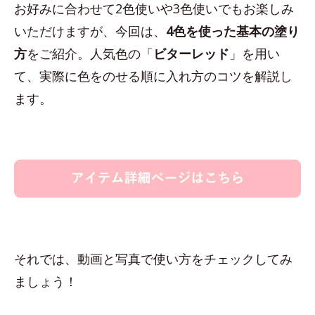
お好みに合わせて2色使いや3色使いでもお楽しみ
いただけますが、今回は、
4色を使った基本の塗り
方
をご紹介。人気色の「
ビターレッド
」を用い
て、実際に色をのせる順に入れ方のコツを解説し
ます。
それでは、動画と写真で使い方をチェックしてみ
ましょう！