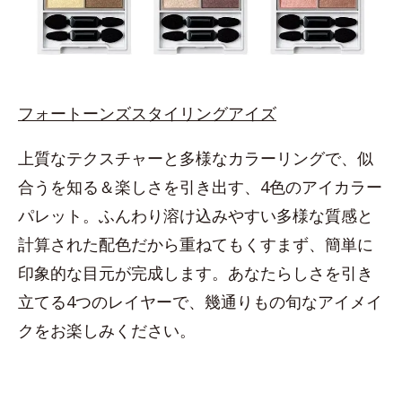
フォートーンズスタイリングアイズ
上質なテクスチャーと多様なカラーリングで、似
合うを知る＆楽しさを引き出す、4色のアイカラー
パレット。ふんわり溶け込みやすい多様な質感と
計算された配色だから重ねてもくすまず、簡単に
印象的な目元が完成します。あなたらしさを引き
立てる4つのレイヤーで、幾通りもの旬なアイメイ
クをお楽しみください。