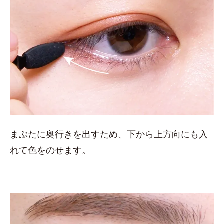
まぶたに奥行きを出すため、下から上方向にも入
れて色をのせます。