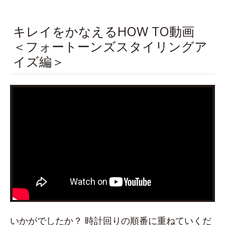
キレイをかなえるHOW TO動画
＜フォートーンズスタイリングア
イズ編＞
いかがでしたか？ 時計回りの順番に重ねていくだ