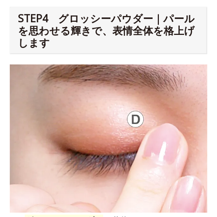
STEP4 グロッシーパウダー｜パール
を思わせる輝きで、表情全体を格上げ
します