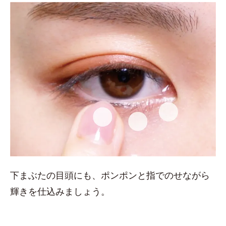
下まぶたの目頭にも、ポンポンと指でのせながら
輝きを仕込みましょう。