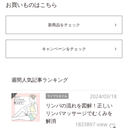
お買いものはこちら
新商品をチェック
キャンペーンをチェック
週間人気記事ランキング
2024/03/18
ライフスタイル
リンパの流れを図解！正しい
リンパマッサージでむくみを
解消
1833897 view