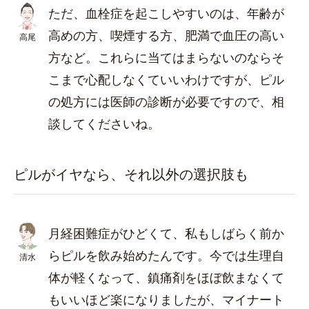
ただ、血栓症を起こしやすいのは、年齢が
高めの方、喫煙する方、肥満で血圧の高い
高尾
方など。これらに当てはまらないのならそ
こまで心配しなくていいわけですが、ピル
の処方には医師の診断が必要ですので、相
談してくださいね。
ピルがイヤなら、それ以外の選択肢も
月経困難症がひどくて、私もしばらく前か
らピルを飲み始めたんです。今では生理自
清水
体が軽くなって、鎮痛剤をほぼ飲まなくて
もいいほど楽になりましたが、マイナート