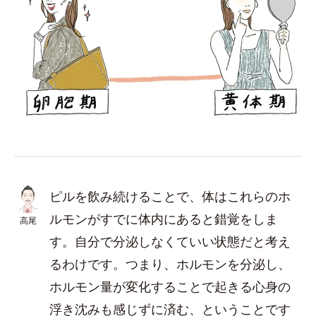
ピルを飲み続けることで、体はこれらのホ
ルモンがすでに体内にあると錯覚をしま
高尾
す。自分で分泌しなくていい状態だと考え
るわけです。つまり、ホルモンを分泌し、
ホルモン量が変化することで起きる心身の
浮き沈みも感じずに済む、ということです