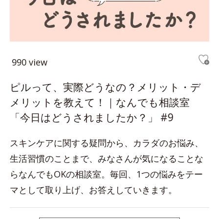
990 view
ピルって、実際どうなの？メリット・デ
メリットを教えて！｜なんでも相談室
「今日はどうされましたか？」 #9
スキンケアに関する疑問から、カラダのお悩み、
生活習慣のことまで、みなさんが気になることな
らなんでもOKの相談室。毎回、1つの悩みをテー
マとして取り上げ、お答えしていきます。