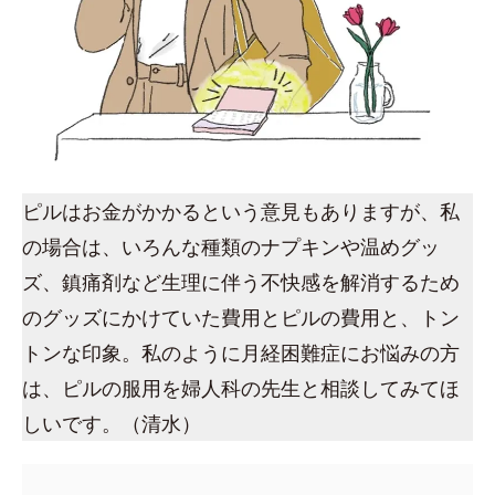
ピルはお金がかかるという意見もありますが、私
の場合は、いろんな種類のナプキンや温めグッ
ズ、鎮痛剤など生理に伴う不快感を解消するため
のグッズにかけていた費用とピルの費用と、トン
トンな印象。私のように月経困難症にお悩みの方
は、ピルの服用を婦人科の先生と相談してみてほ
しいです。（清水）