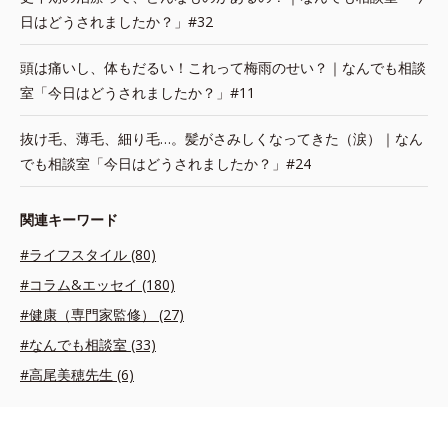
日はどうされましたか？」#32
頭は痛いし、体もだるい！これって梅雨のせい？｜なんでも相談
室「今日はどうされましたか？」#11
抜け毛、薄毛、細り毛…。髪がさみしくなってきた（涙）｜なん
でも相談室「今日はどうされましたか？」#24
関連キーワード
#ライフスタイル (80)
#コラム&エッセイ (180)
#健康（専門家監修） (27)
#なんでも相談室 (33)
#高尾美穂先生 (6)