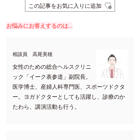
この記事をお気に入りに追加
お悩みにお答えするのは…
相談員 高尾美穂
女性のための総合ヘルスクリニ
ック「イーク表参道」副院長。
医学博士、産婦人科専門医、スポーツドクタ
ー。ヨガドクターとしても活躍し、診療のか
たわら、講演活動も行う。