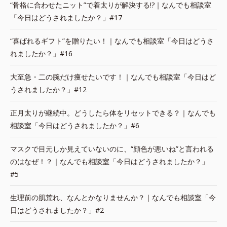
“骨格に合わせたニット”で着太りが解決する!?｜なんでも相談室
「今日はどうされましたか？」#17
“喜ばれるギフト”を贈りたい！｜なんでも相談室「今日はどうさ
れましたか？」#16
大至急・二の腕だけ痩せたいです！｜なんでも相談室「今日はど
うされましたか？」#12
正月太りが継続中。どうしたら体をリセットできる？｜なんでも
相談室「今日はどうされましたか？」#6
マスクで目元しか見えていないのに、“顔色が悪いね”と言われる
のはなぜ！？｜なんでも相談室「今日はどうされましたか？」
#5
生理前の肌荒れ、なんとかなりませんか？｜なんでも相談室「今
日はどうされましたか？」#2