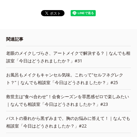
関連記事
老眼のメイクしづらさ、アートメイクで解決する？｜なんでも相
談室「今日はどうされましたか？」#31
お風呂もメイクもキャンセル気味。これって“セルフネグレク
ト？”｜なんでも相談室「今日はどうされましたか？」#25
救世主は“食べ合わせ”！会食シーズンを罪悪感ゼロで楽しみたい
｜なんでも相談室「今日はどうされましたか？」#23
バストの垂れから黒ずみまで。胸のお悩みに答えて！｜なんでも
相談室「今日はどうされましたか？」#22