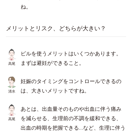
ね。
メリットとリスク、どちらが大きい？
ピルを使うメリットはいくつかあります。
まずは避妊ができること。
高尾
妊娠のタイミングをコントロールできるの
は、大きいメリットですね。
清水
あとは、出血量そのものや出血に伴う痛み
を減らせる、生理前の不調を緩和できる、
高尾
出血の時期を把握できる…など、生理に伴う