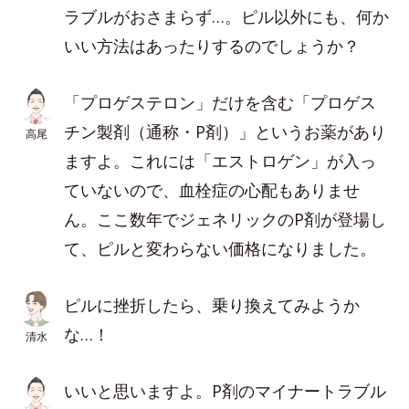
ラブルがおさまらず…。ピル以外にも、何か
いい方法はあったりするのでしょうか？
「プロゲステロン」だけを含む「プロゲス
チン製剤（通称・P剤）」というお薬があり
高尾
ますよ。これには「エストロゲン」が入っ
ていないので、血栓症の心配もありませ
ん。ここ数年でジェネリックのP剤が登場し
て、ピルと変わらない価格になりました。
ピルに挫折したら、乗り換えてみようか
な…！
清水
いいと思いますよ。P剤のマイナートラブル