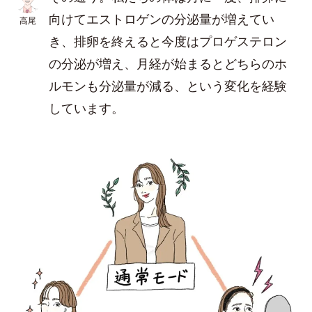
向けてエストロゲンの分泌量が増えてい
高尾
き、排卵を終えると今度はプロゲステロン
の分泌が増え、月経が始まるとどちらのホ
ルモンも分泌量が減る、という変化を経験
しています。