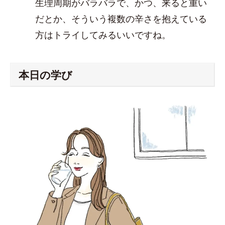
生理周期がバラバラで、かつ、来ると重い
だとか、そういう複数の辛さを抱えている
方はトライしてみるいいですね。
本日の学び