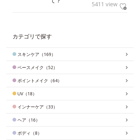
て？
5411 view
カテゴリで探す
スキンケア（169）
ベースメイク（52）
ポイントメイク（64）
UV（18）
インナーケア（33）
ヘア（16）
ボディ（8）