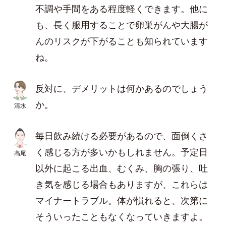
不調や手間をある程度軽くできます。他に
も、長く服用することで卵巣がんや大腸が
んのリスクが下がることも知られています
ね。
反対に、デメリットは何かあるのでしょう
か。
清水
毎日飲み続ける必要があるので、面倒くさ
く感じる方が多いかもしれません。予定日
高尾
以外に起こる出血、むくみ、胸の張り、吐
き気を感じる場合もありますが、これらは
マイナートラブル。体が慣れると、次第に
そういったこともなくなっていきますよ。