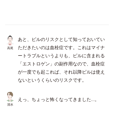
あと、ピルのリスクとして知っておいてい
ただきたいのは血栓症です。これはマイナ
高尾
ートラブルというよりも、ピルに含まれる
「エストロゲン」の副作用なので、血栓症
が一度でも起これば、それ以降ピルは使え
ないというくらいのリスクです。
えっ、ちょっと怖くなってきました…。
清水