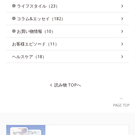
ライフスタイル（23）
コラム&エッセイ（182）
お買い物情報（10）
お客様エピソード（11）
ヘルスケア（18）
読み物 TOPへ