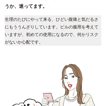
うか、迷ってます。
生理のたびにやって来る、ひどい腹痛と気だるさ
にもううんざりしています。ピルの服用を考えて
いますが、初めての使用になるので、何かリスク
がないか心配です。