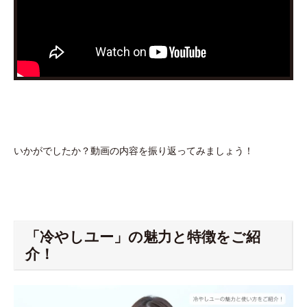
いかがでしたか？動画の内容を振り返ってみましょう！
「冷やしユー」の魅力と特徴をご紹
介！