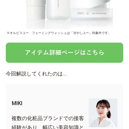
※オルビスユー フォーミングウォッシュは「冷やしユー」対象外です。
今回解説してくれたのは…
MIKI
複数の化粧品ブランドでの接客
経験があり、幅広い美容知識と