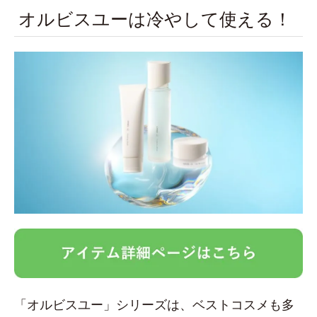
オルビスユーは冷やして使える！
「オルビスユー」シリーズは、ベストコスメも多