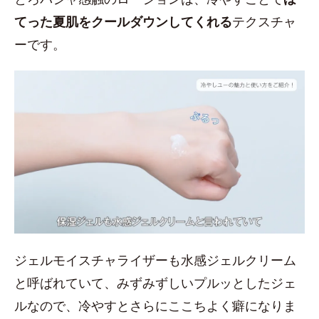
てった夏肌をクールダウンしてくれる
テクスチャ
ーです。
ジェルモイスチャライザーも水感ジェルクリーム
と呼ばれていて、みずみずしいプルッとしたジェ
ルなので、冷やすとさらにここちよく癖になりま