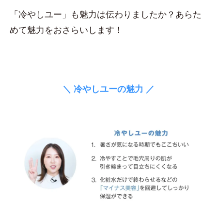
「冷やしユー」も魅力は伝わりましたか？あらた
めて魅力をおさらいします！
＼ 冷やしユーの魅力 ／