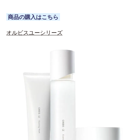
商品の購入はこちら
オルビスユーシリーズ