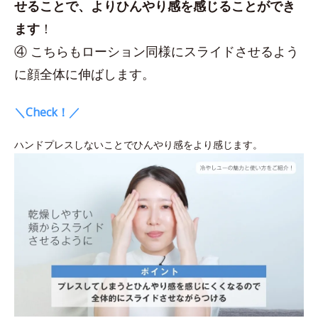
せることで、よりひんやり感を感じることができ
ます
！
④ こちらもローション同様にスライドさせるよう
に顔全体に伸ばします。
＼Check！／
ハンドプレスしないことでひんやり感をより感じます。