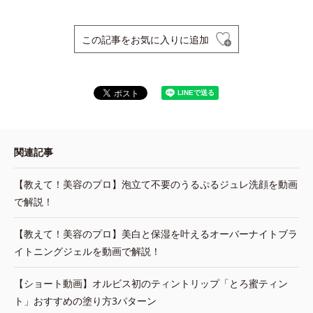
この記事をお気に入りに追加
関連記事
【教えて！美容のプロ】泡立て不要のうるぷるジュレ洗顔を動画
で解説！
【教えて！美容のプロ】美白と保湿を叶えるオーバーナイトブラ
イトニングジェルを動画で解説！
【ショート動画】オルビス初のティントリップ「とろ蜜ティン
ト」おすすめの塗り方3パターン