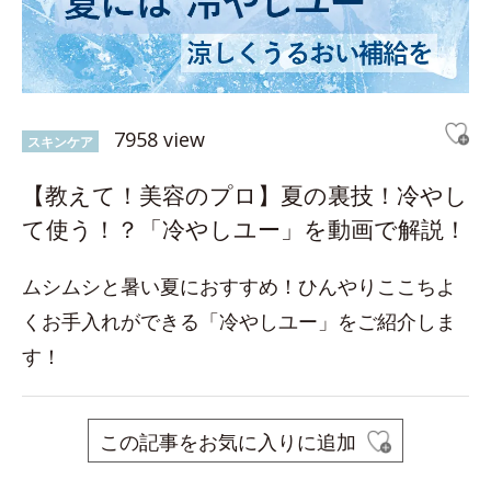
7958 view
スキンケア
【教えて！美容のプロ】夏の裏技！冷やし
て使う！？「冷やしユー」を動画で解説！
ムシムシと暑い夏におすすめ！ひんやりここちよ
くお手入れができる「冷やしユー」をご紹介しま
す！
この記事をお気に入りに追加