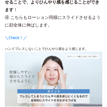
せることで、よりひんやり感を感じることができ
ます
！
④ こちらもローション同様にスライドさせるよう
に顔全体に伸ばします。
＼Check！／
ハンドプレスしないことでひんやり感をより感じます。