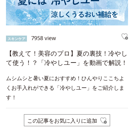
7958 view
スキンケア
【教えて！美容のプロ】夏の裏技！冷やし
て使う！？「冷やしユー」を動画で解説！
ムシムシと暑い夏におすすめ！ひんやりここちよ
くお手入れができる「冷やしユー」をご紹介しま
す！
この記事をお気に入りに追加