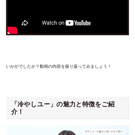
いかがでしたか？動画の内容を振り返ってみましょう！
「冷やしユー」の魅力と特徴をご紹
介！