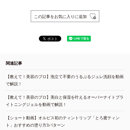
この記事をお気に入りに追加
関連記事
【教えて！美容のプロ】泡立て不要のうるぷるジュレ洗顔を動画
で解説！
【教えて！美容のプロ】美白と保湿を叶えるオーバーナイトブラ
イトニングジェルを動画で解説！
【ショート動画】オルビス初のティントリップ「とろ蜜ティン
ト」おすすめの塗り方3パターン