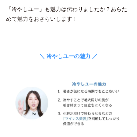
「冷やしユー」も魅力は伝わりましたか？あらた
めて魅力をおさらいします！
＼ 冷やしユーの魅力 ／