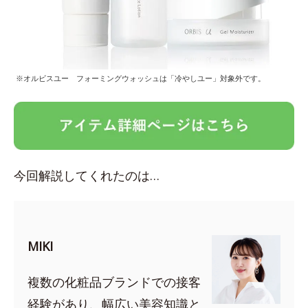
※オルビスユー フォーミングウォッシュは「冷やしユー」対象外です。
今回解説してくれたのは…
MIKI
複数の化粧品ブランドでの接客
経験があり、幅広い美容知識と