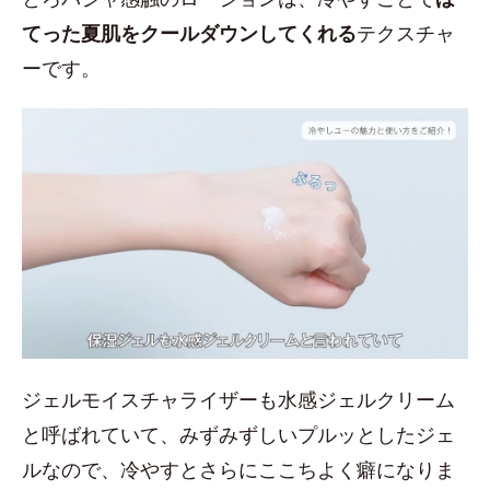
てった夏肌をクールダウンしてくれる
テクスチャ
ーです。
ジェルモイスチャライザーも水感ジェルクリーム
と呼ばれていて、みずみずしいプルッとしたジェ
ルなので、冷やすとさらにここちよく癖になりま