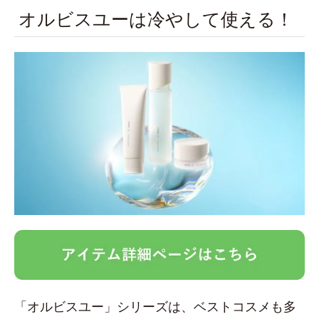
オルビスユーは冷やして使える！
「オルビスユー」シリーズは、ベストコスメも多