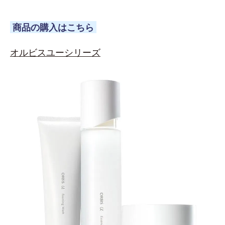
商品の購入はこちら
オルビスユーシリーズ