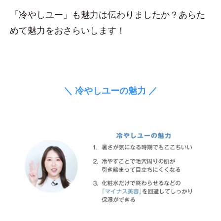
「冷やしユー」も魅力は伝わりましたか？あらた
めて魅力をおさらいします！
＼ 冷やしユーの魅力 ／