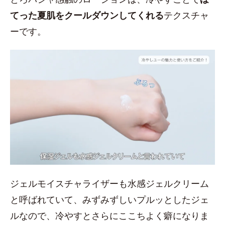
てった夏肌をクールダウンしてくれる
テクスチャ
ーです。
ジェルモイスチャライザーも水感ジェルクリーム
と呼ばれていて、みずみずしいプルッとしたジェ
ルなので、冷やすとさらにここちよく癖になりま