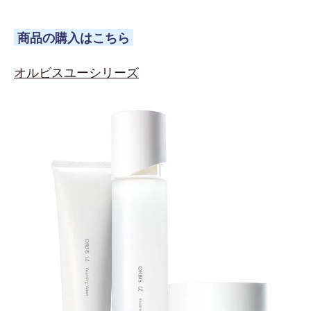
商品の購入はこちら
オルビスユーシリーズ