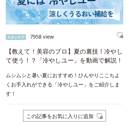
7958 view
スキンケア
【教えて！美容のプロ】夏の裏技！冷やし
て使う！？「冷やしユー」を動画で解説！
ムシムシと暑い夏におすすめ！ひんやりここちよ
くお手入れができる「冷やしユー」をご紹介しま
す！
この記事をお気に入りに追加