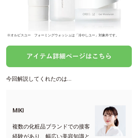
※オルビスユー フォーミングウォッシュは「冷やしユー」対象外です。
今回解説してくれたのは…
MIKI
複数の化粧品ブランドでの接客
経験があり、幅広い美容知識と