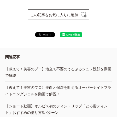
この記事をお気に入りに追加
関連記事
【教えて！美容のプロ】泡立て不要のうるぷるジュレ洗顔を動画
で解説！
【教えて！美容のプロ】美白と保湿を叶えるオーバーナイトブラ
イトニングジェルを動画で解説！
【ショート動画】オルビス初のティントリップ「とろ蜜ティン
ト」おすすめの塗り方3パターン