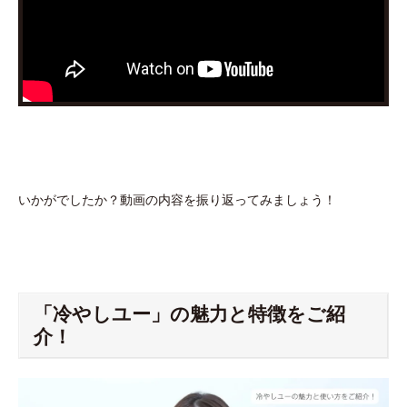
いかがでしたか？動画の内容を振り返ってみましょう！
「冷やしユー」の魅力と特徴をご紹
介！