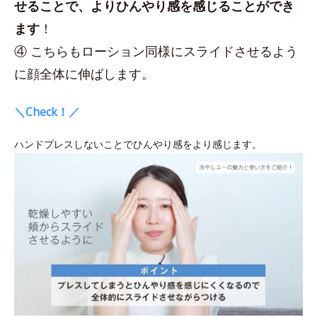
せることで、よりひんやり感を感じることができ
ます
！
④ こちらもローション同様にスライドさせるよう
に顔全体に伸ばします。
＼Check！／
ハンドプレスしないことでひんやり感をより感じます。