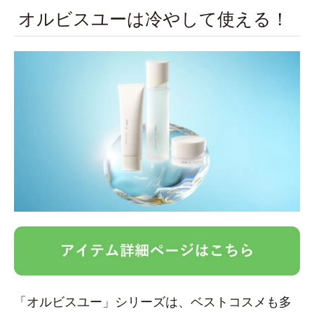
オルビスユーは冷やして使える！
「オルビスユー」シリーズは、ベストコスメも多