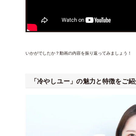
いかがでしたか？動画の内容を振り返ってみましょう！
「冷やしユー」の魅力と特徴をご紹