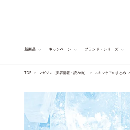
新商品
キャンペーン
ブランド・シリーズ
TOP
マガジン（美容情報・読み物）
スキンケアのまとめ