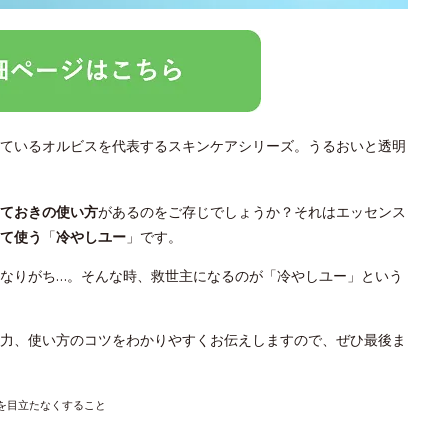
ているオルビスを代表するスキンケアシリーズ。うるおいと透明
っておきの使い方
があるのをご存じでしょうか？それはエッセンス
て使う
「
冷やしユー
」です。
なりがち…。そんな時、救世主になるのが「冷やしユー」という
力、使い方のコツをわかりやすくお伝えしますので、ぜひ最後ま
穴を目立たなくすること