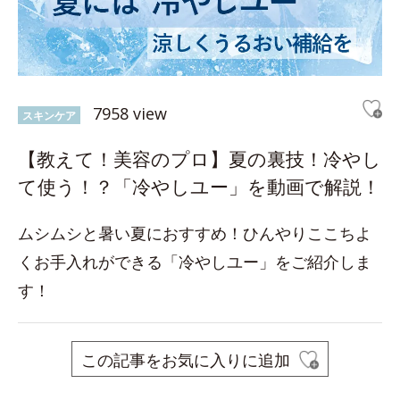
7958 view
スキンケア
【教えて！美容のプロ】夏の裏技！冷やし
て使う！？「冷やしユー」を動画で解説！
ムシムシと暑い夏におすすめ！ひんやりここちよ
くお手入れができる「冷やしユー」をご紹介しま
す！
この記事をお気に入りに追加