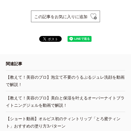
この記事をお気に入りに追加
関連記事
【教えて！美容のプロ】泡立て不要のうるぷるジュレ洗顔を動画
で解説！
【教えて！美容のプロ】美白と保湿を叶えるオーバーナイトブラ
イトニングジェルを動画で解説！
【ショート動画】オルビス初のティントリップ「とろ蜜ティン
ト」おすすめの塗り方3パターン