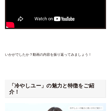
いかがでしたか？動画の内容を振り返ってみましょう！
「冷やしユー」の魅力と特徴をご紹
介！