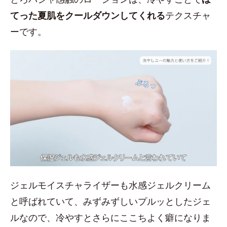
てった夏肌をクールダウンしてくれる
テクスチャ
ーです。
ジェルモイスチャライザーも水感ジェルクリーム
と呼ばれていて、みずみずしいプルッとしたジェ
ルなので、冷やすとさらにここちよく癖になりま