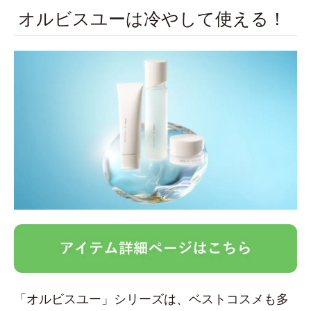
オルビスユーは冷やして使える！
「オルビスユー」シリーズは、ベストコスメも多