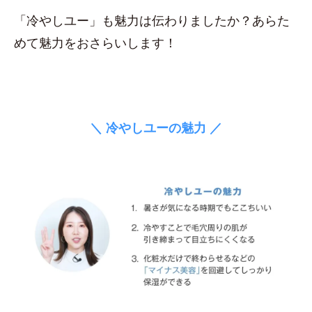
「冷やしユー」も魅力は伝わりましたか？あらた
めて魅力をおさらいします！
＼ 冷やしユーの魅力 ／