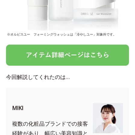
※オルビスユー フォーミングウォッシュは「冷やしユー」対象外です。
今回解説してくれたのは…
MIKI
複数の化粧品ブランドでの接客
経験があり、幅広い美容知識と