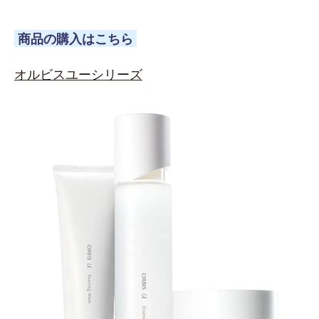
商品の購入はこちら
オルビスユーシリーズ