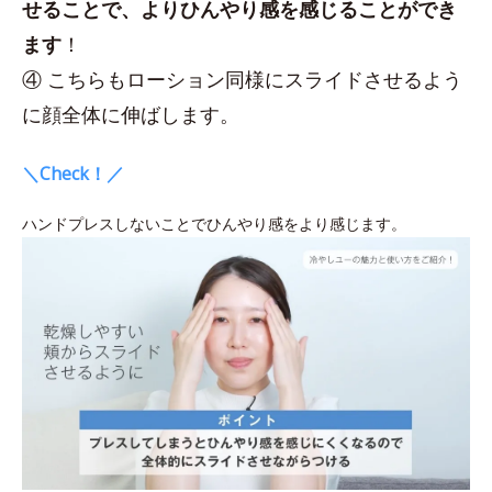
せることで、よりひんやり感を感じることができ
ます
！
④ こちらもローション同様にスライドさせるよう
に顔全体に伸ばします。
＼Check！／
ハンドプレスしないことでひんやり感をより感じます。