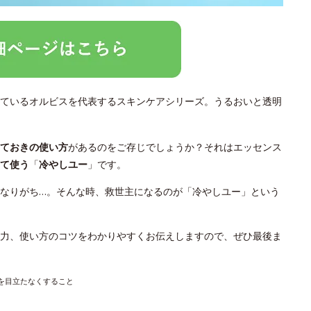
ているオルビスを代表するスキンケアシリーズ。うるおいと透明
っておきの使い方
があるのをご存じでしょうか？それはエッセンス
て使う
「
冷やしユー
」です。
なりがち…。そんな時、救世主になるのが「冷やしユー」という
力、使い方のコツをわかりやすくお伝えしますので、ぜひ最後ま
穴を目立たなくすること