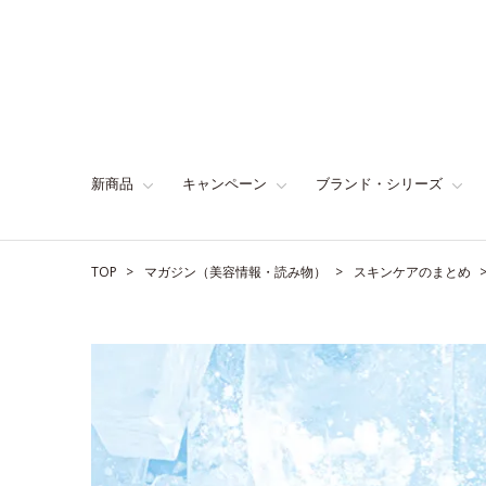
新商品
キャンペーン
ブランド・シリーズ
TOP
マガジン（美容情報・読み物）
スキンケアのまとめ