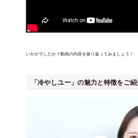
いかがでしたか？動画の内容を振り返ってみましょう！
「冷やしユー」の魅力と特徴をご紹