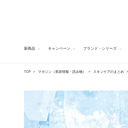
新商品
キャンペーン
ブランド・シリーズ
TOP
マガジン（美容情報・読み物）
スキンケアのまとめ