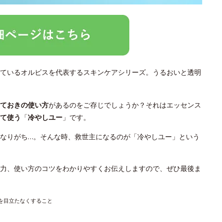
ているオルビスを代表するスキンケアシリーズ。うるおいと透明
っておきの使い方
があるのをご存じでしょうか？それはエッセンス
て使う
「
冷やしユー
」です。
なりがち…。そんな時、救世主になるのが「冷やしユー」という
力、使い方のコツをわかりやすくお伝えしますので、ぜひ最後ま
穴を目立たなくすること