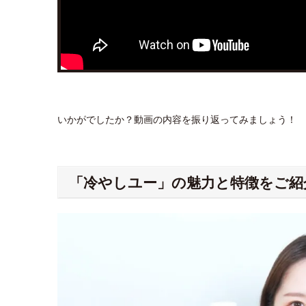
いかがでしたか？動画の内容を振り返ってみましょう！
「冷やしユー」の魅力と特徴をご紹