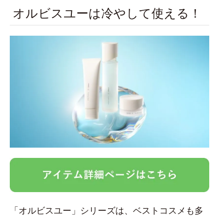
オルビスユーは冷やして使える！
「オルビスユー」シリーズは、ベストコスメも多