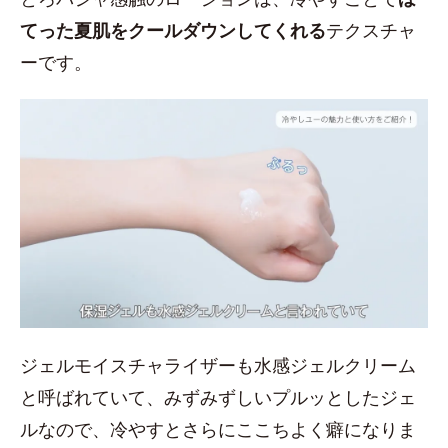
てった夏肌をクールダウンしてくれる
テクスチャ
ーです。
ジェルモイスチャライザーも水感ジェルクリーム
と呼ばれていて、みずみずしいプルッとしたジェ
ルなので、冷やすとさらにここちよく癖になりま