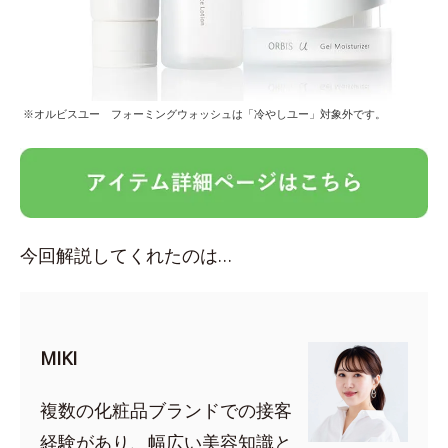
※オルビスユー フォーミングウォッシュは「冷やしユー」対象外です。
今回解説してくれたのは…
MIKI
複数の化粧品ブランドでの接客
経験があり、幅広い美容知識と