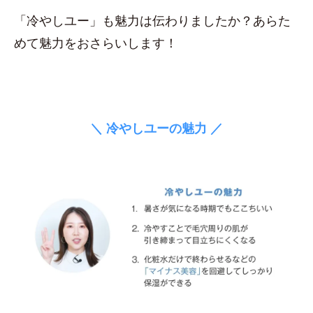
「冷やしユー」も魅力は伝わりましたか？あらた
めて魅力をおさらいします！
＼ 冷やしユーの魅力 ／