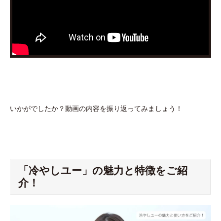
いかがでしたか？動画の内容を振り返ってみましょう！
「冷やしユー」の魅力と特徴をご紹
介！