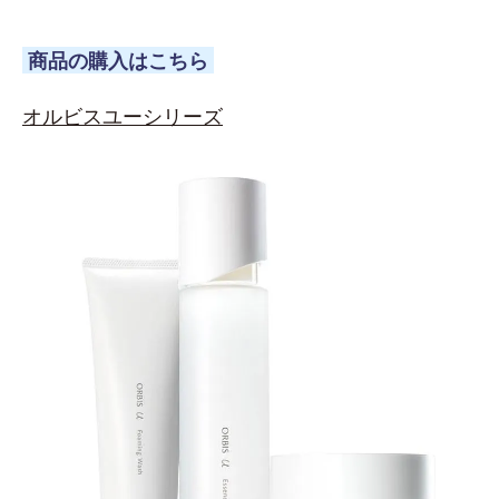
商品の購入はこちら
オルビスユーシリーズ