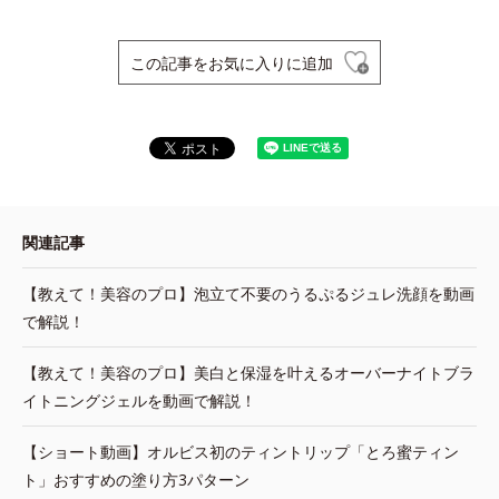
この記事をお気に入りに追加
関連記事
【教えて！美容のプロ】泡立て不要のうるぷるジュレ洗顔を動画
で解説！
【教えて！美容のプロ】美白と保湿を叶えるオーバーナイトブラ
イトニングジェルを動画で解説！
【ショート動画】オルビス初のティントリップ「とろ蜜ティン
ト」おすすめの塗り方3パターン