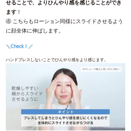
せることで、よりひんやり感を感じることができ
ます
！
④ こちらもローション同様にスライドさせるよう
に顔全体に伸ばします。
＼Check！／
ハンドプレスしないことでひんやり感をより感じます。