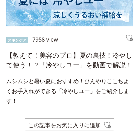
7958 view
スキンケア
【教えて！美容のプロ】夏の裏技！冷やし
て使う！？「冷やしユー」を動画で解説！
ムシムシと暑い夏におすすめ！ひんやりここちよ
くお手入れができる「冷やしユー」をご紹介しま
す！
この記事をお気に入りに追加