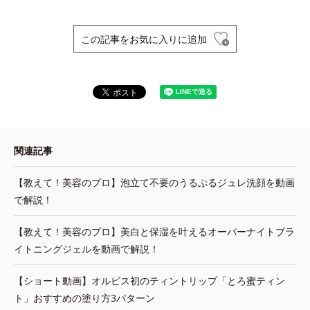
この記事をお気に入りに追加
関連記事
【教えて！美容のプロ】泡立て不要のうるぷるジュレ洗顔を動画
で解説！
【教えて！美容のプロ】美白と保湿を叶えるオーバーナイトブラ
イトニングジェルを動画で解説！
【ショート動画】オルビス初のティントリップ「とろ蜜ティン
ト」おすすめの塗り方3パターン