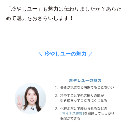
「冷やしユー」も魅力は伝わりましたか？あらた
めて魅力をおさらいします！
＼ 冷やしユーの魅力 ／