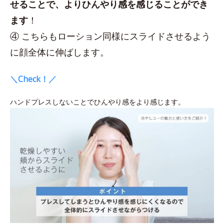
せることで、よりひんやり感を感じることができ
ます
！
④ こちらもローション同様にスライドさせるよう
に顔全体に伸ばします。
＼Check！／
ハンドプレスしないことでひんやり感をより感じます。