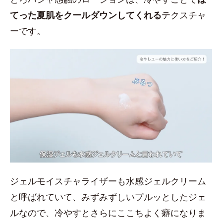
てった夏肌をクールダウンしてくれる
テクスチャ
ーです。
ジェルモイスチャライザーも水感ジェルクリーム
と呼ばれていて、みずみずしいプルッとしたジェ
ルなので、冷やすとさらにここちよく癖になりま