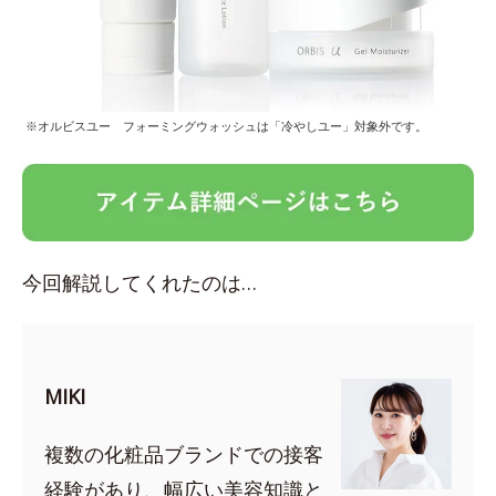
※オルビスユー フォーミングウォッシュは「冷やしユー」対象外です。
今回解説してくれたのは…
MIKI
複数の化粧品ブランドでの接客
経験があり、幅広い美容知識と