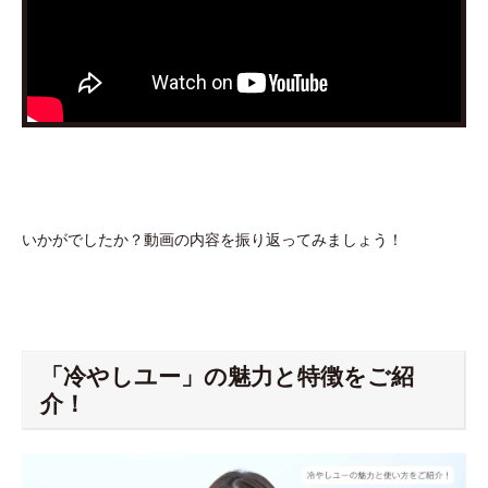
いかがでしたか？動画の内容を振り返ってみましょう！
「冷やしユー」の魅力と特徴をご紹
介！