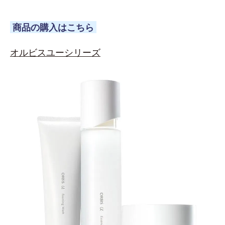
商品の購入はこちら
オルビスユーシリーズ