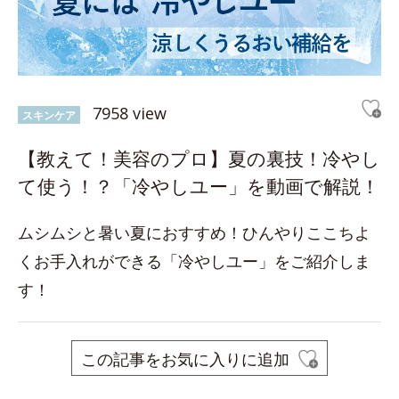
7958 view
スキンケア
【教えて！美容のプロ】夏の裏技！冷やし
て使う！？「冷やしユー」を動画で解説！
ムシムシと暑い夏におすすめ！ひんやりここちよ
くお手入れができる「冷やしユー」をご紹介しま
す！
この記事をお気に入りに追加