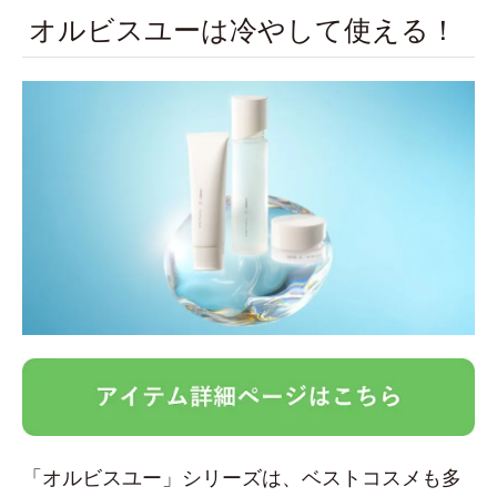
オルビスユーは冷やして使える！
「オルビスユー」シリーズは、ベストコスメも多