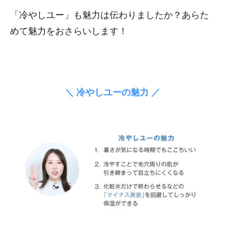
「冷やしユー」も魅力は伝わりましたか？あらた
めて魅力をおさらいします！
＼ 冷やしユーの魅力 ／