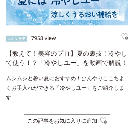
7958 view
スキンケア
【教えて！美容のプロ】夏の裏技！冷やし
て使う！？「冷やしユー」を動画で解説！
ムシムシと暑い夏におすすめ！ひんやりここちよ
くお手入れができる「冷やしユー」をご紹介しま
す！
この記事をお気に入りに追加