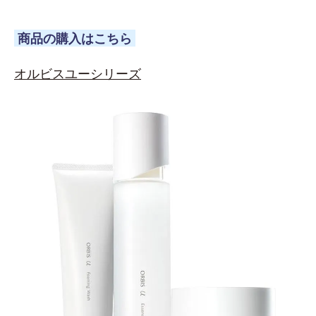
商品の購入はこちら
オルビスユーシリーズ