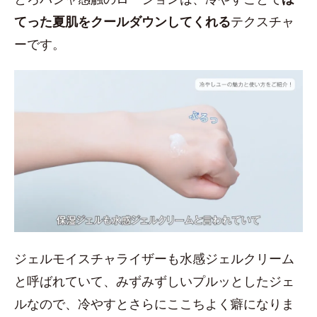
てった夏肌をクールダウンしてくれる
テクスチャ
ーです。
ジェルモイスチャライザーも水感ジェルクリーム
と呼ばれていて、みずみずしいプルッとしたジェ
ルなので、冷やすとさらにここちよく癖になりま