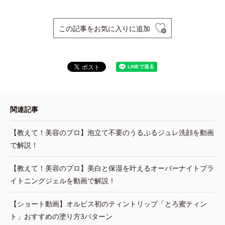
この記事をお気に入りに追加
関連記事
【教えて！美容のプロ】泡立て不要のうるぷるジュレ洗顔を動画
で解説！
【教えて！美容のプロ】美白と保湿を叶えるオーバーナイトブラ
イトニングジェルを動画で解説！
【ショート動画】オルビス初のティントリップ「とろ蜜ティン
ト」おすすめの塗り方3パターン