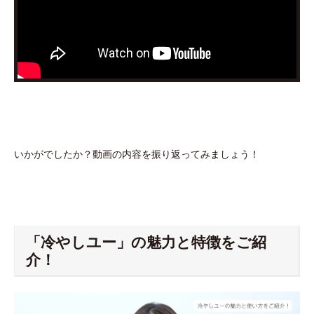
いかがでしたか？動画の内容を振り返ってみましょう！
「冷やしユー」の魅力と特徴をご紹
介！