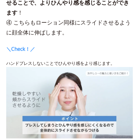
せることで、よりひんやり感を感じることができ
ます
！
④ こちらもローション同様にスライドさせるよう
に顔全体に伸ばします。
＼Check！／
ハンドプレスしないことでひんやり感をより感じます。