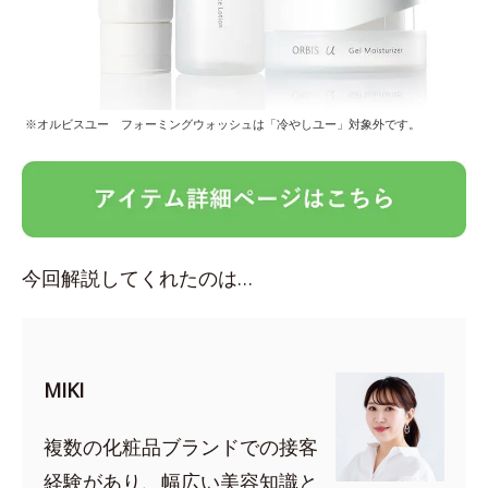
※オルビスユー フォーミングウォッシュは「冷やしユー」対象外です。
今回解説してくれたのは…
MIKI
複数の化粧品ブランドでの接客
経験があり、幅広い美容知識と