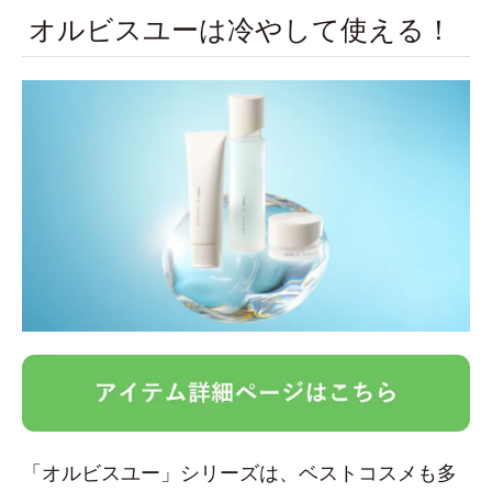
オルビスユーは冷やして使える！
「オルビスユー」シリーズは、ベストコスメも多