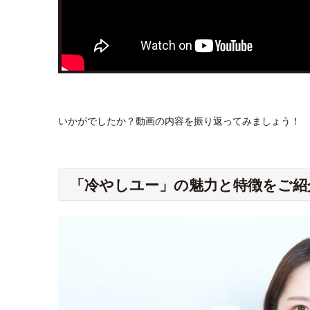
いかがでしたか？動画の内容を振り返ってみましょう！
「冷やしユー」の魅力と特徴をご紹