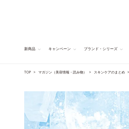
新商品
キャンペーン
ブランド・シリーズ
TOP
マガジン（美容情報・読み物）
スキンケアのまとめ