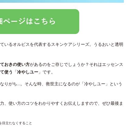
ているオルビスを代表するスキンケアシリーズ。うるおいと透明
っておきの使い方
があるのをご存じでしょうか？それはエッセンス
て使う
「
冷やしユー
」です。
なりがち…。そんな時、救世主になるのが「冷やしユー」という
力、使い方のコツをわかりやすくお伝えしますので、ぜひ最後ま
穴を目立たなくすること