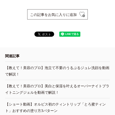
この記事をお気に入りに追加
関連記事
【教えて！美容のプロ】泡立て不要のうるぷるジュレ洗顔を動画
で解説！
【教えて！美容のプロ】美白と保湿を叶えるオーバーナイトブラ
イトニングジェルを動画で解説！
【ショート動画】オルビス初のティントリップ「とろ蜜ティン
ト」おすすめの塗り方3パターン