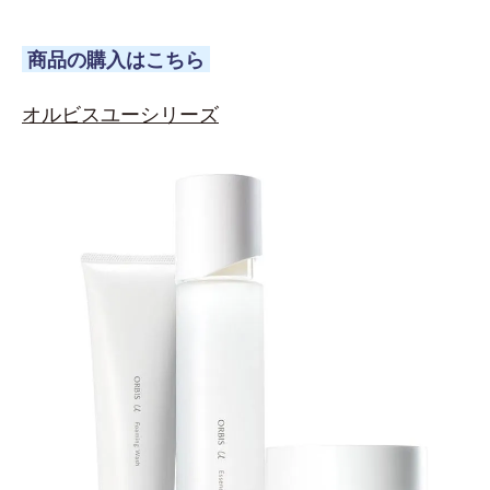
商品の購入はこちら
オルビスユーシリーズ