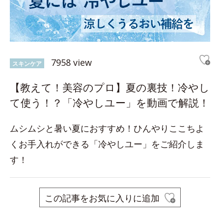
7958 view
スキンケア
【教えて！美容のプロ】夏の裏技！冷やし
て使う！？「冷やしユー」を動画で解説！
ムシムシと暑い夏におすすめ！ひんやりここちよ
くお手入れができる「冷やしユー」をご紹介しま
す！
この記事をお気に入りに追加