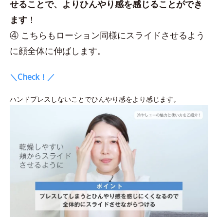
せることで、よりひんやり感を感じることができ
ます
！
④ こちらもローション同様にスライドさせるよう
に顔全体に伸ばします。
＼Check！／
ハンドプレスしないことでひんやり感をより感じます。