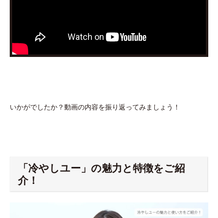
いかがでしたか？動画の内容を振り返ってみましょう！
「冷やしユー」の魅力と特徴をご紹
介！