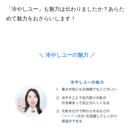
「冷やしユー」も魅力は伝わりましたか？あらた
めて魅力をおさらいします！
＼ 冷やしユーの魅力 ／