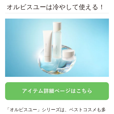
オルビスユーは冷やして使える！
「オルビスユー」シリーズは、ベストコスメも多