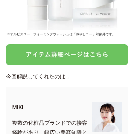
※オルビスユー フォーミングウォッシュは「冷やしユー」対象外です。
今回解説してくれたのは…
MIKI
複数の化粧品ブランドでの接客
経験があり、幅広い美容知識と