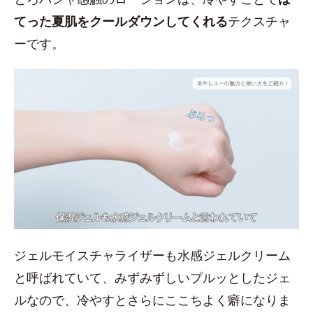
てった夏肌をクールダウンしてくれる
テクスチャ
ーです。
ジェルモイスチャライザーも水感ジェルクリーム
と呼ばれていて、みずみずしいプルッとしたジェ
ルなので、冷やすとさらにここちよく癖になりま