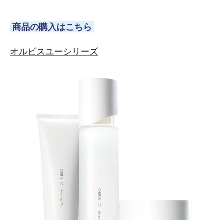
商品の購入はこちら
オルビスユーシリーズ