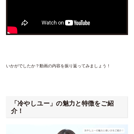
いかがでしたか？動画の内容を振り返ってみましょう！
「冷やしユー」の魅力と特徴をご紹
介！