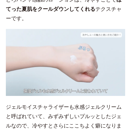
てった夏肌をクールダウンしてくれる
テクスチャ
ーです。
ジェルモイスチャライザーも水感ジェルクリーム
と呼ばれていて、みずみずしいプルッとしたジェ
ルなので、冷やすとさらにここちよく癖になりま