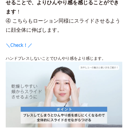
せることで、よりひんやり感を感じることができ
ます
！
④ こちらもローション同様にスライドさせるよう
に顔全体に伸ばします。
＼Check！／
ハンドプレスしないことでひんやり感をより感じます。