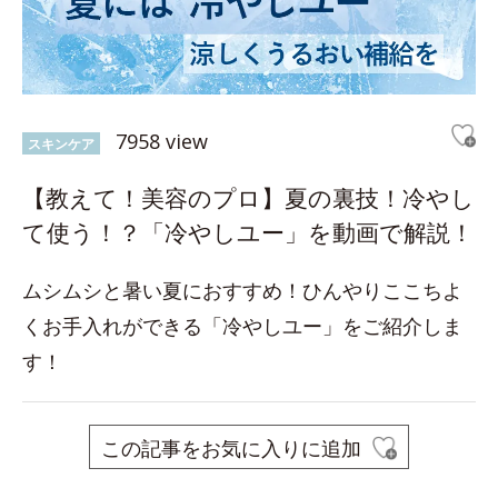
7958 view
スキンケア
【教えて！美容のプロ】夏の裏技！冷やし
て使う！？「冷やしユー」を動画で解説！
ムシムシと暑い夏におすすめ！ひんやりここちよ
くお手入れができる「冷やしユー」をご紹介しま
す！
この記事をお気に入りに追加