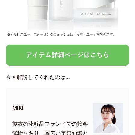
※オルビスユー フォーミングウォッシュは「冷やしユー」対象外です。
今回解説してくれたのは…
MIKI
複数の化粧品ブランドでの接客
経験があり、幅広い美容知識と