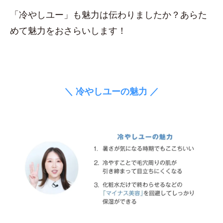
「冷やしユー」も魅力は伝わりましたか？あらた
めて魅力をおさらいします！
＼ 冷やしユーの魅力 ／