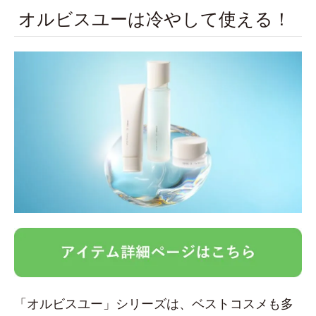
オルビスユーは冷やして使える！
「オルビスユー」シリーズは、ベストコスメも多