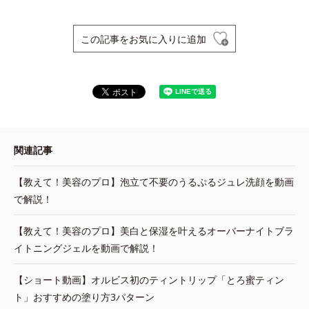
この記事をお気に入りに追加
関連記事
【教えて！美容のプロ】泡立て不要のうるぷるジュレ洗顔を動画
で解説！
【教えて！美容のプロ】美白と保湿を叶えるオーバーナイトブラ
イトニングジェルを動画で解説！
【ショート動画】オルビス初のティントリップ「とろ蜜ティン
ト」おすすめの塗り方3パターン