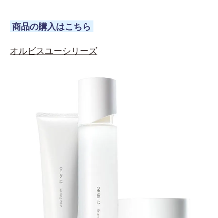
商品の購入はこちら
オルビスユーシリーズ