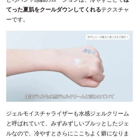
てった夏肌をクールダウンしてくれる
テクスチャ
ーです。
ジェルモイスチャライザーも水感ジェルクリーム
と呼ばれていて、みずみずしいプルッとしたジェ
ルなので、冷やすとさらにここちよく癖になりま