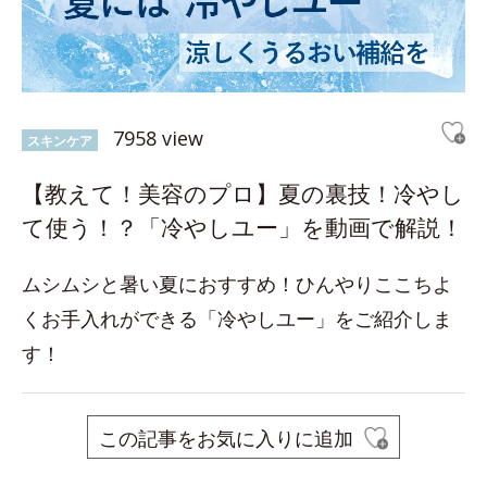
7958 view
スキンケア
【教えて！美容のプロ】夏の裏技！冷やし
て使う！？「冷やしユー」を動画で解説！
ムシムシと暑い夏におすすめ！ひんやりここちよ
くお手入れができる「冷やしユー」をご紹介しま
す！
この記事をお気に入りに追加