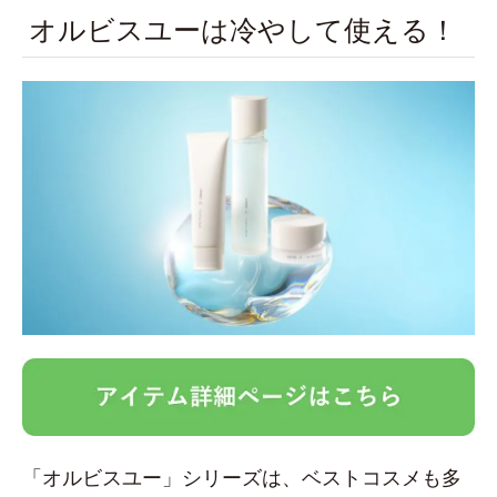
オルビスユーは冷やして使える！
「オルビスユー」シリーズは、ベストコスメも多