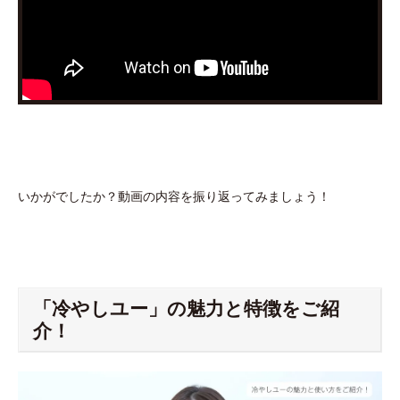
いかがでしたか？動画の内容を振り返ってみましょう！
「冷やしユー」の魅力と特徴をご紹
介！