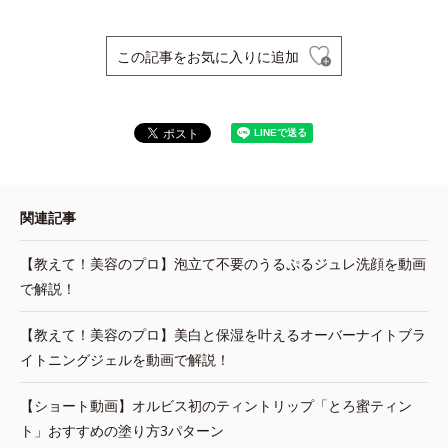
この記事をお気に入りに追加
関連記事
【教えて！美容のプロ】泡立て不要のうるぷるジュレ洗顔を動画
で解説！
【教えて！美容のプロ】美白と保湿を叶えるオーバーナイトブラ
イトニングジェルを動画で解説！
【ショート動画】オルビス初のティントリップ「とろ蜜ティン
ト」おすすめの塗り方3パターン