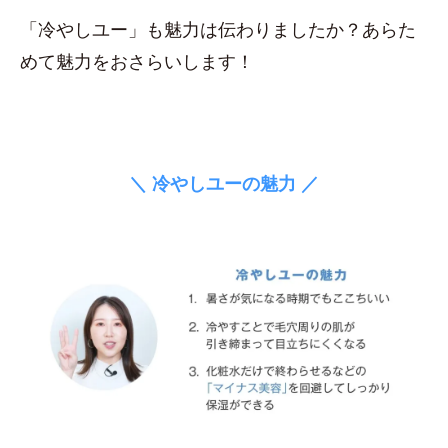
「冷やしユー」も魅力は伝わりましたか？あらた
めて魅力をおさらいします！
＼ 冷やしユーの魅力 ／