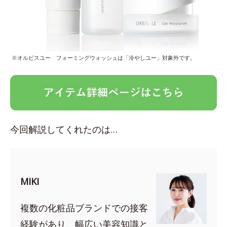
※オルビスユー フォーミングウォッシュは「冷やしユー」対象外です。
今回解説してくれたのは…
MIKI
複数の化粧品ブランドでの接客
経験があり、幅広い美容知識と