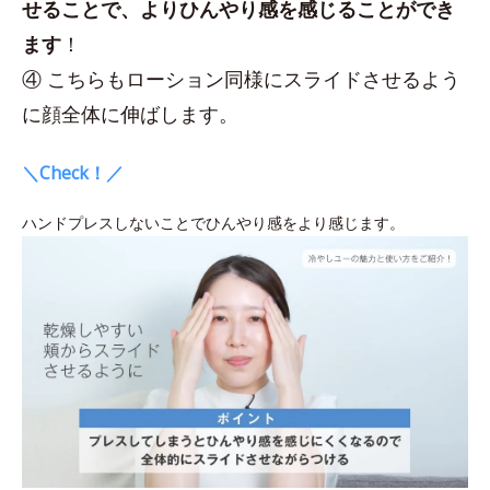
せることで、よりひんやり感を感じることができ
ます
！
④ こちらもローション同様にスライドさせるよう
に顔全体に伸ばします。
＼Check！／
ハンドプレスしないことでひんやり感をより感じます。