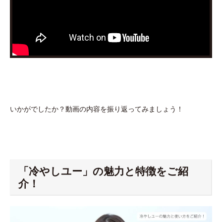
いかがでしたか？動画の内容を振り返ってみましょう！
「冷やしユー」の魅力と特徴をご紹
介！