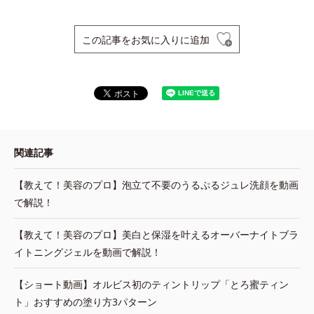
この記事をお気に入りに追加
関連記事
【教えて！美容のプロ】泡立て不要のうるぷるジュレ洗顔を動画
で解説！
【教えて！美容のプロ】美白と保湿を叶えるオーバーナイトブラ
イトニングジェルを動画で解説！
【ショート動画】オルビス初のティントリップ「とろ蜜ティン
ト」おすすめの塗り方3パターン