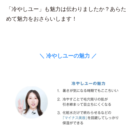
「冷やしユー」も魅力は伝わりましたか？あらた
めて魅力をおさらいします！
＼ 冷やしユーの魅力 ／