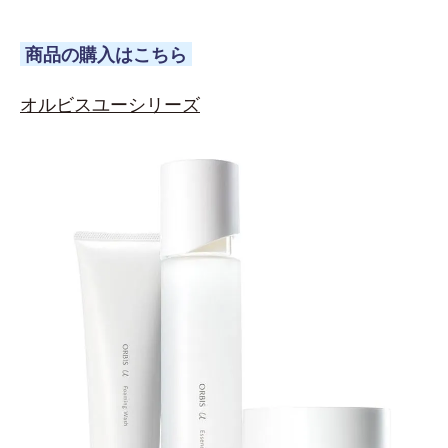
商品の購入はこちら
オルビスユーシリーズ