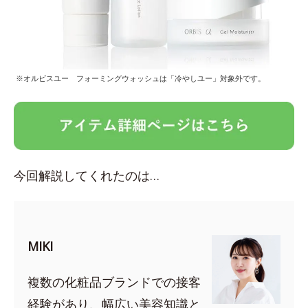
※オルビスユー フォーミングウォッシュは「冷やしユー」対象外です。
今回解説してくれたのは…
MIKI
複数の化粧品ブランドでの接客
経験があり、幅広い美容知識と