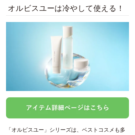
オルビスユーは冷やして使える！
「オルビスユー」シリーズは、ベストコスメも多