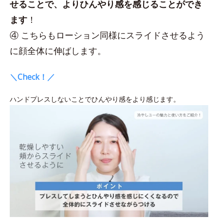
せることで、よりひんやり感を感じることができ
ます
！
④ こちらもローション同様にスライドさせるよう
に顔全体に伸ばします。
＼Check！／
ハンドプレスしないことでひんやり感をより感じます。