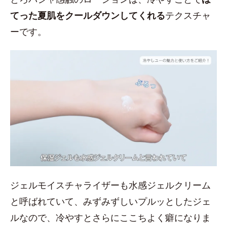
てった夏肌をクールダウンしてくれる
テクスチャ
ーです。
ジェルモイスチャライザーも水感ジェルクリーム
と呼ばれていて、みずみずしいプルッとしたジェ
ルなので、冷やすとさらにここちよく癖になりま