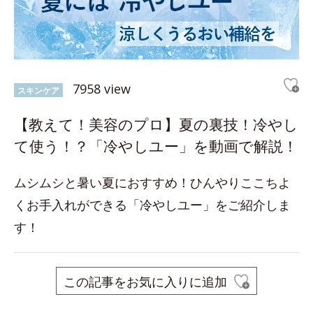
7958 view
スキンケア
【教えて！美容のプロ】夏の裏技！冷やし
て使う！？「冷やしユー」を動画で解説！
ムシムシと暑い夏におすすめ！ひんやりここちよ
くお手入れができる「冷やしユー」をご紹介しま
す！
この記事をお気に入りに追加