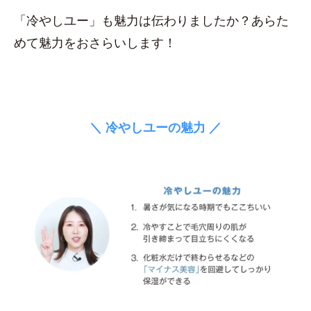
「冷やしユー」も魅力は伝わりましたか？あらた
めて魅力をおさらいします！
＼ 冷やしユーの魅力 ／