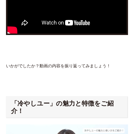
いかがでしたか？動画の内容を振り返ってみましょう！
「冷やしユー」の魅力と特徴をご紹
介！