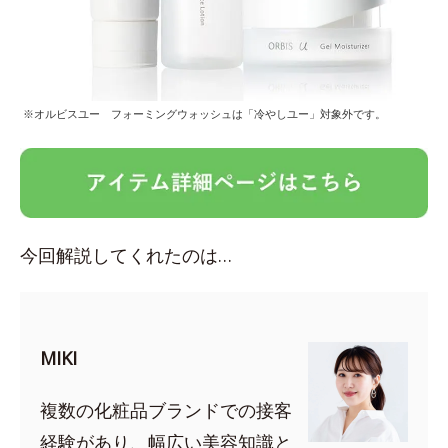
※オルビスユー フォーミングウォッシュは「冷やしユー」対象外です。
今回解説してくれたのは…
MIKI
複数の化粧品ブランドでの接客
経験があり、幅広い美容知識と