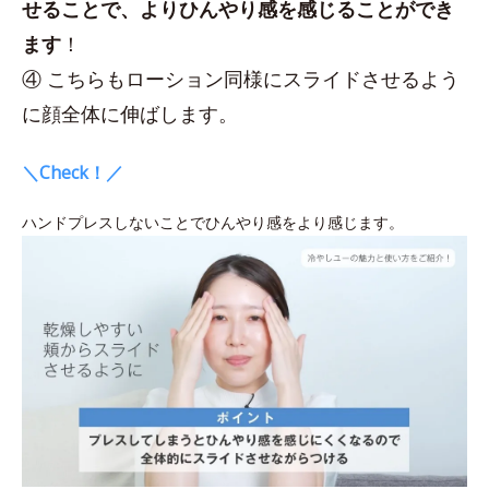
せることで、よりひんやり感を感じることができ
ます
！
④ こちらもローション同様にスライドさせるよう
に顔全体に伸ばします。
＼Check！／
ハンドプレスしないことでひんやり感をより感じます。