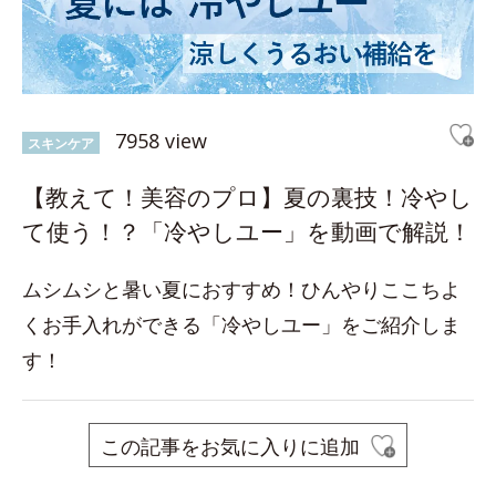
7958 view
スキンケア
【教えて！美容のプロ】夏の裏技！冷やし
て使う！？「冷やしユー」を動画で解説！
ムシムシと暑い夏におすすめ！ひんやりここちよ
くお手入れができる「冷やしユー」をご紹介しま
す！
この記事をお気に入りに追加