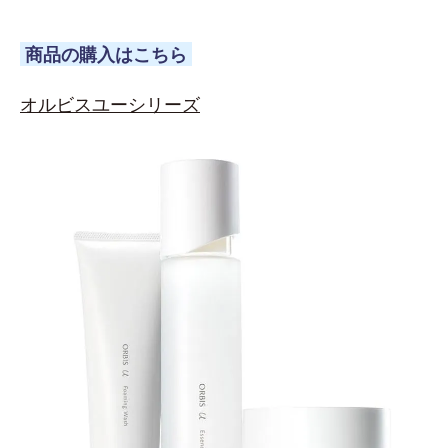
商品の購入はこちら
オルビスユーシリーズ