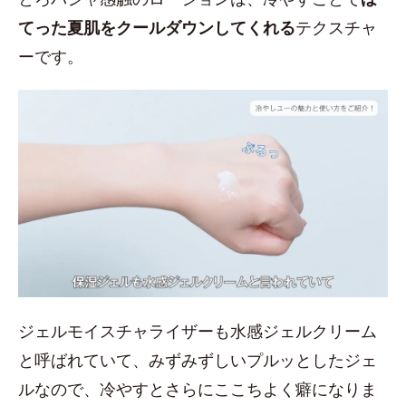
てった夏肌をクールダウンしてくれる
テクスチャ
ーです。
ジェルモイスチャライザーも水感ジェルクリーム
と呼ばれていて、みずみずしいプルッとしたジェ
ルなので、冷やすとさらにここちよく癖になりま