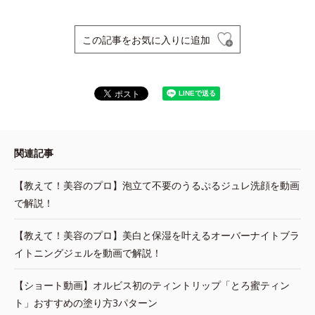
この記事をお気に入りに追加
関連記事
【教えて！美容のプロ】泡立て不要のうるぷるジュレ洗顔を動画
で解説！
【教えて！美容のプロ】美白と保湿を叶えるオーバーナイトブラ
イトニングジェルを動画で解説！
【ショート動画】オルビス初のティントリップ「とろ蜜ティン
ト」おすすめの塗り方3パターン