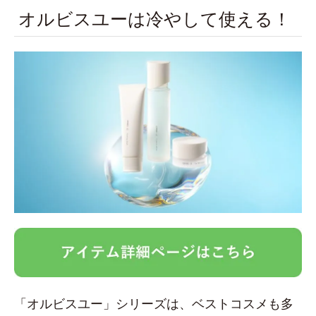
オルビスユーは冷やして使える！
「オルビスユー」シリーズは、ベストコスメも多