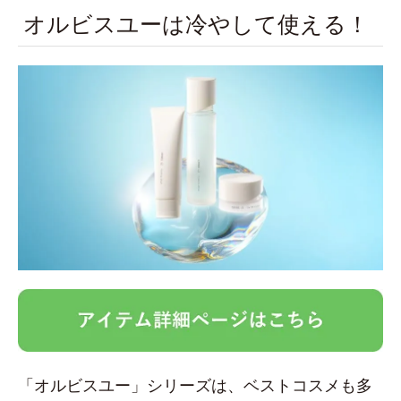
オルビスユーは冷やして使える！
「オルビスユー」シリーズは、ベストコスメも多