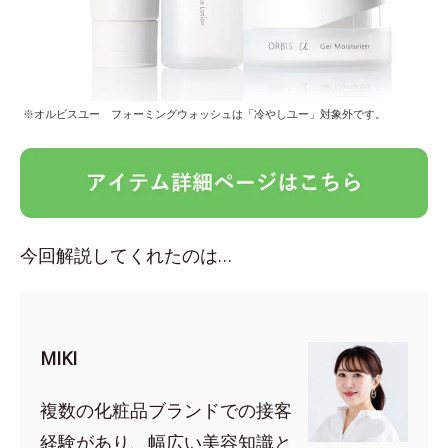
※オルビスユー フォーミングウォッシュは「冷やしユー」対象外です。
今回解説してくれたのは…
MIKI
複数の化粧品ブランドでの接客
経験があり、幅広い美容知識と