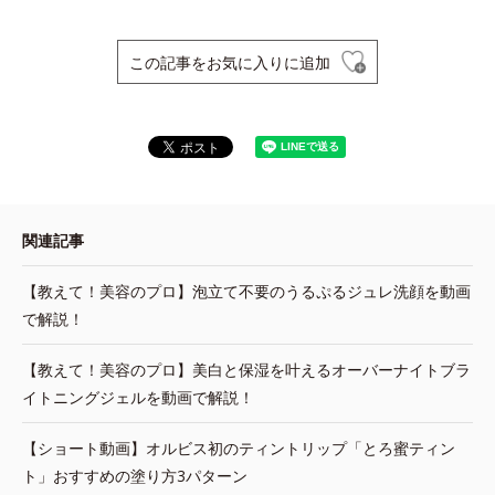
この記事をお気に入りに追加
関連記事
【教えて！美容のプロ】泡立て不要のうるぷるジュレ洗顔を動画
で解説！
【教えて！美容のプロ】美白と保湿を叶えるオーバーナイトブラ
イトニングジェルを動画で解説！
【ショート動画】オルビス初のティントリップ「とろ蜜ティン
ト」おすすめの塗り方3パターン