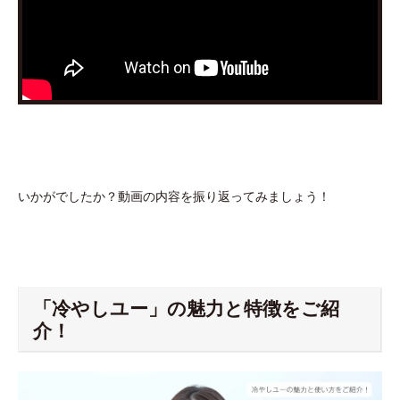
いかがでしたか？動画の内容を振り返ってみましょう！
「冷やしユー」の魅力と特徴をご紹
介！