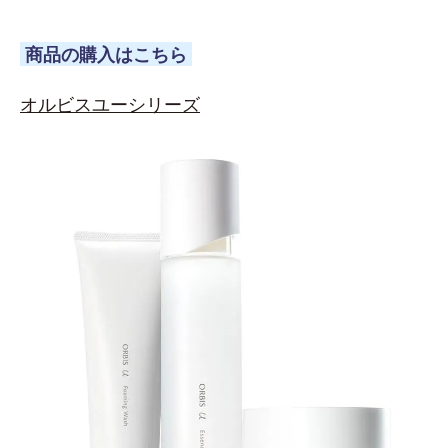
商品の購入はこちら
オルビスユーシリーズ