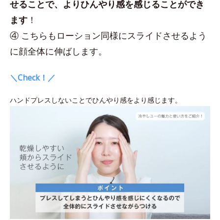
せることで、よりひんやり感を感じることができ
ます
！
④ こちらもローション同様にスライドさせるよう
に顔全体に伸ばします。
＼Check！／
ハンドプレスしないことでひんやり感をより感じます。