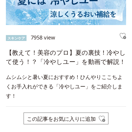
7958 view
スキンケア
【教えて！美容のプロ】夏の裏技！冷やし
て使う！？「冷やしユー」を動画で解説！
ムシムシと暑い夏におすすめ！ひんやりここちよ
くお手入れができる「冷やしユー」をご紹介しま
す！
この記事をお気に入りに追加