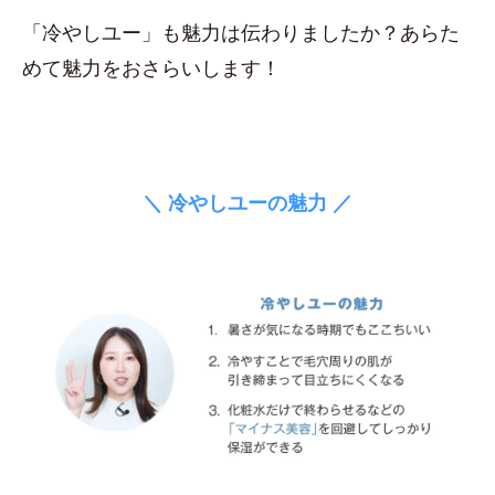
「冷やしユー」も魅力は伝わりましたか？あらた
めて魅力をおさらいします！
＼ 冷やしユーの魅力 ／