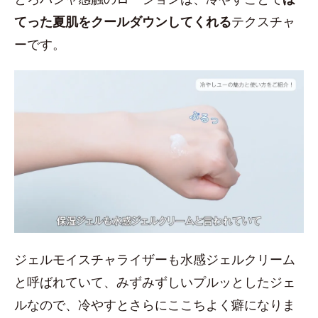
てった夏肌をクールダウンしてくれる
テクスチャ
ーです。
ジェルモイスチャライザーも水感ジェルクリーム
と呼ばれていて、みずみずしいプルッとしたジェ
ルなので、冷やすとさらにここちよく癖になりま