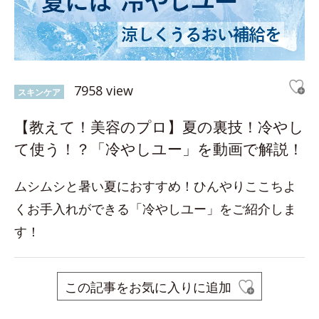
7958 view
スキンケア
【教えて！美容のプロ】夏の裏技！冷やし
て使う！？「冷やしユー」を動画で解説！
ムシムシと暑い夏におすすめ！ひんやりここちよ
くお手入れができる「冷やしユー」をご紹介しま
す！
この記事をお気に入りに追加