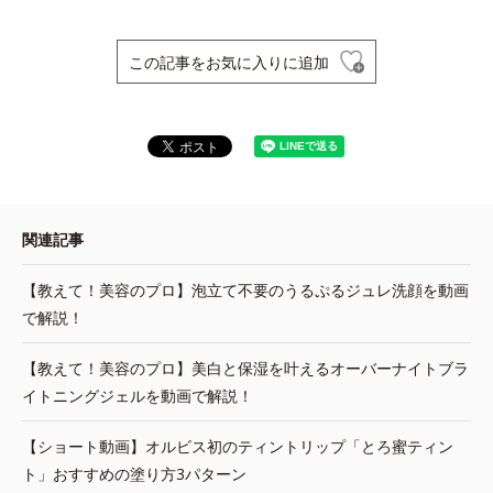
この記事をお気に入りに追加
関連記事
【教えて！美容のプロ】泡立て不要のうるぷるジュレ洗顔を動画
で解説！
【教えて！美容のプロ】美白と保湿を叶えるオーバーナイトブラ
イトニングジェルを動画で解説！
【ショート動画】オルビス初のティントリップ「とろ蜜ティン
ト」おすすめの塗り方3パターン