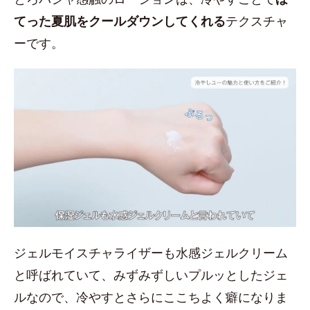
てった夏肌をクールダウンしてくれる
テクスチャ
ーです。
ジェルモイスチャライザーも水感ジェルクリーム
と呼ばれていて、みずみずしいプルッとしたジェ
ルなので、冷やすとさらにここちよく癖になりま