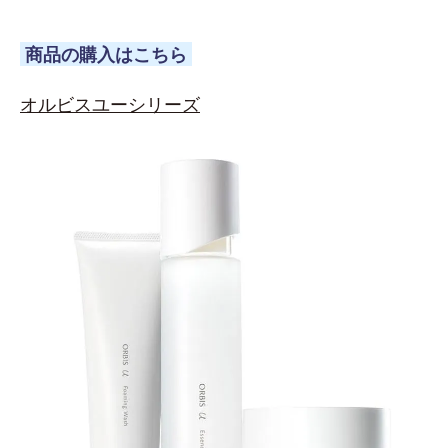
商品の購入はこちら
オルビスユーシリーズ