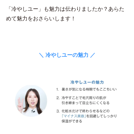
「冷やしユー」も魅力は伝わりましたか？あらた
めて魅力をおさらいします！
＼ 冷やしユーの魅力 ／