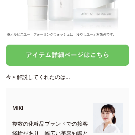
※オルビスユー フォーミングウォッシュは「冷やしユー」対象外です。
今回解説してくれたのは…
MIKI
複数の化粧品ブランドでの接客
経験があり、幅広い美容知識と