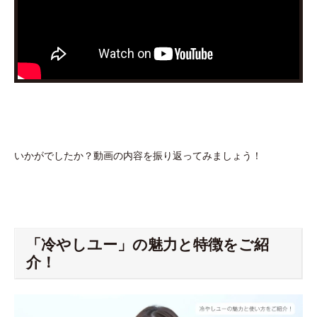
いかがでしたか？動画の内容を振り返ってみましょう！
「冷やしユー」の魅力と特徴をご紹
介！