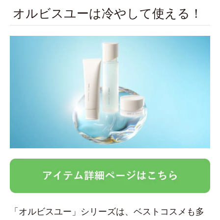
オルビスユーは冷やして使える！
「オルビスユー」シリーズは、ベストコスメも多