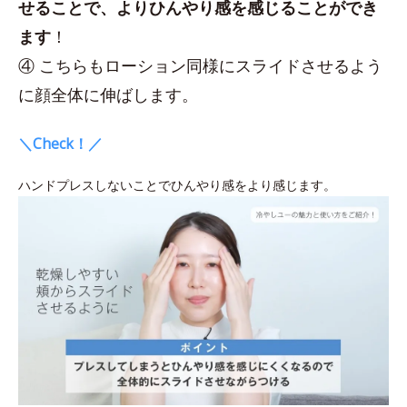
せることで、よりひんやり感を感じることができ
ます
！
④ こちらもローション同様にスライドさせるよう
に顔全体に伸ばします。
＼Check！／
ハンドプレスしないことでひんやり感をより感じます。