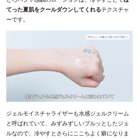
てった夏肌をクールダウンしてくれる
テクスチャ
ーです。
ジェルモイスチャライザーも水感ジェルクリーム
と呼ばれていて、みずみずしいプルッとしたジェ
ルなので、冷やすとさらにここちよく癖になりま