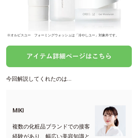
※オルビスユー フォーミングウォッシュは「冷やしユー」対象外です。
今回解説してくれたのは…
MIKI
複数の化粧品ブランドでの接客
経験があり、幅広い美容知識と