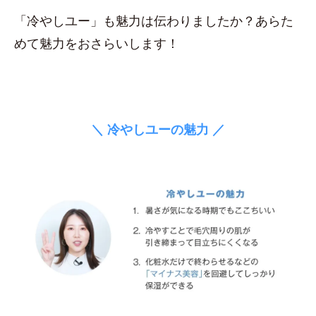
「冷やしユー」も魅力は伝わりましたか？あらた
めて魅力をおさらいします！
＼ 冷やしユーの魅力 ／