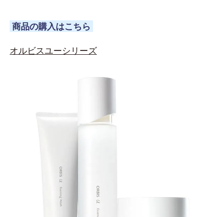
商品の購入はこちら
オルビスユーシリーズ