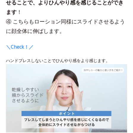
せることで、よりひんやり感を感じることができ
ます
！
④ こちらもローション同様にスライドさせるよう
に顔全体に伸ばします。
＼Check！／
ハンドプレスしないことでひんやり感をより感じます。