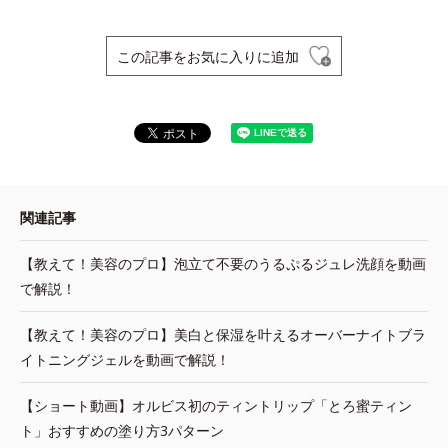
この記事をお気に入りに追加
関連記事
【教えて！美容のプロ】泡立て不要のうるぷるジュレ洗顔を動画
で解説！
【教えて！美容のプロ】美白と保湿を叶えるオーバーナイトブラ
イトニングジェルを動画で解説！
【ショート動画】オルビス初のティントリップ「とろ蜜ティン
ト」おすすめの塗り方3パターン