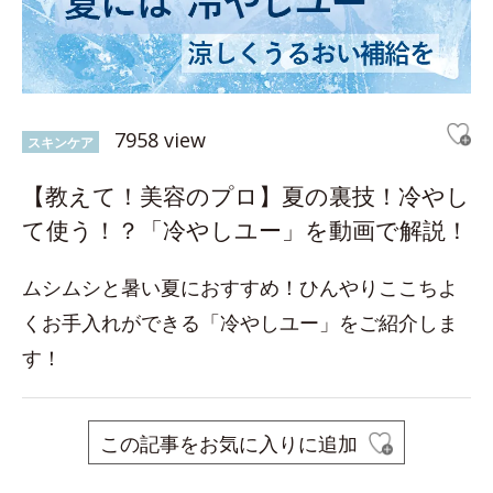
7958 view
スキンケア
【教えて！美容のプロ】夏の裏技！冷やし
て使う！？「冷やしユー」を動画で解説！
ムシムシと暑い夏におすすめ！ひんやりここちよ
くお手入れができる「冷やしユー」をご紹介しま
す！
この記事をお気に入りに追加