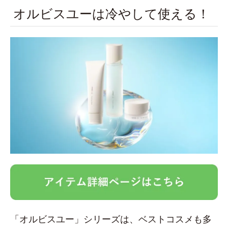
オルビスユーは冷やして使える！
「オルビスユー」シリーズは、ベストコスメも多