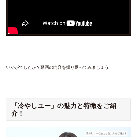
いかがでしたか？動画の内容を振り返ってみましょう！
「冷やしユー」の魅力と特徴をご紹
介！