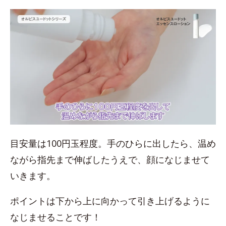
目安量は100円玉程度。手のひらに出したら、温め
ながら指先まで伸ばしたうえで、顔になじませて
いきます。
ポイントは下から上に向かって引き上げるように
なじませることです！