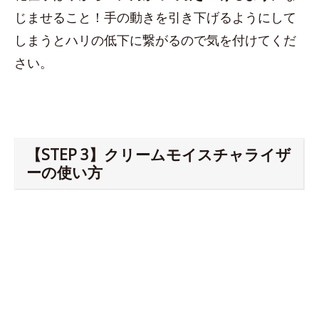
じませること！手の動きを引き下げるようにして
しまうとハリの低下に繋がるので気を付けてくだ
さい。
【STEP 3】クリームモイスチャライザ
ーの使い方