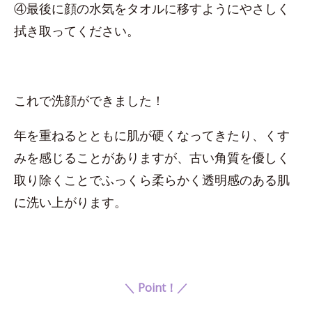
④最後に顔の水気をタオルに移すようにやさしく
拭き取ってください。
これで洗顔ができました！
年を重ねるとともに肌が硬くなってきたり、くす
みを感じることがありますが、古い角質を優しく
取り除くことでふっくら柔らかく透明感のある肌
に洗い上がります。
＼ Point！／