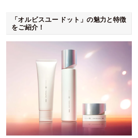
「オルビスユー ドット」の魅力と特徴
をご紹介！