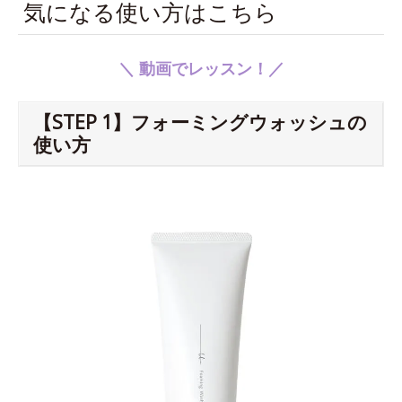
気になる使い方はこちら
＼ 動画でレッスン！／
【STEP 1】フォーミングウォッシュの
使い方