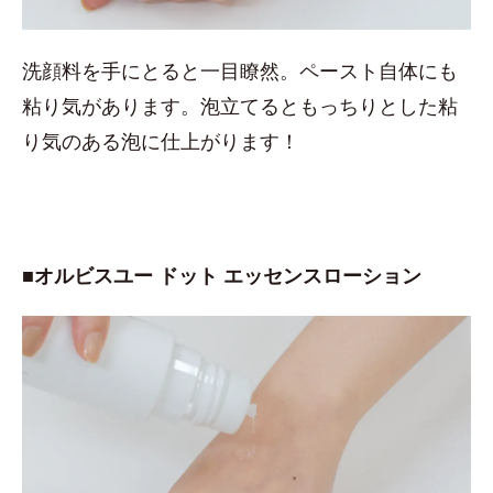
洗顔料を手にとると一目瞭然。ペースト自体にも
粘り気があります。泡立てるともっちりとした粘
り気のある泡に仕上がります！
■オルビスユー ドット エッセンスローション