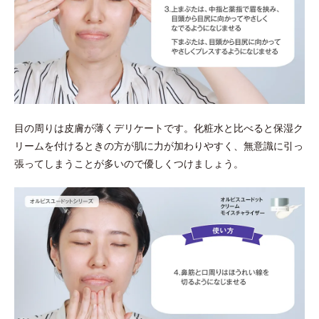
目の周りは皮膚が薄くデリケートです。化粧水と比べると保湿ク
リームを付けるときの方が肌に力が加わりやすく、無意識に引っ
張ってしまうことが多いので優しくつけましょう。