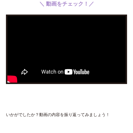
＼ 動画をチェック！／
いかがでしたか？動画の内容を振り返ってみましょう！