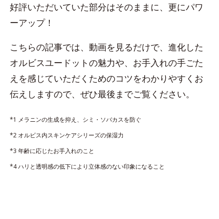
好評いただいていた部分はそのままに、更にパワ
ーアップ！
こちらの記事では、動画を見るだけで、進化した
オルビスユードットの魅力や、お手入れの手ごた
えを感じていただくためのコツをわかりやすくお
伝えしますので、ぜひ最後までご覧ください。
*1 メラニンの生成を抑え、シミ・ソバカスを防ぐ
*2 オルビス内スキンケアシリーズの保湿力
*3 年齢に応じたお手入れのこと
*4 ハリと透明感の低下により立体感のない印象になること