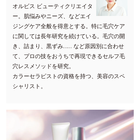
オルビス ビューティクリエイタ
ー。肌悩みやニーズ、などエイ
ジングケア全般を得意とする。特に毛穴ケア
に関しては長年研究を続けている。毛穴の開
き、詰まり、黒ずみ…… など原因別に合わせ
て、プロの技をおうちで再現できるセルフ毛
穴レスメソッドを研究。
カラーセラピストの資格を持つ、美容のスペ
シャリスト。