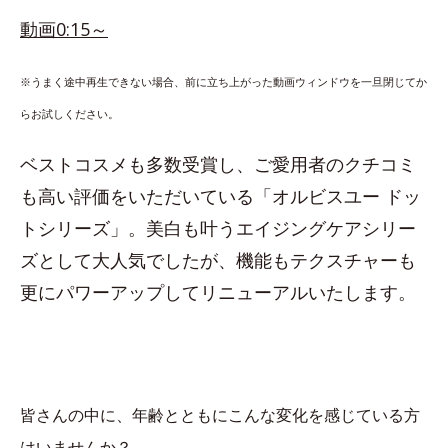
動画0:15～
※うまく途中再生できない場合、前に立ち上がった動画ウィンドウを一旦閉じてか
らお試しください。
ベストコスメも多数受賞し、ご愛用者のクチコミ
も高い評価をいただいている「オルビスユー ドッ
トシリーズ」。美白も叶うエイジングケアシリー
ズとして大人気でしたが、機能もテクスチャーも
更にパワーアップしてリニューアルいたします。
皆さんの中に、年齢とともにこんな変化を感じている方
はいませんか？