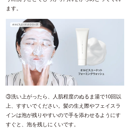
ます。
③洗い上がったら、人肌程度のぬるま湯で10回以
上、すすいでください。髪の生え際やフェイスラ
インは泡が残りやすいので手を添わせるようにす
すぐと、泡を残しにくいです。