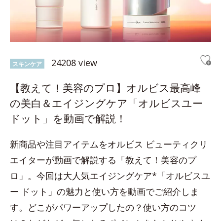
24208 view
スキンケア
【教えて！美容のプロ】オルビス最高峰
の美白＆エイジングケア「オルビスユー
ドット」を動画で解説！
新商品や注目アイテムをオルビス ビューティクリ
エイターが動画で解説する「教えて！美容のプ
ロ」。今回は大人気エイジングケア*「オルビスユ
ー ドット」の魅力と使い方を動画でご紹介しま
す。どこがパワーアップしたの？使い方のコツ