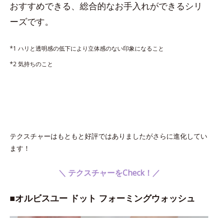
おすすめできる、総合的なお手入れができるシリ
ーズです。
*1 ハリと透明感の低下により立体感のない印象になること
*2 気持ちのこと
テクスチャーはもともと好評ではありましたがさらに進化してい
ます！
＼ テクスチャーをCheck！／
■オルビスユー ドット フォーミングウォッシュ