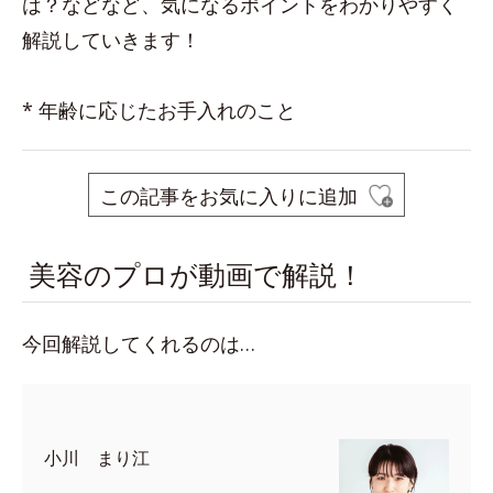
は？などなど、気になるポイントをわかりやすく
解説していきます！
* 年齢に応じたお手入れのこと
この記事をお気に入りに追加
美容のプロが動画で解説！
今回解説してくれるのは…
小川 まり江