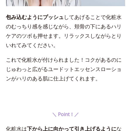
包み込むようにプッシュ
してあげることで化粧水
のむっちり感を感じながら、頬骨の下にあるハリ
ケアのツボも押せます。リラックスしながらとり
いれてみてください。
これで化粧水が付けられました！コクがあるのに
じゅわっと広がるユードットエッセンスローショ
ンがハリのある肌に仕上げてくれます。
＼ Point！／
化粧水は
下から上に向かって引き上げるように
な