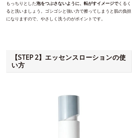
もっちりとした
泡をつぶさないように、転がすイメージで
くるく
ると洗いましょう。ゴシゴシと強い力で擦ってしまうと肌の負担
になりますので、やさしく洗うのがポイントです。
【STEP 2】エッセンスローションの使
い方