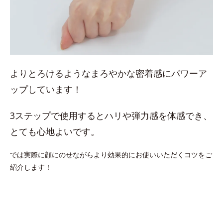
よりとろけるようなまろやかな密着感にパワーア
ップしています！
3ステップで使用するとハリや弾力感を体感でき、
とても心地よいです。
では実際に顔にのせながらより効果的にお使いいただくコツをご
紹介します！