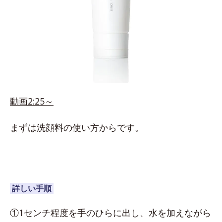
動画2:25～
まずは洗顔料の使い方からです。
詳しい手順
①1センチ程度を手のひらに出し、水を加えながら