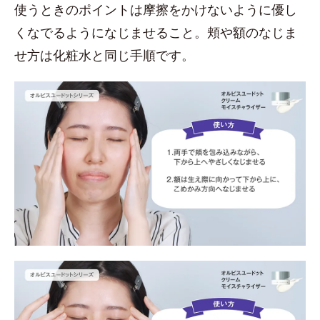
使うときのポイントは摩擦をかけないように優し
くなでるようになじませること。頬や額のなじま
せ方は化粧水と同じ手順です。