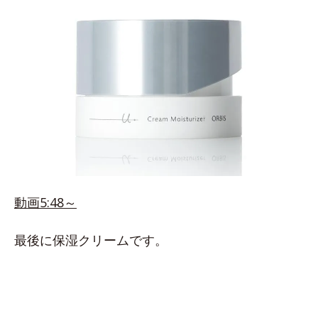
動画5:48～
最後に保湿クリームです。