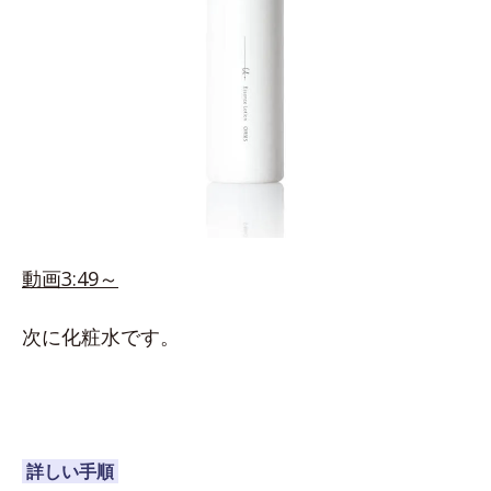
動画3:49～
次に化粧水です。
詳しい手順