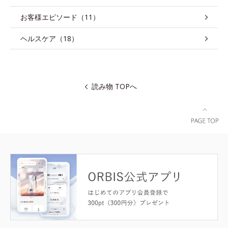
お客様エピソード（11）
ヘルスケア（18）
読み物 TOPへ