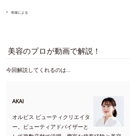
* 乾燥による
美容のプロが動画で解説！
今回解説してくれるのは…
AKAI
オルビス ビューティクリエイタ
ー。ビューティアドバイザーと