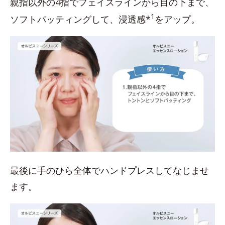
親指以外の4指でフェイスラインから目の下まで、
1
ソフトパッティングして、浸透感*
をアップ。
最後に手のひら全体でハンドプレスしてなじませ
ます。