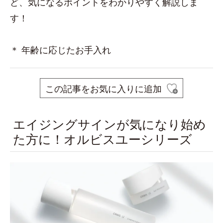
ど、気になるポイントをわかりやすく解説しま
す！
＊ 年齢に応じたお手入れ
この記事をお気に入りに追加
エイジングサインが気になり始め
た方に！オルビスユーシリーズ