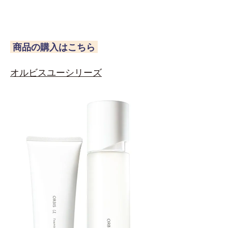
商品の購入はこちら
オルビスユーシリーズ