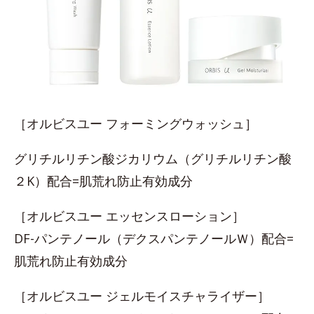
［オルビスユー フォーミングウォッシュ］
グリチルリチン酸ジカリウム（グリチルリチン酸
２K）配合=肌荒れ防止有効成分
［オルビスユー エッセンスローション］
DF-パンテノール（デクスパンテノールＷ）配合=
肌荒れ防止有効成分
［オルビスユー ジェルモイスチャライザー］