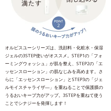
オルビスユーシリーズは、洗顔料・化粧水・保湿
ジェルの3STEP使いがオススメ。STEP1の「フォ
ーミングウォッシュ」が肌を整え、STEP2の「エ
ッセンスローション」の肌なじみを高めます。さ
らに「エッセンスローション」とSTEP3の「ジェ
ルモイスチャライザ―」を重ねることで保護膜の
うるおいキープ力がアップ。3STEPを重ねて使う
ことでシナジーを発揮します！