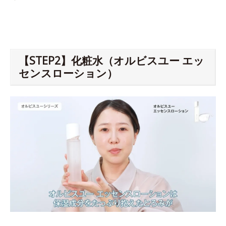
【STEP2】化粧水（オルビスユー エッ
センスローション）