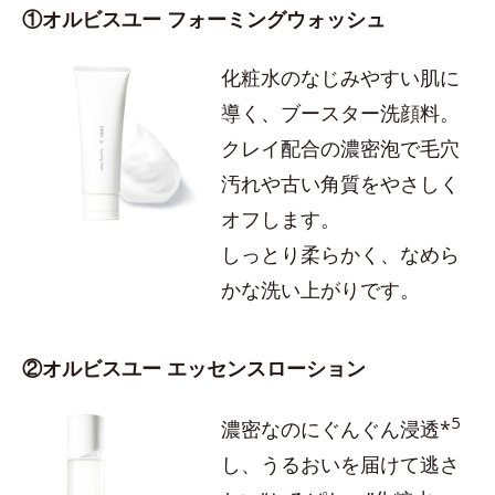
①オルビスユー フォーミングウォッシュ
化粧水のなじみやすい肌に
導く、ブースター洗顔料。
クレイ配合の濃密泡で毛穴
汚れや古い角質をやさしく
オフします。
しっとり柔らかく、なめら
かな洗い上がりです。
②オルビスユー エッセンスローション
5
濃密なのにぐんぐん浸透*
し、うるおいを届けて逃さ