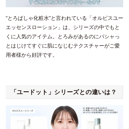
“とろぱしゃ化粧水”と言われている「オルビスユー
エッセンスローション」は、シリーズの中でもと
くに人気のアイテム。とろみがあるのにパシャっ
とはじけてすぐに肌になじむテクスチャーがご愛
用者様から好評です。
「ユードット」シリーズとの違いは？