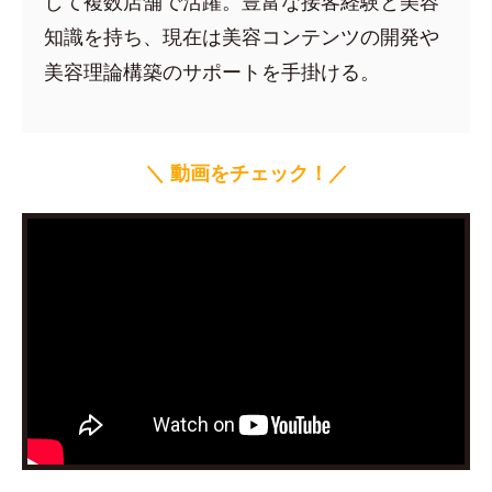
して複数店舗で活躍。豊富な接客経験と美容
知識を持ち、現在は美容コンテンツの開発や
美容理論構築のサポートを手掛ける。
＼ 動画をチェック！／