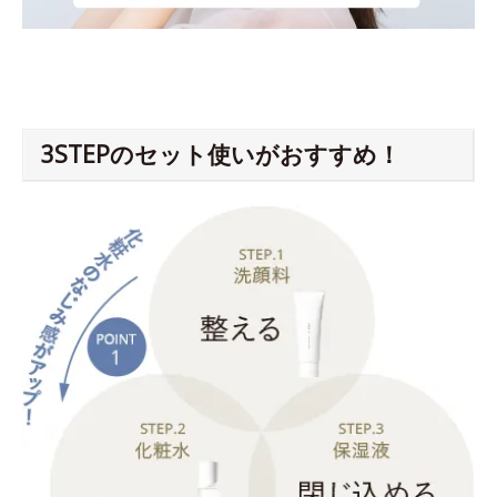
3STEPのセット使いがおすすめ！