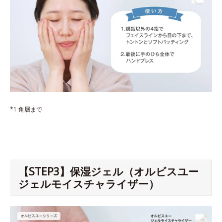
*1 角層まで
【STEP3】保湿ジェル（オルビスユー
ジェルモイスチャライザー）