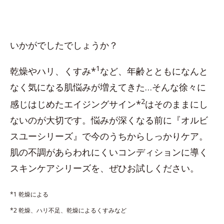
いかがでしたでしょうか？
1
乾燥やハリ、くすみ*
など、年齢とともになんと
なく気になる肌悩みが増えてきた…そんな徐々に
2
感じはじめたエイジングサイン*
はそのままにし
ないのが大切です。悩みが深くなる前に『オルビ
スユーシリーズ』で今のうちからしっかりケア。
肌の不調があらわれにくいコンディションに導く
スキンケアシリーズを、ぜひお試しください。
*1 乾燥による
*2 乾燥、ハリ不足、乾燥によるくすみなど