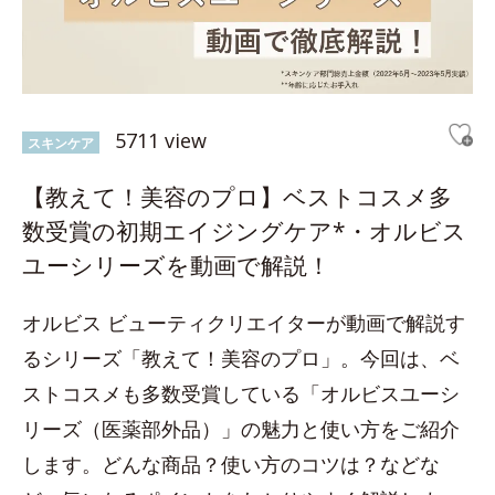
5711 view
スキンケア
【教えて！美容のプロ】ベストコスメ多
数受賞の初期エイジングケア*・オルビス
ユーシリーズを動画で解説！
オルビス ビューティクリエイターが動画で解説す
るシリーズ「教えて！美容のプロ」。今回は、ベ
ストコスメも多数受賞している「オルビスユーシ
リーズ（医薬部外品）」の魅力と使い方をご紹介
します。どんな商品？使い方のコツは？などな