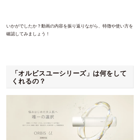
いかがでしたか？動画の内容を振り返りながら、特徴や使い方を
確認してみましょう！
「オルビスユーシリーズ」は何をして
くれるの？