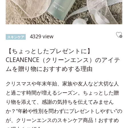
4329 view
スキンケア
【ちょっとしたプレゼントに】
CLEANENCE（クリーンエンス）のアイテ
ムを贈り物におすすめする理由
クリスマスや年末年始、家族や友人など大切な人
と過ごす時間が増えるシーズン。ちょっとした贈
り物を添えて、感謝の気持ちを伝えてみません
か？“年齢や性別を問わずにプレゼントしやすい”の
が、クリーンエンスのスキンケア商品！おすすめ