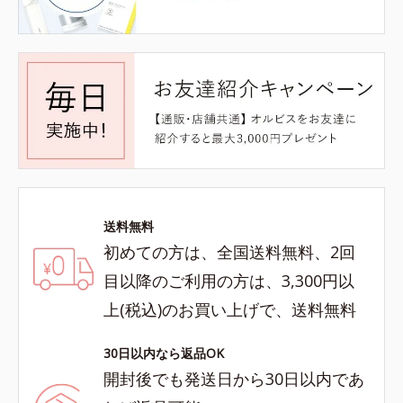
送料無料
初めての方は、全国送料無料、2回
目以降のご利用の方は、3,300円以
上(税込)のお買い上げで、送料無料
30日以内なら返品OK
開封後でも発送日から30日以内であ