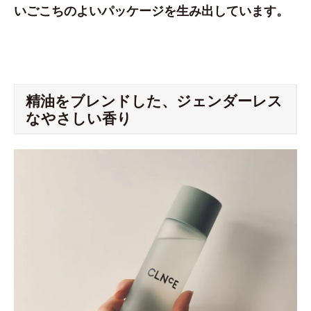
いごこちのよいパッケージを生み出しています。
精油をブレンドした、ジェンダーレス
なやさしい香り