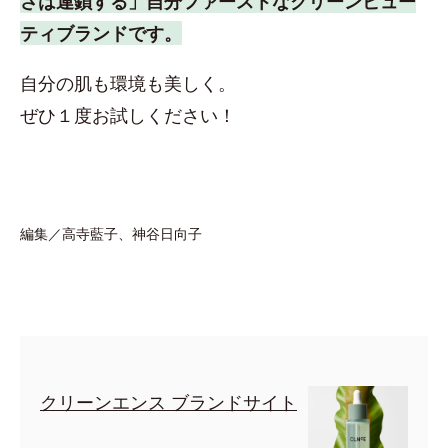
さは連鎖する」自分ファーストなクリーンビュー
ティブランドです。
自分の肌も環境も美しく。
ぜひ１度お試しください！
編集／高寺藍子、神谷日向子
クリーンエンス ブランドサイト