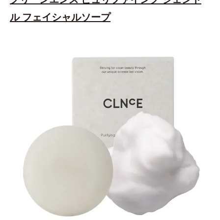
ル フェイシャルソープ