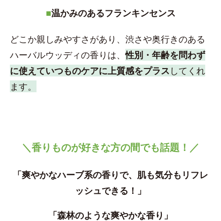
■
温かみのあるフランキンセンス
どこか親しみやすさがあり、渋さや奥行きのある
ハーバルウッディの香りは、
性別・年齢を問わず
に使えていつものケアに上質感をプラス
してくれ
ます。
＼香りものが好きな方の間でも話題！／
「爽やかなハーブ系の香りで、肌も気分もリフレ
ッシュできる！」
「森林のような爽やかな香り」