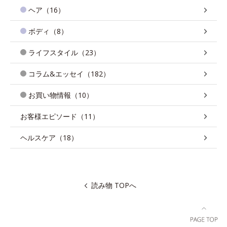
ヘア（16）
ボディ（8）
ライフスタイル（23）
コラム&エッセイ（182）
お買い物情報（10）
お客様エピソード（11）
ヘルスケア（18）
読み物 TOPへ