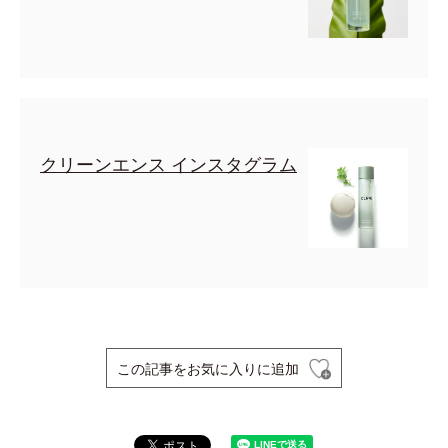
クリーンエンス インスタグラム
この記事をお気に入りに追加