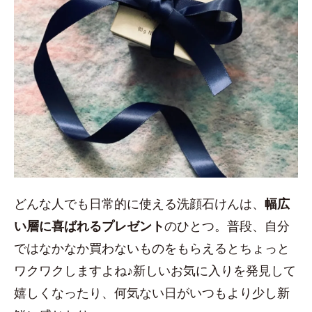
どんな人でも日常的に使える洗顔石けんは、
幅広
い層に喜ばれるプレゼント
のひとつ。普段、自分
ではなかなか買わないものをもらえるとちょっと
ワクワクしますよね♪新しいお気に入りを発見して
嬉しくなったり、何気ない日がいつもより少し新