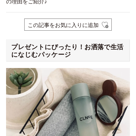
の理由をご紹介♪
この記事をお気に入りに追加
プレゼントにぴったり！お洒落で生活
になじむパッケージ