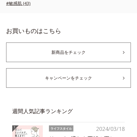
#敏感肌 (43)
お買いものはこちら
新商品をチェック
キャンペーンをチェック
週間人気記事ランキング
2024/03/18
ライフスタイル