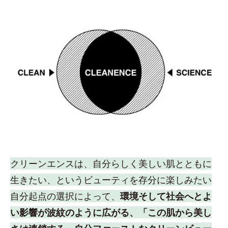
クリーンエンスは、自分らしく美しい肌とともに
生きたい、というビューティを存分に楽しみたい
自分起点の選択によって、
環境そして社会へとよ
い影響が波紋のように広がる、「この肌から美し