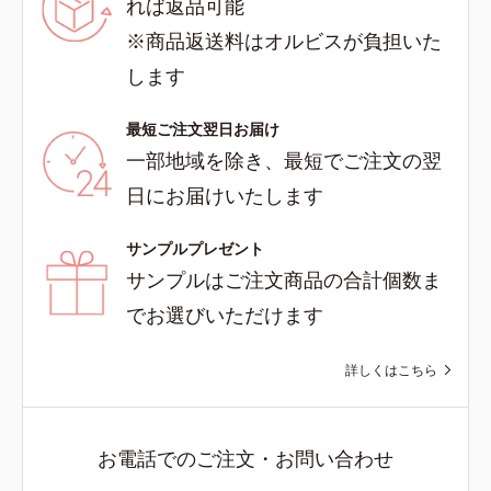
れば返品可能
※商品返送料はオルビスが負担いた
します
最短ご注文翌日お届け
一部地域を除き、最短でご注文の翌
日にお届けいたします
サンプルプレゼント
サンプルはご注文商品の合計個数ま
でお選びいただけます
詳しくはこちら
お電話でのご注文・お問い合わせ