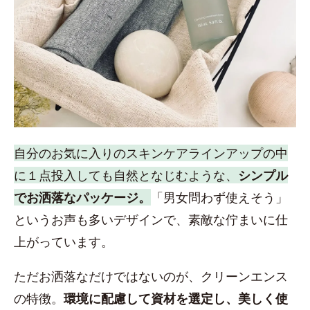
自分のお気に入りのスキンケアラインアップの中
に１点投入しても自然となじむような、
シンプル
でお洒落なパッケージ。
「男女問わず使えそう」
というお声も多いデザインで、素敵な佇まいに仕
上がっています。
ただお洒落なだけではないのが、クリーンエンス
の特徴。
環境に配慮して資材を選定し、美しく使