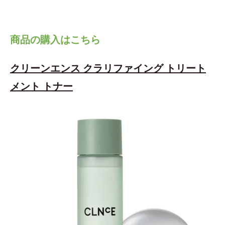
商品の購入はこちら
クリーンエンス クラリファイング トリート
メント トナー