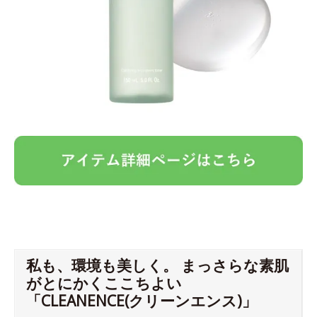
私も、環境も美しく。 まっさらな素肌
がとにかくここちよい
「CLEANENCE(クリーンエンス)」