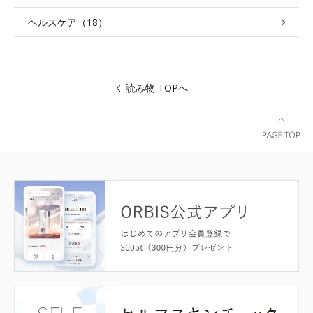
ヘルスケア（18）
読み物 TOPへ