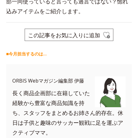
部一同使っていると言っても過言ではない？惚れ
込みアイテムをご紹介します。
この記事をお気に入りに追加
■今月担当するのは…
ORBIS Webマガジン編集部 伊藤
長く商品企画部に在籍していた
経験から豊富な商品知識を持
ち、スタッフをまとめるお姉さん的存在。休
日は子供と趣味のサッカー観戦に足を運ぶア
クティブママ。