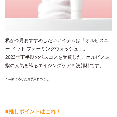
私が今月おすすめしたいアイテムは「オルビスユ
ー ドット フォーミングウォッシュ」。
2023年下半期のベスコスを受賞した、オルビス屈
指の人気を誇るエイジングケア＊洗顔料です。
＊年齢に応じたお手入れのこと
■
推しポイントはこれ！