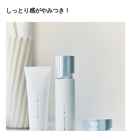
しっとり感がやみつき！