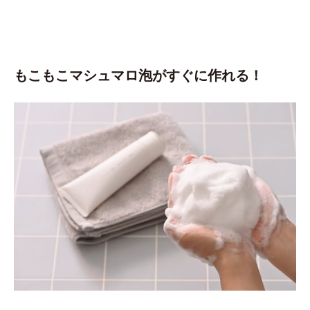
もこもこマシュマロ泡がすぐに作れる！