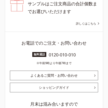
サンプルはご注文商品の合計個数ま
でお選びいただけます
詳しくはこちら
お電話でのご注文・お問い合わせ
0120-010-010
無料通話
午前9時より午後7時まで
よくあるご質問・お問い合わせ
ショッピングガイド
月末は混み合いますので