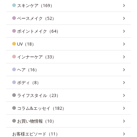
スキンケア（169）
ベースメイク（52）
ポイントメイク（64）
UV（18）
インナーケア（33）
ヘア（16）
ボディ（8）
ライフスタイル（23）
コラム&エッセイ（182）
お買い物情報（10）
お客様エピソード（11）