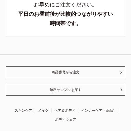
お早めにご注文ください。
平日のお昼前後が比較的つながりやすい
時間帯です。
商品番号から注文
無料サンプルを探す
スキンケア
メイク
ヘア＆ボディ
インナーケア（食品）
ボディウェア