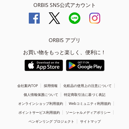
ORBIS SNS公式アカウント
ORBIS アプリ
お買い物をもっと楽しく、便利に！
会社案内TOP
採用情報
化粧品の使用上の注意について
個人情報保護について
特定商取引法に基づく表記
オンラインショップ利用規約
Webコミュニティ利用規約
ポイントサービス利用規約
ソーシャルメディアポリシー
ペンギンリング プロジェクト
サイトマップ