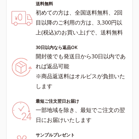
送料無料
初めての方は、全国送料無料、2回
目以降のご利用の方は、3,300円以
上(税込)のお買い上げで、送料無料
30日以内なら返品OK
開封後でも発送日から30日以内であ
れば返品可能
※商品返送料はオルビスが負担いた
します
最短ご注文翌日お届け
一部地域を除き、最短でご注文の翌
日にお届けいたします
サンプルプレゼント