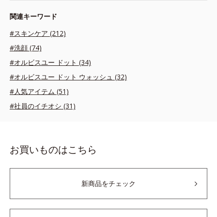
関連キーワード
#スキンケア (212)
#洗顔 (74)
#オルビスユー ドット (34)
#オルビスユー ドット ウォッシュ (32)
#人気アイテム (51)
#社員のイチオシ (31)
お買いものはこちら
新商品をチェック