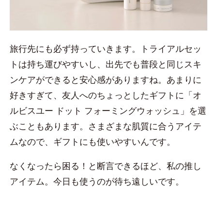
旅行先にも必ず持っていきます。トライアルセッ
トは持ち運びやすいし、出先でも普段と同じスキ
ンケアができると安心感がありますね。あまりに
好きすぎて、友人へのちょっとしたギフトに「オ
ルビスユー ドット フォーミングウォッシュ」を選
ぶこともあります。さまざまな肌質に合うアイテ
ムなので、ギフトにも使いやすいんです。
なくなったら困る！と断言できるほど、私の推し
アイテム。今日も使うのが待ち遠しいです。