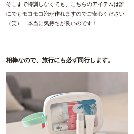
そこまで特訓しなくても、こちらのアイテムは誰
にでもモコモコ泡が作れますのでご安心ください
（笑） 本当に気持ちが良いのです！
相棒なので、旅行にも必ず同行します。