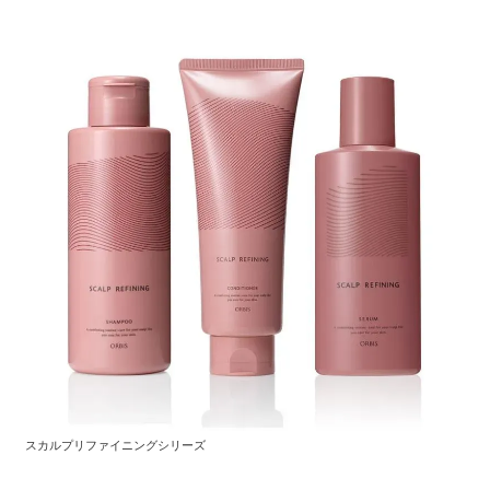
スカルプリファイニングシリーズ