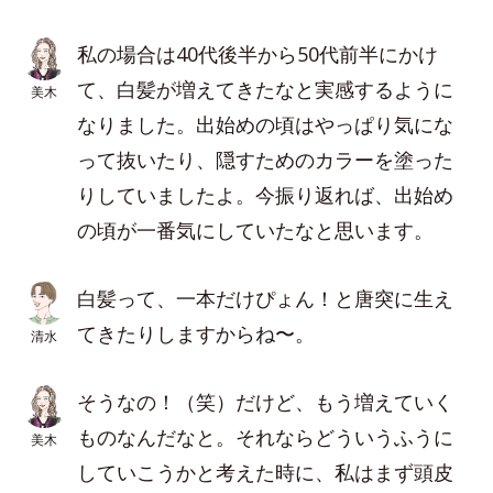
私の場合は40代後半から50代前半にかけ
て、白髪が増えてきたなと実感するように
美木
なりました。出始めの頃はやっぱり気にな
って抜いたり、隠すためのカラーを塗った
りしていましたよ。今振り返れば、出始め
の頃が一番気にしていたなと思います。
白髪って、一本だけぴょん！と唐突に生え
てきたりしますからね〜。
清水
そうなの！（笑）だけど、もう増えていく
ものなんだなと。それならどういうふうに
美木
していこうかと考えた時に、私はまず頭皮