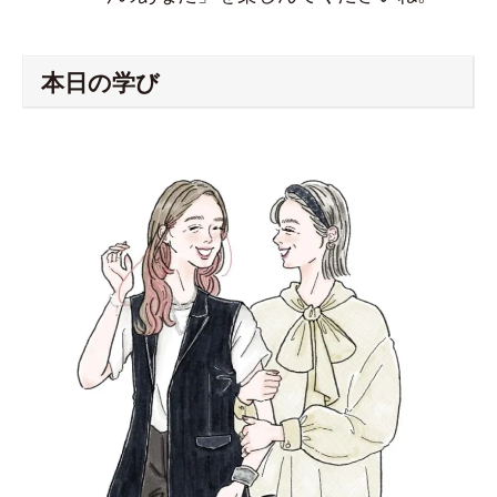
本日の学び