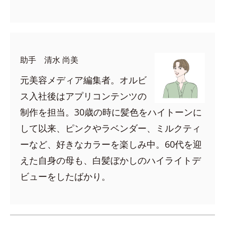
助手 清水 尚美
元美容メディア編集者。オルビ
ス入社後はアプリコンテンツの
制作を担当。30歳の時に髪色をハイトーンに
して以来、ピンクやラベンダー、ミルクティ
ーなど、好きなカラーを楽しみ中。60代を迎
えた自身の母も、白髪ぼかしのハイライトデ
ビューをしたばかり。