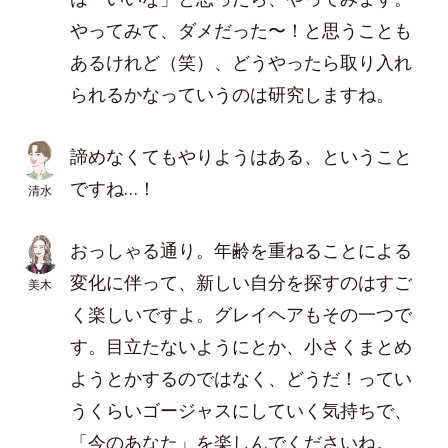
やってみて、ダメだった〜！と思うことも
あるけれど（笑）、どうやったら取り入れ
られるかなっていうのは研究しますね。
諦めなくてもやりようはある、ということ
ですね…！
清水
おっしゃる通り。年齢を重ねることによる
変化に伴って、新しい自分を探すのはすご
美木
く楽しいですよ。グレイヘアもその一つで
す。目立たないようにとか、小さくまとめ
ようとかするのではなく、どうだ！ってい
うくらいゴージャスにしていく気持ちで、
「今のあなた」を楽しんでくださいね。