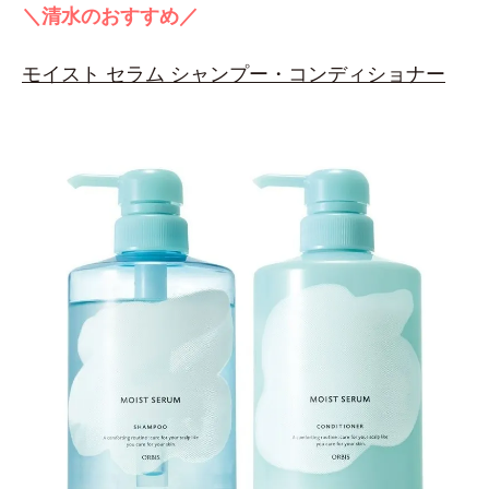
＼清水のおすすめ／
モイスト セラム シャンプー・コンディショナー