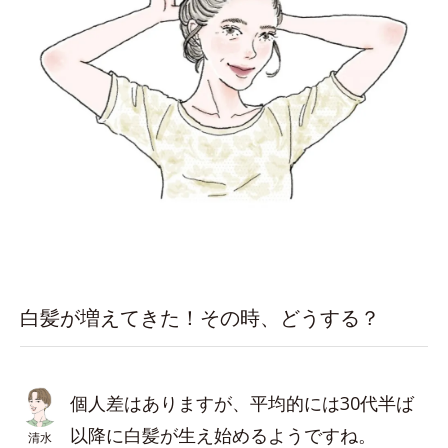
白髪が増えてきた！その時、どうする？
個人差はありますが、平均的には30代半ば
以降に白髪が生え始めるようですね。
清水