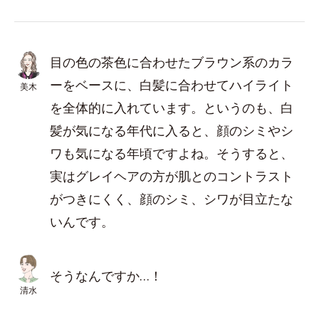
目の色の茶色に合わせたブラウン系のカラ
ーをベースに、白髪に合わせてハイライト
美木
を全体的に入れています。というのも、白
髪が気になる年代に入ると、顔のシミやシ
ワも気になる年頃ですよね。そうすると、
実はグレイヘアの方が肌とのコントラスト
がつきにくく、顔のシミ、シワが目立たな
いんです。
そうなんですか…！
清水