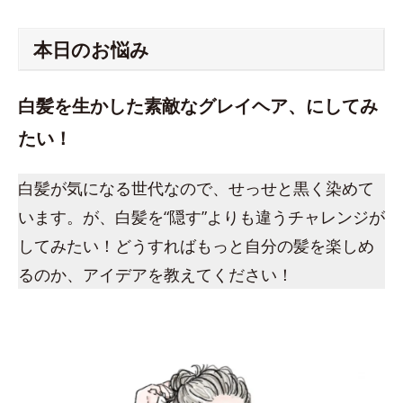
本日のお悩み
白髪を生かした素敵なグレイヘア、にしてみ
たい！
白髪が気になる世代なので、せっせと黒く染めて
います。が、白髪を“隠す”よりも違うチャレンジが
してみたい！どうすればもっと自分の髪を楽しめ
るのか、アイデアを教えてください！