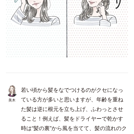
若い頃から髪をなでつけるのがクセになっ
ている方が多いと思いますが、年齢を重ね
美木
た髪は逆に根元を立ち上げ、ふわっとさせ
ること！例えば、髪をドライヤーで乾かす
時は“髪の裏”から風を当てて、髪の流れのク