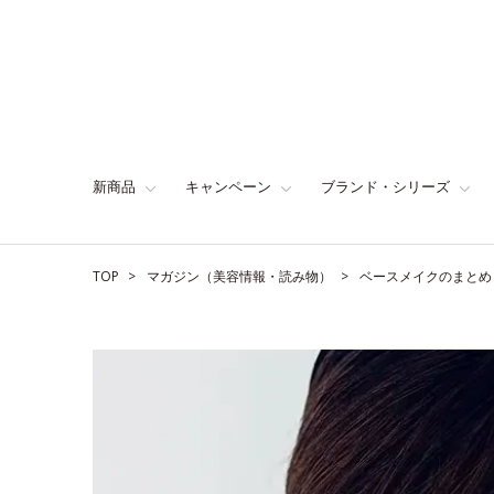
新商品
キャンペーン
ブランド・シリーズ
TOP
マガジン（美容情報・読み物）
ベースメイクのまとめ