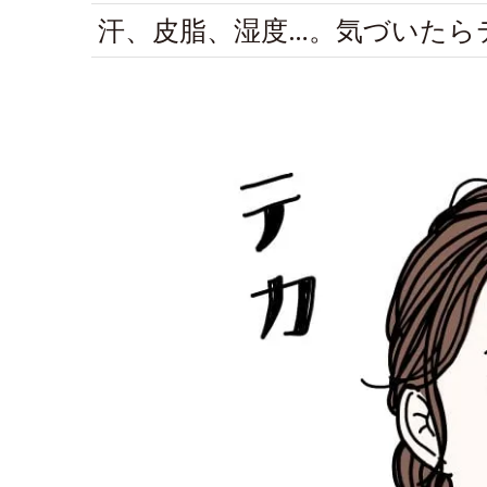
汗、皮脂、湿度…。気づいたら