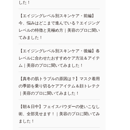
した！
【エイジングレベル別スキンケア・前編】
今、悩みはどこまで進んでいる？エイジング
レベルの特徴と見極め方｜美容のプロに聞い
てみました！
【エイジングレベル別スキンケア・後編】各
レベルに合わせたおすすめケア方法＆アイテ
ム｜美容のプロに聞いてみました！
【真冬の肌トラブルの原因は？】マスク着用
の季節を乗り切るケアアイテム＆顔トレテク
｜美容のプロに聞いてみました！
【朝＆日中】フェイスパウダーの使いこなし
術、全部見せます！｜美容のプロに聞いてみ
ました！