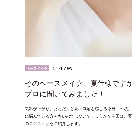
5471 view
ベースメイク
そのベースメイク、夏仕様です
プロに聞いてみました！
気温が上がり、だんだんと夏の気配を感じる今日この頃。
に悩んでいる方も多いのではないでしょうか？今回は、夏
のテクニックをご紹介します。