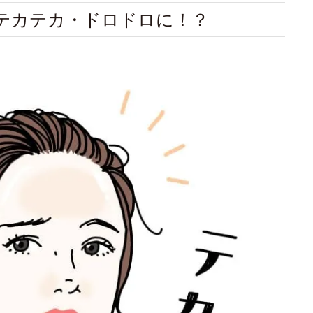
テカテカ・ドロドロに！？