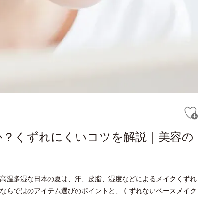
か？くずれにくいコツを解説｜美容の
高温多湿な日本の夏は、汗、皮脂、湿度などによるメイクくずれ
ならではのアイテム選びのポイントと、くずれないベースメイク