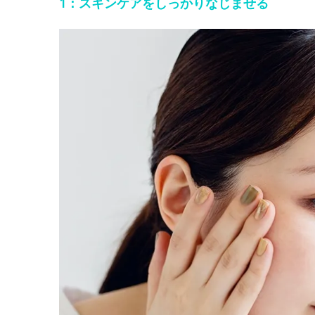
1：スキンケアをしっかりなじませる