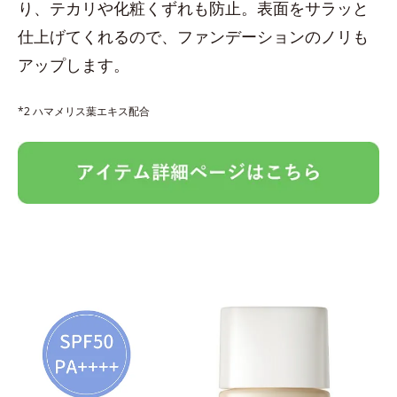
り、テカリや化粧くずれも防止。表面をサラッと
仕上げてくれるので、ファンデーションのノリも
アップします。
*2 ハマメリス葉エキス配合