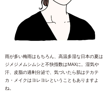
雨が多い梅雨はもちろん、高温多湿な日本の夏は
ジメジメムシムシと不快指数はMAXに。湿気や
汗、皮脂の過剰分泌で、気づいたら肌はテカテ
カ・メイクはヨレヨレということもありますよ
ね。