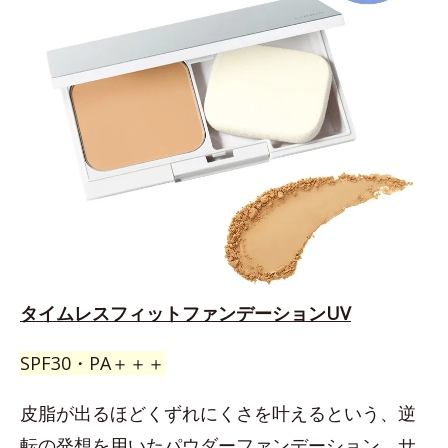
タイムレスフィットファンデーションUV
SPF30・PA＋＋＋
皮脂が出るほどくずれにくさを叶えるという、逆
転の発想を用いたパウダーファンデーション。サ