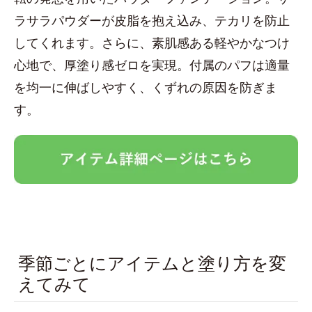
ラサラパウダーが皮脂を抱え込み、テカリを防止
してくれます。さらに、素肌感ある軽やかなつけ
心地で、厚塗り感ゼロを実現。付属のパフは適量
を均一に伸ばしやすく、くずれの原因を防ぎま
す。
季節ごとにアイテムと塗り方を変
えてみて