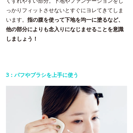
くずれやすい部分。下地やファンデーションをし
っかりフィットさせないとすぐにヨレてきてしま
います。
指の腹を使って下地を均一に塗るなど、
他の部分によりも念入りになじませることを意識
しましょう！
3：パフやブラシを上手に使う