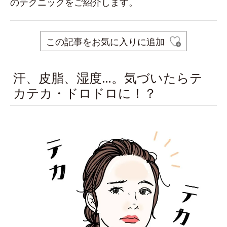
のテクニックをご紹介します。
この記事をお気に入りに追加
汗、皮脂、湿度…。気づいたらテ
カテカ・ドロドロに！？