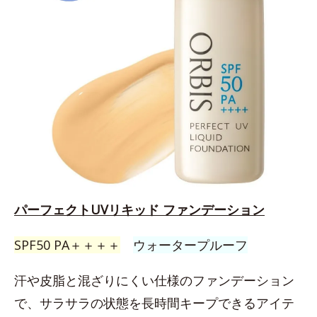
パーフェクトUVリキッド ファンデーション
SPF50 PA＋＋＋＋
ウォータープルーフ
汗や皮脂と混ざりにくい仕様のファンデーション
で、サラサラの状態を長時間キープできるアイテ