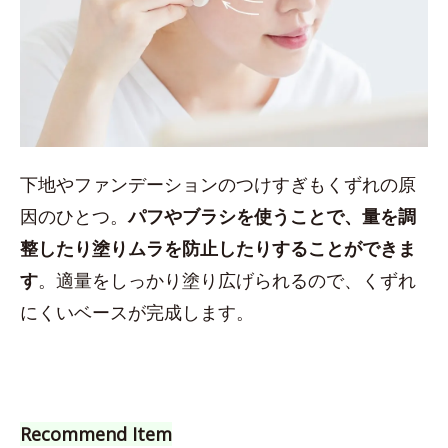
下地やファンデーションのつけすぎもくずれの原
因のひとつ。
パフやブラシを使うことで、量を調
整したり塗りムラを防止したりすることができま
す
。適量をしっかり塗り広げられるので、くずれ
にくいベースが完成します。
Recommend Item