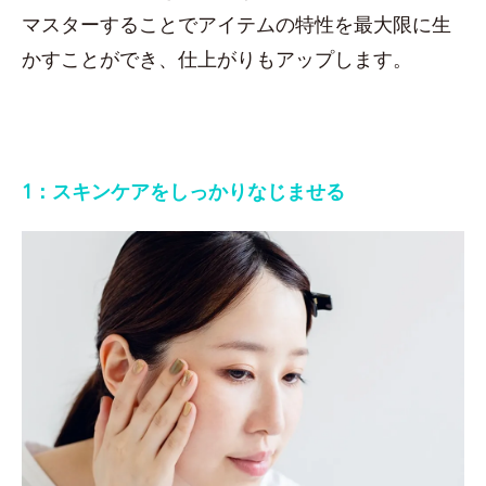
マスターすることでアイテムの特性を最大限に生
かすことができ、仕上がりもアップします。
1：スキンケアをしっかりなじませる