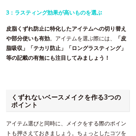
3：ラスティング効果が高いものを選ぶ
皮脂くずれ防止に特化したアイテムへの切り替え
や部分使いも有効
。アイテムを選ぶ際には、
「皮
脂吸収」「テカリ防止」「ロングラスティング」
等の記載の有無にも注目してみましょう！
くずれないベースメイクを作る3つの
ポイント
アイテム選びと同時に、メイクをする際のポイン
トも押さえておきましょう。ちょっとしたコツを