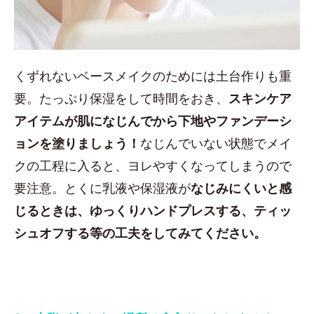
くずれないベースメイクのためには土台作りも重
要。たっぷり保湿をして時間をおき、
スキンケア
アイテムが肌になじんでから下地やファンデーシ
ョンを塗りましょう！
なじんでいない状態でメイ
クの工程に入ると、ヨレやすくなってしまうので
要注意。とくに乳液や保湿液が
なじみにくいと感
じるときは、ゆっくりハンドプレスする、ティッ
シュオフする等の工夫をしてみてください。