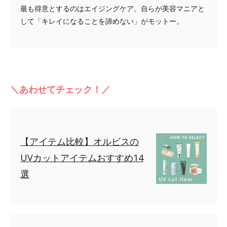
最も得意とするのはエイジングケア。自らが美容マニアと
して「キレイになることを諦めない」がモットー。
＼あわせてチェック！／
【アイテム比較】オルビスの
UVカットアイテムおすすめ14
選