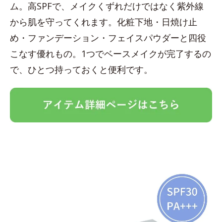
ム。高SPFで、メイクくずれだけではなく紫外線
から肌を守ってくれます。化粧下地・日焼け止
め・ファンデーション・フェイスパウダーと四役
こなす優れもの。1つでベースメイクが完了するの
で、ひとつ持っておくと便利です。