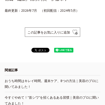
最終更新：2026年7月 （初回配信：2024年5月）
この記事をお気に入りに追加
関連記事
おうち時間はキレイ時間。週末ケア、8つの方法｜美容のプロに
聞いてみました！
今すぐやめて！“首シワ”を招くあるある習慣｜美容のプロに聞い
てみました！