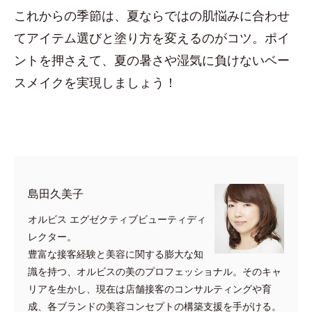
これからの季節は、夏ならではの肌悩みに合わせ
てアイテム選びと塗り方を変えるのがコツ。ポイ
ントを押さえて、夏の暑さや湿気に負けないベー
スメイクを実現しましょう！
島田久美子
オルビス エグゼクティブビューティディ
レクター。
豊富な接客経験と美容に関する膨大な知
識を持つ、オルビスの美のプロフェッショナル。そのキャ
リアを生かし、現在は店舗接客のコンサルティングや育
成、各ブランドの美容コンセプトの構築支援を手がける。