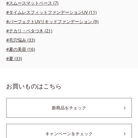
#スムースマットベース (7)
#タイムレスフィットファンデーションUV (11)
#パーフェクトUVリキッドファンデーション (9)
#テカリ・ベタつき (21)
#毛穴悩み (33)
#夏の美容 (16)
#夏 (33)
お買いものはこちら
新商品をチェック
キャンペーンをチェック