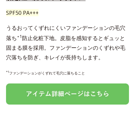
SPF50 PA+++
うるおってくずれにくいファンデーションの毛穴
⋆1
落ち
防止化粧下地。皮脂を感知するとギュッと
固まる膜を採用。ファンデーションのくずれや毛
穴落ちを防ぎ、キレイが長持ちします。
*1
ファンデーションがくずれて毛穴に落ちること