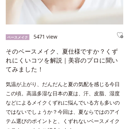
5471 view
ベースメイク
そのベースメイク、夏仕様ですか？くず
れにくいコツを解説｜美容のプロに聞い
てみました！
気温が上がり、だんだんと夏の気配を感じる今日
この頃。高温多湿な日本の夏は、汗、皮脂、湿度
などによるメイクくずれに悩んでいる方も多いの
ではないでしょうか？今回は、夏ならではのアイ
テム選びのポイントと、くずれないベースメイク