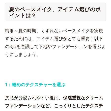
夏のベースメイク、アイテム選びのポ
イントは？
梅雨～夏の時期、くずれないベースメイクを実現
するためには、アイテム選びがとても重要！以下
の3点を意識して下地やファンデーションを選ぶよ
うにしましょう。
1：軽めのテクスチャーを選ぶ
皮脂が分泌されやすい夏は、
保湿重視なクリーム
ファンデーションなど、こっくりとしたテクスチ