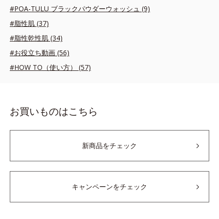
#POA-TULU ブラックパウダーウォッシュ (9)
#脂性肌 (37)
#脂性乾性肌 (34)
#お役立ち動画 (56)
#HOW TO（使い方） (57)
お買いものはこちら
新商品をチェック
キャンペーンをチェック