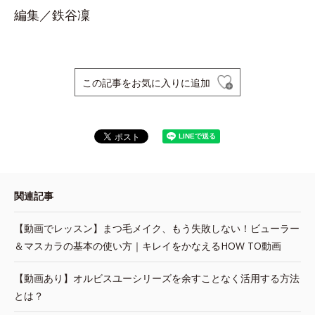
編集／鉄谷凜
この記事をお気に入りに追加
関連記事
【動画でレッスン】まつ毛メイク、もう失敗しない！ビューラー
＆マスカラの基本の使い方｜キレイをかなえるHOW TO動画
【動画あり】オルビスユーシリーズを余すことなく活用する方法
とは？