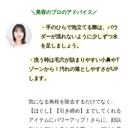
＼美容のプロのアドバイス／
・手のひらで泡立てる際は、パウ
ダーが流れないように少しずつ水
を足しましょう。
・洗う時は毛穴が詰まりやすい小鼻やT
ゾーンから！汚れの落としやすさがUP
します。
気になる角栓を除去するだけでなく、
【ほぐし】【引き締め】までしてくれる
アイテムにパワーアップ！さらに、顔以