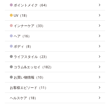
ポイントメイク（64）
UV（18）
インナーケア（33）
ヘア（16）
ボディ（8）
ライフスタイル（23）
コラム&エッセイ（182）
お買い物情報（10）
お客様エピソード（11）
ヘルスケア（18）