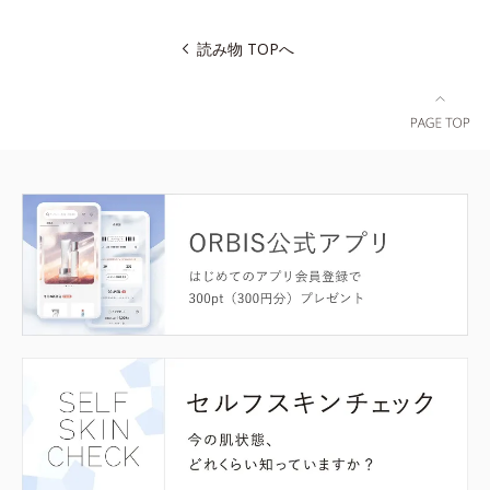
読み物 TOPへ