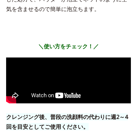
気を含ませるので簡単に泡立ちます。
＼使い方をチェック！／
クレンジング後、普段の洗顔料の代わりに週2～4
回を目安としてご使用ください。