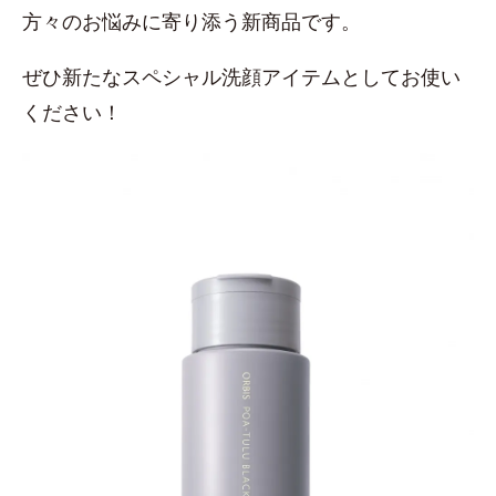
方々のお悩みに寄り添う新商品です。
ぜひ新たなスペシャル洗顔アイテムとしてお使い
ください！