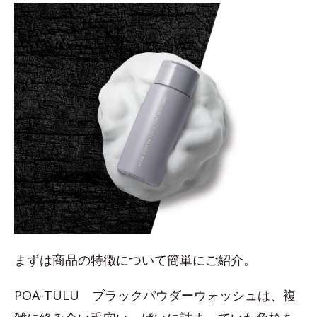
まずは商品の特徴について簡単にご紹介。
POA-TULU ブラックパウダーウォッシュは、複