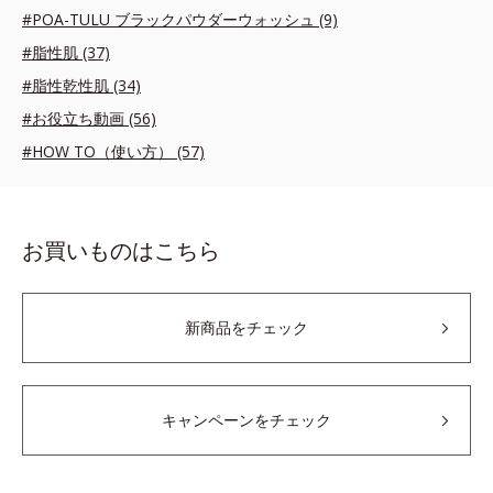
#POA-TULU ブラックパウダーウォッシュ (9)
#脂性肌 (37)
#脂性乾性肌 (34)
#お役立ち動画 (56)
#HOW TO（使い方） (57)
お買いものはこちら
新商品をチェック
キャンペーンをチェック