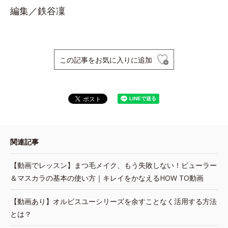
編集／鉄谷凜
この記事をお気に入りに追加
関連記事
【動画でレッスン】まつ毛メイク、もう失敗しない！ビューラー
＆マスカラの基本の使い方｜キレイをかなえるHOW TO動画
【動画あり】オルビスユーシリーズを余すことなく活用する方法
とは？