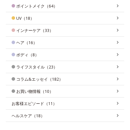
ポイントメイク（64）
UV（18）
インナーケア（33）
ヘア（16）
ボディ（8）
ライフスタイル（23）
コラム&エッセイ（182）
お買い物情報（10）
お客様エピソード（11）
ヘルスケア（18）