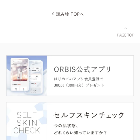
読み物 TOPへ