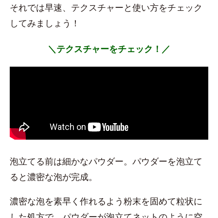
それでは早速、テクスチャーと使い方をチェック
してみましょう！
＼テクスチャーをチェック！／
泡立てる前は細かなパウダー。パウダーを泡立て
ると濃密な泡が完成。
濃密な泡を素早く作れるよう粉末を固めて粒状に
した処方で、パウダーが泡立てネットのように空