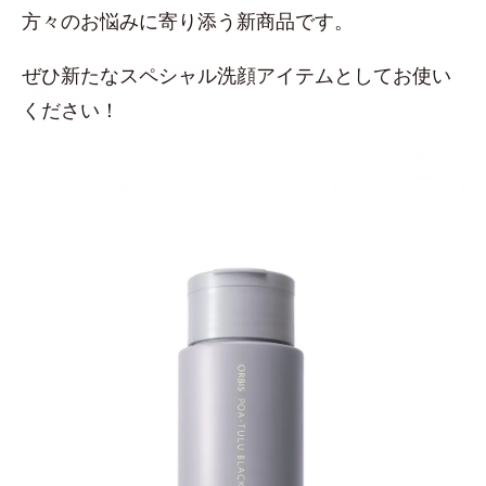
方々のお悩みに寄り添う新商品です。
ぜひ新たなスペシャル洗顔アイテムとしてお使い
ください！