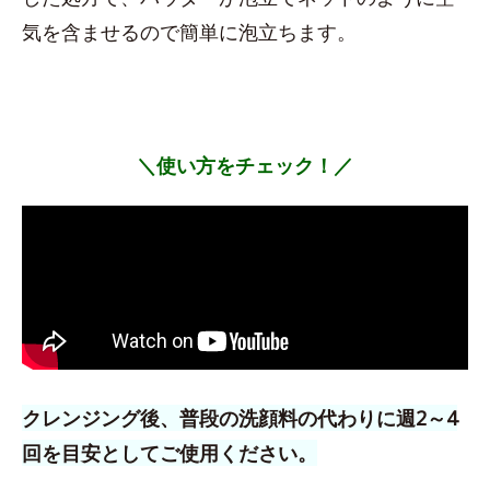
気を含ませるので簡単に泡立ちます。
＼使い方をチェック！／
クレンジング後、普段の洗顔料の代わりに週2～4
回を目安としてご使用ください。