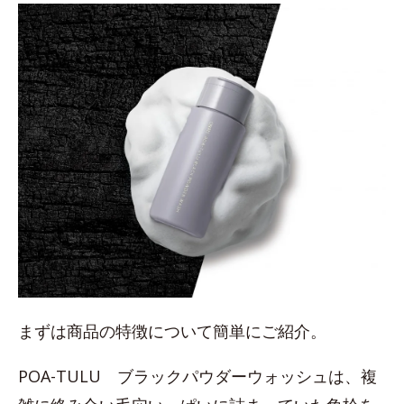
まずは商品の特徴について簡単にご紹介。
POA-TULU ブラックパウダーウォッシュは、複