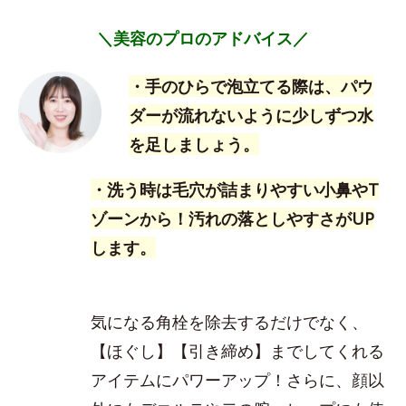
＼美容のプロのアドバイス／
・手のひらで泡立てる際は、パウ
ダーが流れないように少しずつ水
を足しましょう。
・洗う時は毛穴が詰まりやすい小鼻やT
ゾーンから！汚れの落としやすさがUP
します。
気になる角栓を除去するだけでなく、
【ほぐし】【引き締め】までしてくれる
アイテムにパワーアップ！さらに、顔以