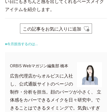
い日にもきちんと感を出してくれるベースメイク
アイテムを紹介します。
この記事をお気に入りに追加
■今月担当するのは…
ORBIS Webマガジン編集部 橋本
広告代理店からオルビスに入社
し、公式通販サイトのページの
制作・分析を担当。顔のパーツが小さく、 立
体感をカバーできるメイクを日々研究中。で
きることはできるタイミングで。気負いすぎ