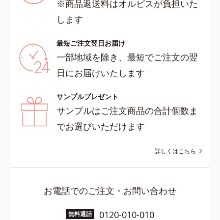
※商品返送料はオルビスが負担いた
します
最短ご注文翌日お届け
一部地域を除き、最短でご注文の翌
日にお届けいたします
サンプルプレゼント
サンプルはご注文商品の合計個数ま
でお選びいただけます
詳しくはこちら
お電話でのご注文・お問い合わせ
0120-010-010
無料通話