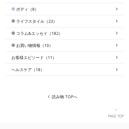
ボディ（8）
ライフスタイル（23）
コラム&エッセイ（182）
お買い物情報（10）
お客様エピソード（11）
ヘルスケア（18）
読み物 TOPへ