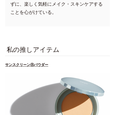
ずに、楽しく気軽にメイク・スキンケアする
ことを心がけている。
私の推しアイテム
サンスクリーンⓇパウダー