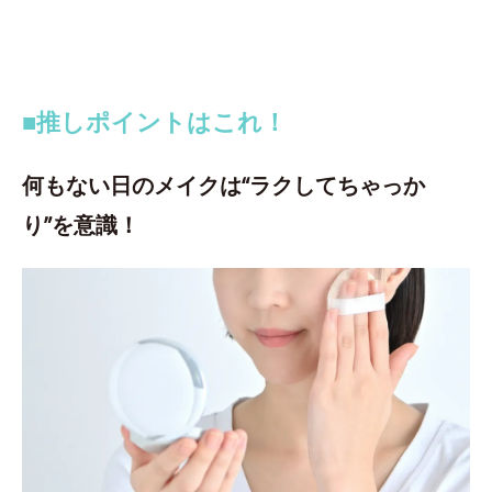
■推しポイントはこれ！
何もない日のメイクは“ラクしてちゃっか
り”を意識！