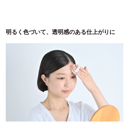
明るく色づいて、透明感のある仕上がりに