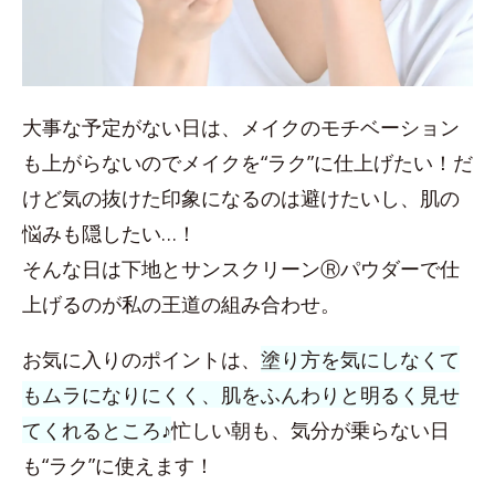
大事な予定がない日は、メイクのモチベーション
も上がらないのでメイクを“ラク”に仕上げたい！だ
けど気の抜けた印象になるのは避けたいし、肌の
悩みも隠したい…！
そんな日は下地とサンスクリーンⓇパウダーで仕
上げるのが私の王道の組み合わせ。
お気に入りのポイントは、
塗り方を気にしなくて
もムラになりにくく、肌をふんわりと明るく見せ
てくれるところ♪
忙しい朝も、気分が乗らない日
も“ラク”に使えます！