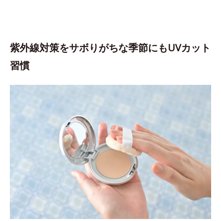
紫外線対策をサボりがちな季節にもUVカット
習慣