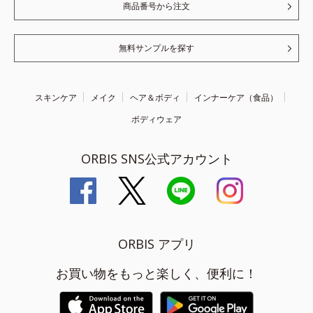
商品番号から注文
無料サンプルを探す
スキンケア
メイク
ヘア＆ボディ
インナーケア（食品）
ボディウェア
ORBIS SNS公式アカウント
ORBIS アプリ
お買い物をもっと楽しく、便利に！