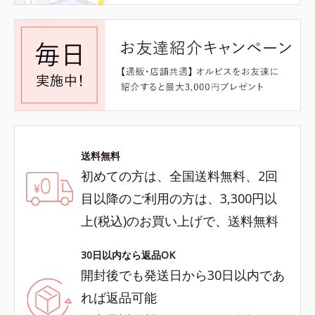
送料無料
初めての方は、全国送料無料、2回
目以降のご利用の方は、3,300円以
上(税込)のお買い上げで、送料無料
30日以内なら返品OK
開封後でも発送日から30日以内であ
れば返品可能