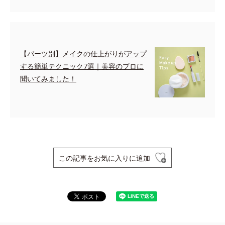
【パーツ別】メイクの仕上がりがアップ
する簡単テクニック7選｜美容のプロに
聞いてみました！
この記事をお気に入りに追加