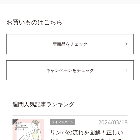
お買いものはこちら
新商品をチェック
キャンペーンをチェック
週間人気記事ランキング
2024/03/18
ライフスタイル
リンパの流れを図解！正しい