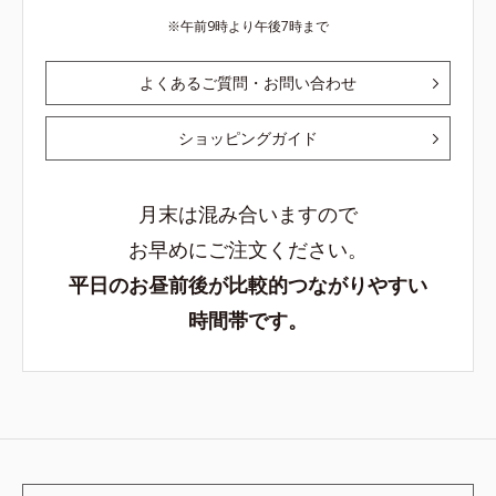
午前9時より午後7時まで
よくあるご質問・お問い合わせ
ショッピングガイド
月末は混み合いますので
お早めにご注文ください。
平日のお昼前後が比較的つながりやすい
時間帯です。