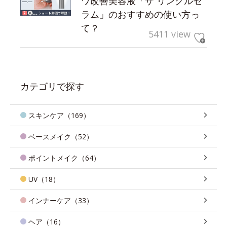
ワ改善美容液「ザ リンクルセ
ラム」のおすすめの使い方っ
て？
5411 view
カテゴリで探す
スキンケア（169）
ベースメイク（52）
ポイントメイク（64）
UV（18）
インナーケア（33）
ヘア（16）