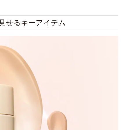
見せるキーアイテム