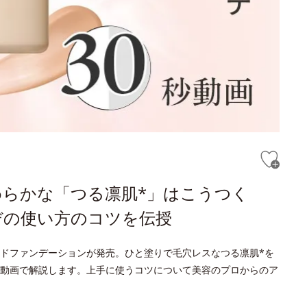
らかな「つる凛肌*」はこうつく
デの使い方のコツを伝授
ドファンデーションが発売。ひと塗りで毛穴レスなつる凛肌*を
動画で解説します。上手に使うコツについて美容のプロからのア