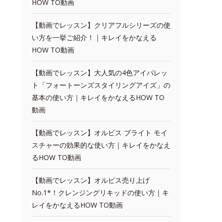
HOW TO動画
【動画でレッスン】クリアフルシリーズの使
い方を一挙ご紹介！｜キレイをかなえる
HOW TO動画
【動画でレッスン】大人気の4色アイパレッ
ト「フォートーンズスタイリングアイズ」の
基本の使い方｜キレイをかなえるHOW TO
動画
【動画でレッスン】オルビス ブライト モイ
スチャーの効果的な使い方｜キレイをかなえ
るHOW TO動画
【動画でレッスン】オルビス売り上げ
No.1*！クレンジングリキッドの使い方｜キ
レイをかなえるHOW TO動画