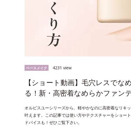
4231 view
ベースメイク
【ショート動画】毛穴レスでなめ
る！新・高密着なめらかファン
オルビスユーシリーズから、軽やかなのに高密着なリキッ
叶えます。この記事では使い方やテクスチャーをショート
ドバイスも！ぜひご覧下さい。