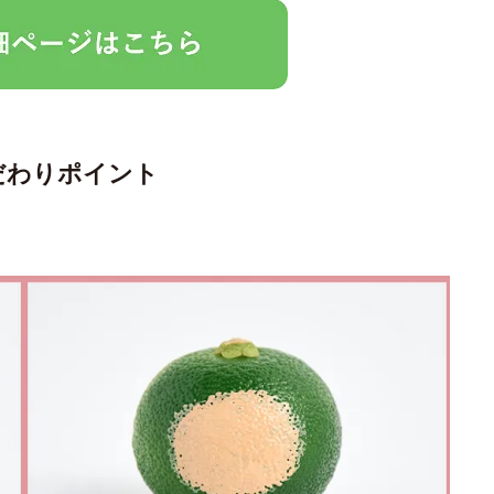
だわりポイント