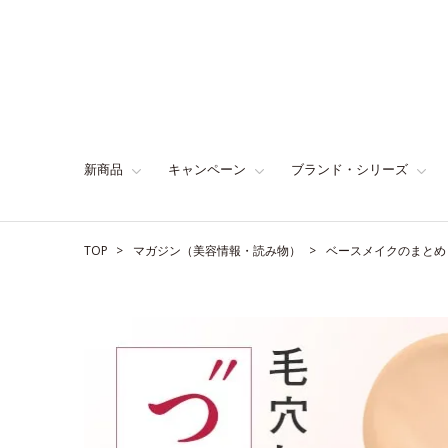
新商品
キャンペーン
ブランド・シリーズ
TOP
マガジン（美容情報・読み物）
ベースメイクのまとめ