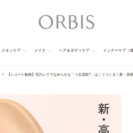
スキンケア
メイク
ヘア＆ボディケア
インナーケア（
【ショート動画】毛穴レスでなめらかな「つる凛肌*」はこうつくる！新・高