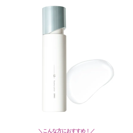
＼こんな方におすすめ！／