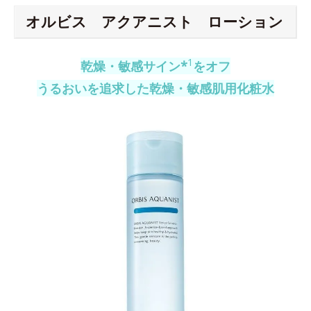
オルビス アクアニスト ローション
1
乾燥・敏感サイン*
をオフ
うるおいを追求した乾燥・敏感肌用化粧水