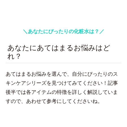
＼あなたにぴったりの化粧水は？／
あなたにあてはまるお悩みはど
れ？
あてはまるお悩みを選んで、自分にぴったりのス
キンケアシリーズを見つけてみてください！記事
後半では各アイテムの特徴を詳しく解説していま
すので、あわせて参考にしてくださいね。