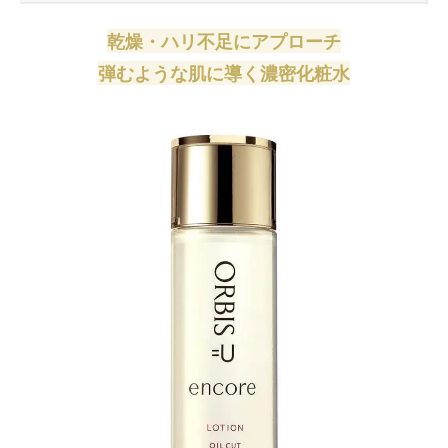
乾燥・ハリ不足にアプローチ
弾むような肌に導く濃密化粧水