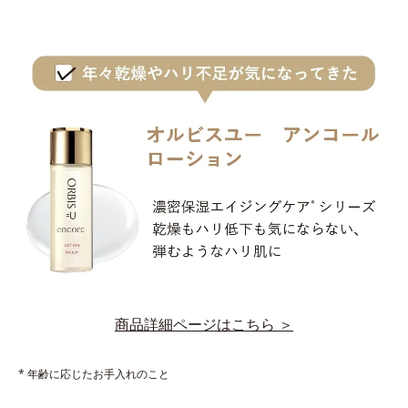
商品詳細ページはこちら ＞
* 年齢に応じたお手入れのこと