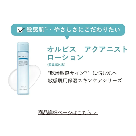
商品詳細ページはこちら ＞