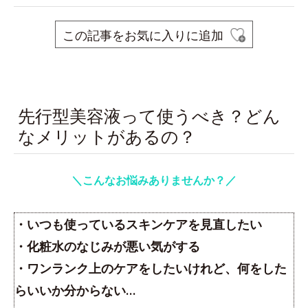
この記事をお気に入りに追加
space
先行型美容液って使うべき？どん
なメリットがあるの？
＼こんなお悩みありませんか？／
・いつも使っているスキンケアを見直したい
・化粧水のなじみが悪い気がする
・ワンランク上のケアをしたいけれど、何をした
らいいか分からない…