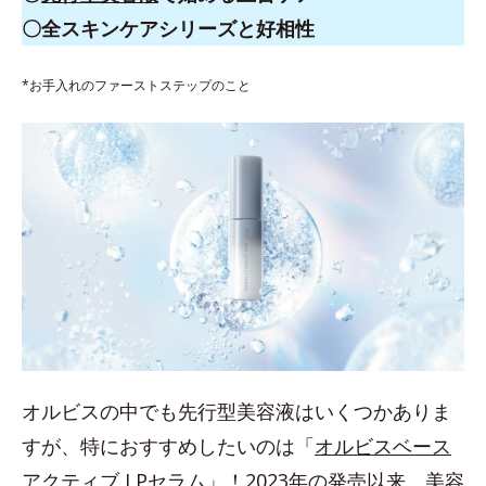
〇全スキンケアシリーズと好相性
*お手入れのファーストステップのこと
オルビスの中でも先行型美容液はいくつかありま
すが、特におすすめしたいのは「
オルビスベース
アクティブ LPセラム
」！2023年の発売以来、美容