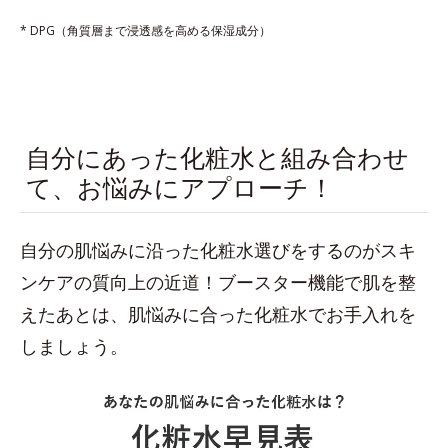
* DPG（角質層まで浸透感を高める保湿成分）
自分にあった化粧水と組み合わせ
て、お悩みにアプローチ！
自分の肌悩みに沿った化粧水選びをするのがスキ
ンケアの質向上の近道！ブースター機能で肌を整
えたあとは、肌悩みに合った化粧水でお手入れを
しましょう。