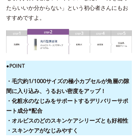
たらいいか分からない」という初心者さんにもお
すすめですよ。
●POINT
・毛穴約1/1000サイズの極小カプセルが角層の隙
間に入り込み、うるおい密度をアップ！
・化粧水のなじみをサポートするデリバリーサポ
ート成分*配合
・オルビスのどのスキンケアシリーズとも好相性
・スキンケアがなじみやすく