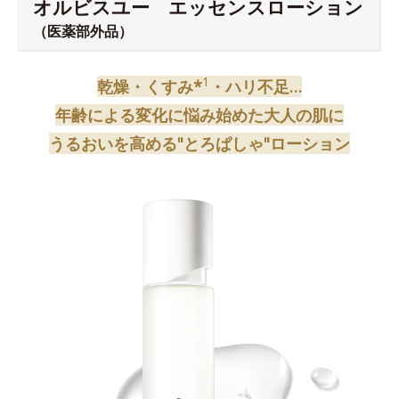
オルビスユー エッセンスローション
（医薬部外品）
1
乾燥・くすみ*
・ハリ不足…
年齢による変化に悩み始めた大人の肌に
うるおいを高める"とろぱしゃ"ローション