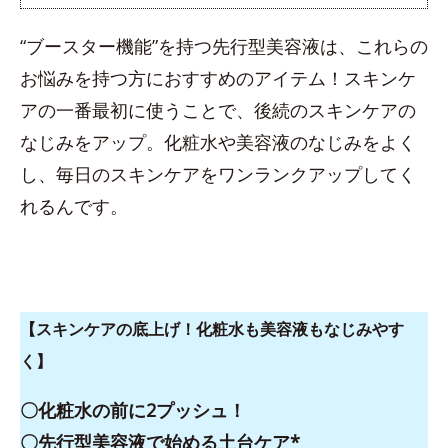
“ブースター機能”を持つ先行型美容液は、これらの
お悩みを持つ方におすすめのアイテム！スキンケ
アの一番最初に使うことで、後続のスキンケアの
なじみをアップ。化粧水や美容液のなじみをよく
し、毎日のスキンケアをワンランクアップしてく
れるんです。
【スキンケアの底上げ！化粧水も美容液もなじみやす
く】
〇化粧水の前に2プッシュ！
〇
先行型美容液
で始める土台ケア*