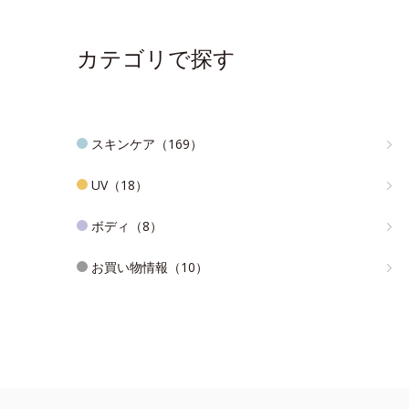
カテゴリで探す
スキンケア（169）
UV（18）
ボディ（8）
お買い物情報（10）