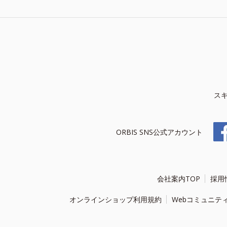
ス
ORBIS SNS公式アカウント
会社案内TOP
採用
オンラインショップ利用規約
Webコミュニテ