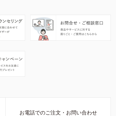
お電話でのご注文・お問い合わせ