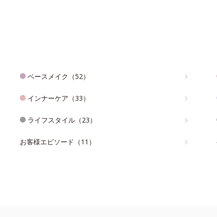
ベースメイク（52）
インナーケア（33）
ライフスタイル（23）
お客様エピソード（11）