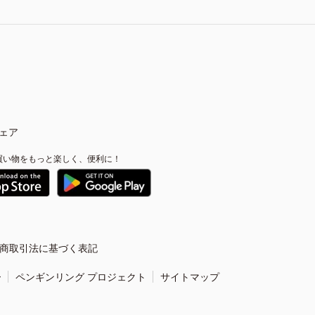
ェア
買い物をもっと楽しく、便利に！
商取引法に基づく表記
ー
ペンギンリング プロジェクト
サイトマップ