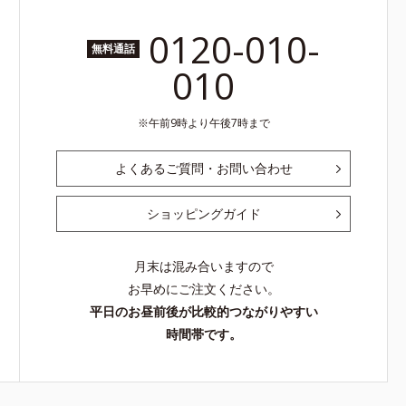
0120-010-
無料通話
010
午前9時より午後7時まで
よくあるご質問・お問い合わせ
ショッピングガイド
月末は混み合いますので
お早めにご注文ください。
平日のお昼前後が比較的つながりやすい
時間帯です。