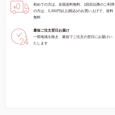
初めての方は、全国送料無料、2回目以降のご利用
の方は、3,300円以上(税込)のお買い上げで、送料
無料
最短ご注文翌日お届け
一部地域を除き、最短でご注文の翌日にお届けい
たします