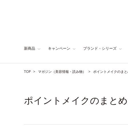
新商品
キャンペーン
ブランド・シリーズ
TOP
マガジン（美容情報・読み物）
ポイントメイクのまと
ポイントメイクのまとめ