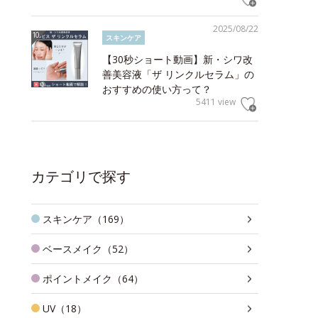
2025/08/22
スキンケア
【30秒ショート動画】新・シワ改
善美容液「ザ リンクルセラム」の
おすすめの使い方って？
5411 view
カテゴリで探す
スキンケア（169）
ベースメイク（52）
ポイントメイク（64）
UV（18）