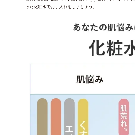
った化粧水でお手入れをしましょう。