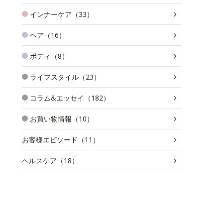
インナーケア（33）
ヘア（16）
ボディ（8）
ライフスタイル（23）
コラム&エッセイ（182）
お買い物情報（10）
お客様エピソード（11）
ヘルスケア（18）