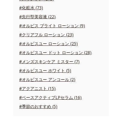
#化粧水 (73)
#先行型美容液 (22)
#オルビス ブライト ローション (9)
#クリアフル ローション (23)
#オルビスユー ローション (25)
#オルビスユー ドット ローション (28)
#メンズスキンケア ミスター (7)
#オルビスユー ホワイト (5)
#オルビスユー アンコール (2)
#アクアニスト (15)
#ベースアクティブLPセラム (16)
#季節のおすすめ (5)