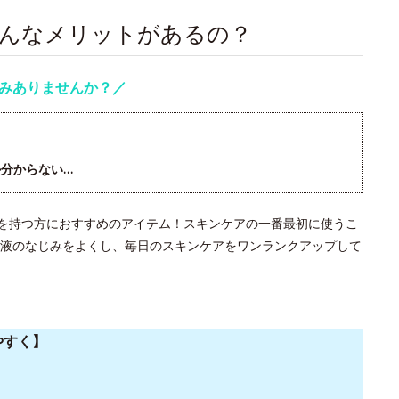
どんなメリットがあるの？
みありませんか？／
分からない…
みを持つ方におすすめのアイテム！スキンケアの一番最初に使うこ
液のなじみをよくし、毎日のスキンケアをワンランクアップして
やすく】