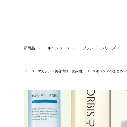
新商品
キャンペーン
ブランド・シリーズ
TOP
マガジン（美容情報・読み物）
スキンケアのまとめ