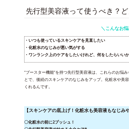
先行型美容液って使うべき？
＼こんなお悩
・いつも使っているスキンケアを見直したい
・化粧水のなじみが悪い気がする
・ワンランク上のケアをしたいけれど、何をしたらいいか
“ブースター機能”を持つ先行型美容液は、これらのお悩
とで、後続のスキンケアのなじみをアップ。化粧水や美容
くれるんです。
【スキンケアの底上げ！化粧水も美容液もなじみ
〇化粧水の前に2プッシュ！