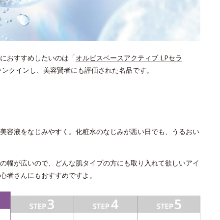
におすすめしたいのは「
オルビスベースアクティブ LPセラ
にランクインし、美容賢者にも評価された名品です。
美容液をなじみやすく。化粧水のなじみが悪い日でも、うるおい
の幅が広いので、どんな肌タイプの方にも取り入れて欲しいアイ
心者さんにもおすすめですよ。