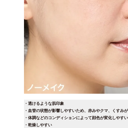
・透けるような肌印象
・血管の状態が影響しやすいため、赤みやクマ、くすみが
・体調などのコンディションによって顔色が変化しやすい
・乾燥しやすい