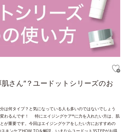
厚肌さん”？ユードットシリーズのお
分は何タイプ？と気になっている人も多いのではないでしょう
変わるんです！ 特にエイジングケア*に力を入れたい方は、肌
とが重要です。今回はエイジングケアをしたい方におすすめの
キンケアHOW TOを解説。いまならユードット3STEPがお得