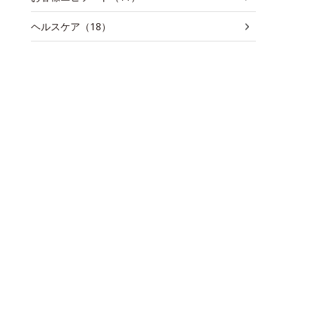
ヘルスケア（18）