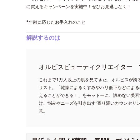
に買えるキャンペーンを実施中！ぜひお見逃しなく！
*年齢に応じたお手入れのこと
解説するのは
オルビスビューティクリエイター Y
これまで1万人以上の肌を見てきた、オルビスが誇
リスト。「乾燥によるくすみやハリ低下などによる
えることができる！」をモットーに、諦めない美容
け、悩みやニーズを引き出す“寄り添いカウンセリ
意。