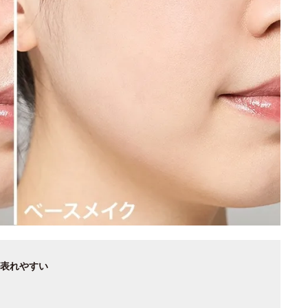
表れやすい