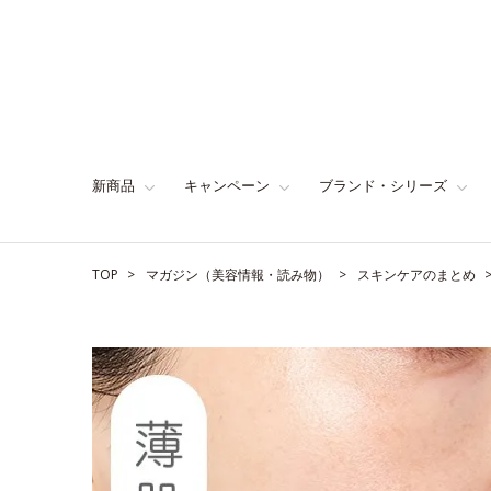
新商品
キャンペーン
ブランド・シリーズ
TOP
マガジン（美容情報・読み物）
スキンケアのまとめ