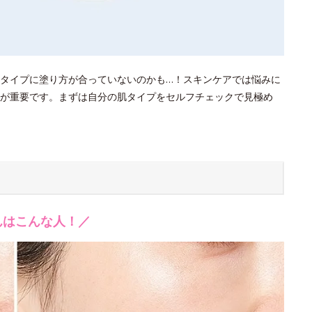
タイプに塗り方が合っていないのかも…！スキンケアでは悩みに
が重要です。まずは自分の肌タイプをセルフチェックで見極め
んはこんな人！／