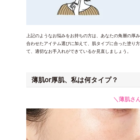
上記のようなお悩みをお持ちの方は、あなたの角層の厚み
合わせたアイテム選びに加えて、肌タイプに合った塗り方
て、適切なお手入れができているか見直しましょう。
薄肌or厚肌、私は何タイプ？
＼薄肌さ