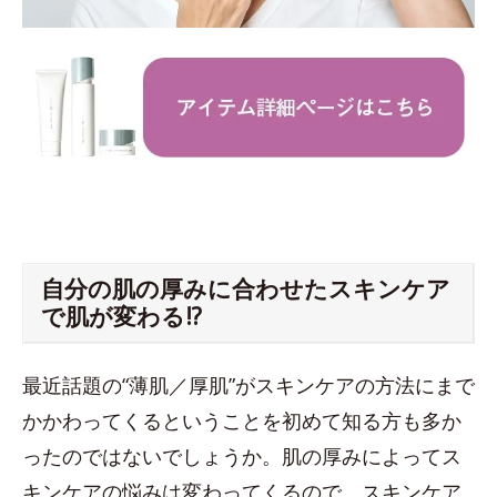
自分の肌の厚みに合わせたスキンケア
で肌が変わる!?
最近話題の“薄肌／厚肌”がスキンケアの方法にまで
かかわってくるということを初めて知る方も多か
ったのではないでしょうか。肌の厚みによってス
キンケアの悩みは変わってくるので、スキンケア