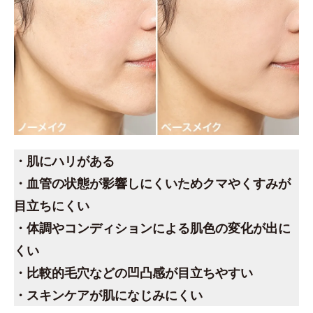
・肌にハリがある
・血管の状態が影響しにくいためクマやくすみが
目立ちにくい
・体調やコンディションによる肌色の変化が出に
くい
・比較的毛穴などの凹凸感が目立ちやすい
・スキンケアが肌になじみにくい