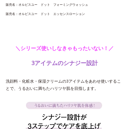
販売名：オルビスユー ドット フォーミングウォッシュ
販売名：オルビスユー ドット エッセンスローション
＼シリーズ使いしなきゃもったいない！／
3アイテムのシナジー設計
洗顔料・化粧水・保湿クリームの3アイテムをあわせ使いするこ
とで、うるおいに満ちたハリツヤ肌を目指します。