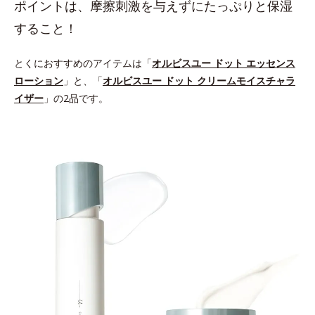
ポイントは、摩擦刺激を与えずにたっぷりと保湿
すること！
とくにおすすめのアイテムは「
オルビスユー ドット エッセンス
ローション
」と、「
オルビスユー ドット クリームモイスチャラ
イザー
」の2品です。