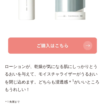
ローションが、乾燥が気になる肌にしっかりとう
るおいを与えて、モイスチャライザーがうるおい
1
を閉じ込めます。どちらも浸透感＊
がいいところ
もうれしい！
＊1 角層まで