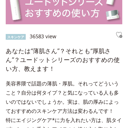
36583 view
スキンケア
あなたは“薄肌さん”？それとも“厚肌さ
ん”？ユードットシリーズのおすすめの使
い方、教えます！
美容界隈で話題の薄肌・厚肌。それってどういう
こと？自分は何タイプ？と気になっている人も多
いのではないでしょうか。実は、肌の厚みによっ
ておすすめのスキンケア方法は変わるんです！
特にエイジングケア*に力を入れたい方は、肌タイ