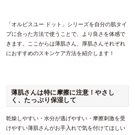
「オルビスユー ドット」シリーズを自分の肌タイ
プに合った方法で使うことで、より良さを体感で
きます。ここからは薄肌さん、厚肌さんそれぞれ
におすすめのスキンケア方法を紹介します！
薄肌さんは特に摩擦に注意！やさし
く、たっぷり保湿して
乾燥しやすい・水分が逃げやすい・摩擦刺激を受
けやすい薄肌さんがお手入れで気を付けてほしい