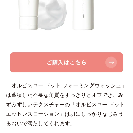
「オルビスユー ドット フォーミングウォッシュ」
は蓄積した不要な角質をすっきりとオフでき、み
ずみずしいテクスチャーの「オルビスユー ドット
エッセンスローション」は肌にしっかりなじみう
るおいで満たしてくれます。