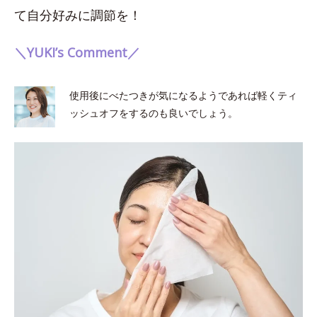
て自分好みに調節を！
＼YUKI’s Comment／
使用後にべたつきが気になるようであれば軽くティ
ッシュオフをするのも良いでしょう。