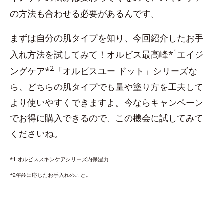
の方法も合わせる必要があるんです。
まずは自分の肌タイプを知り、今回紹介したお手
1
入れ方法を試してみて！オルビス最高峰*
エイジ
2
ングケア*
「オルビスユー ドット」シリーズな
ら、どちらの肌タイプでも量や塗り方を工夫して
より使いやすくできますよ。今ならキャンペーン
でお得に購入できるので、この機会に試してみて
くださいね。
*1 オルビススキンケアシリーズ内保湿力
*2年齢に応じたお手入れのこと。