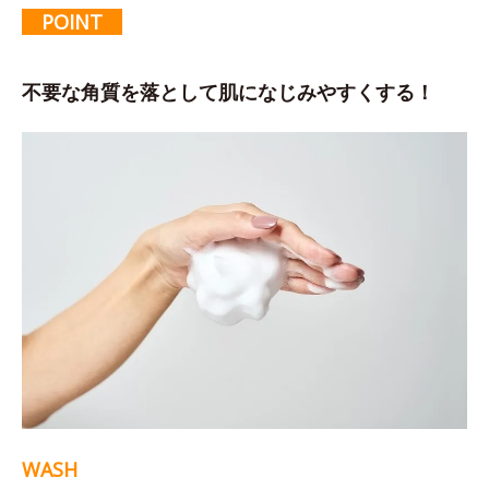
POINT
不要な角質を落として肌になじみやすくする！
WASH