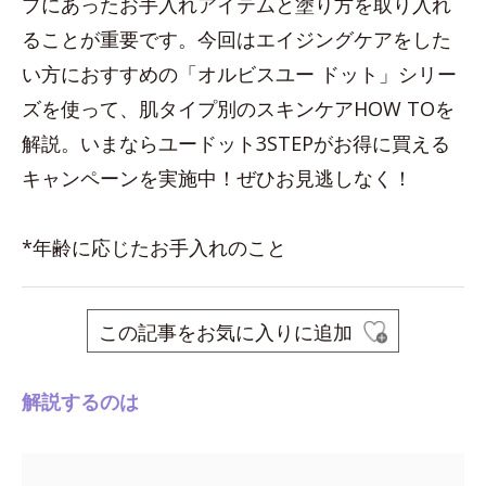
プにあったお手入れアイテムと塗り方を取り入れ
ることが重要です。今回はエイジングケアをした
い方におすすめの「オルビスユー ドット」シリー
ズを使って、肌タイプ別のスキンケアHOW TOを
解説。いまならユードット3STEPがお得に買える
キャンペーンを実施中！ぜひお見逃しなく！
*年齢に応じたお手入れのこと
この記事をお気に入りに追加
解説するのは