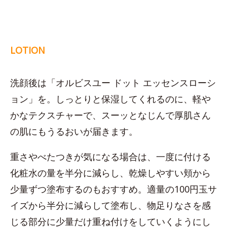
LOTION
洗顔後は「オルビスユー ドット エッセンスローシ
ョン」を。しっとりと保湿してくれるのに、軽や
かなテクスチャーで、スーッとなじんで厚肌さん
の肌にもうるおいが届きます。
重さやべたつきが気になる場合は、一度に付ける
化粧水の量を半分に減らし、乾燥しやすい頬から
少量ずつ塗布するのもおすすめ。適量の100円玉サ
イズから半分に減らして塗布し、物足りなさを感
じる部分に少量だけ重ね付けをしていくようにし