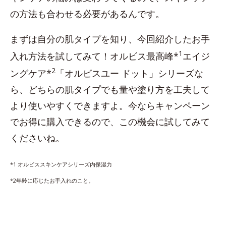
の方法も合わせる必要があるんです。
まずは自分の肌タイプを知り、今回紹介したお手
1
入れ方法を試してみて！オルビス最高峰*
エイジ
2
ングケア*
「オルビスユー ドット」シリーズな
ら、どちらの肌タイプでも量や塗り方を工夫して
より使いやすくできますよ。今ならキャンペーン
でお得に購入できるので、この機会に試してみて
くださいね。
*1 オルビススキンケアシリーズ内保湿力
*2年齢に応じたお手入れのこと。