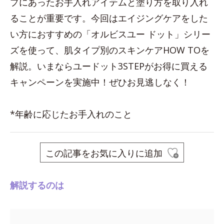
プにあったお手入れアイテムと塗り方を取り入れ
ることが重要です。今回はエイジングケアをした
い方におすすめの「オルビスユー ドット」シリー
ズを使って、肌タイプ別のスキンケアHOW TOを
解説。いまならユードット3STEPがお得に買える
キャンペーンを実施中！ぜひお見逃しなく！
*年齢に応じたお手入れのこと
この記事をお気に入りに追加
解説するのは