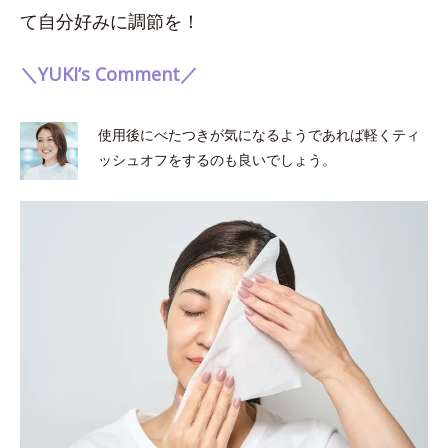
て自分好みに調節を！
＼YUKI’s Comment／
使用後にべたつきが気になるようであれば軽くティ
ッシュオフをするのも良いでしょう。