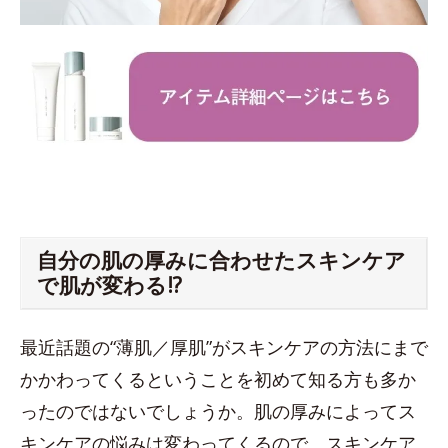
自分の肌の厚みに合わせたスキンケア
で肌が変わる!?
最近話題の“薄肌／厚肌”がスキンケアの方法にまで
かかわってくるということを初めて知る方も多か
ったのではないでしょうか。肌の厚みによってス
キンケアの悩みは変わってくるので、スキンケア