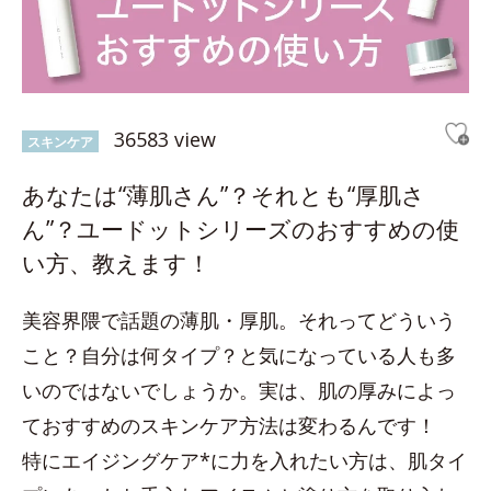
36583 view
スキンケア
あなたは“薄肌さん”？それとも“厚肌さ
ん”？ユードットシリーズのおすすめの使
い方、教えます！
美容界隈で話題の薄肌・厚肌。それってどういう
こと？自分は何タイプ？と気になっている人も多
いのではないでしょうか。実は、肌の厚みによっ
ておすすめのスキンケア方法は変わるんです！
特にエイジングケア*に力を入れたい方は、肌タイ