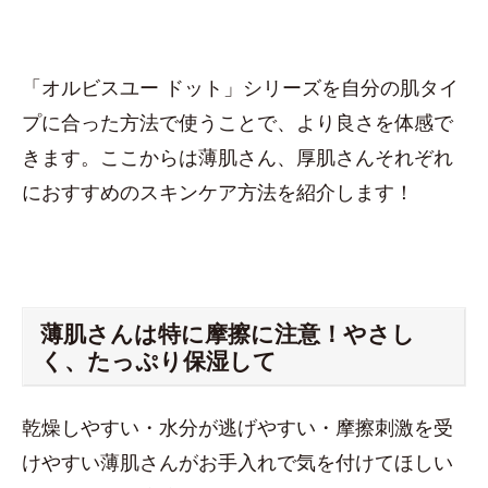
「オルビスユー ドット」シリーズを自分の肌タイ
プに合った方法で使うことで、より良さを体感で
きます。ここからは薄肌さん、厚肌さんそれぞれ
におすすめのスキンケア方法を紹介します！
薄肌さんは特に摩擦に注意！やさし
く、たっぷり保湿して
乾燥しやすい・水分が逃げやすい・摩擦刺激を受
けやすい薄肌さんがお手入れで気を付けてほしい