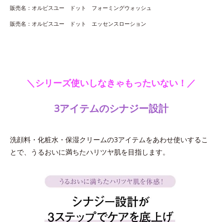
販売名：オルビスユー ドット フォーミングウォッシュ
販売名：オルビスユー ドット エッセンスローション
＼シリーズ使いしなきゃもったいない！／
3アイテムのシナジー設計
洗顔料・化粧水・保湿クリームの3アイテムをあわせ使いするこ
とで、うるおいに満ちたハリツヤ肌を目指します。