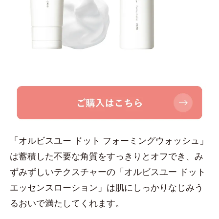
「オルビスユー ドット フォーミングウォッシュ」
は蓄積した不要な角質をすっきりとオフでき、み
ずみずしいテクスチャーの「オルビスユー ドット
エッセンスローション」は肌にしっかりなじみう
るおいで満たしてくれます。