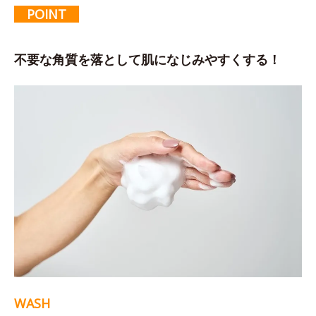
POINT
不要な角質を落として肌になじみやすくする！
WASH