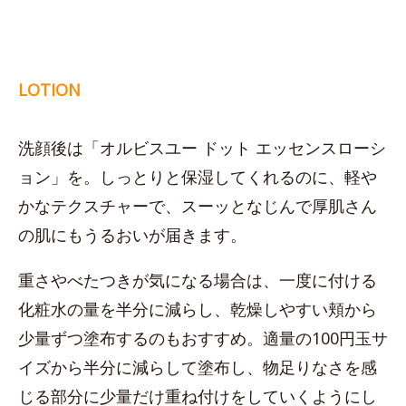
LOTION
洗顔後は「オルビスユー ドット エッセンスローシ
ョン」を。しっとりと保湿してくれるのに、軽や
かなテクスチャーで、スーッとなじんで厚肌さん
の肌にもうるおいが届きます。
重さやべたつきが気になる場合は、一度に付ける
化粧水の量を半分に減らし、乾燥しやすい頬から
少量ずつ塗布するのもおすすめ。適量の100円玉サ
イズから半分に減らして塗布し、物足りなさを感
じる部分に少量だけ重ね付けをしていくようにし