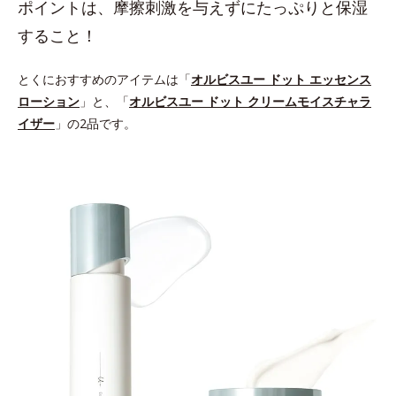
ポイントは、摩擦刺激を与えずにたっぷりと保湿
すること！
とくにおすすめのアイテムは「
オルビスユー ドット エッセンス
ローション
」と、「
オルビスユー ドット クリームモイスチャラ
イザー
」の2品です。