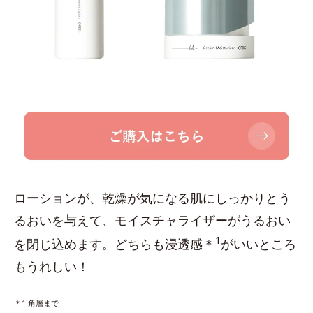
ローションが、乾燥が気になる肌にしっかりとう
るおいを与えて、モイスチャライザーがうるおい
1
を閉じ込めます。どちらも浸透感＊
がいいところ
もうれしい！
＊1 角層まで