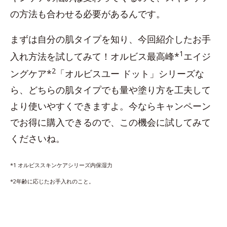
の方法も合わせる必要があるんです。
まずは自分の肌タイプを知り、今回紹介したお手
1
入れ方法を試してみて！オルビス最高峰*
エイジ
2
ングケア*
「オルビスユー ドット」シリーズな
ら、どちらの肌タイプでも量や塗り方を工夫して
より使いやすくできますよ。今ならキャンペーン
でお得に購入できるので、この機会に試してみて
くださいね。
*1 オルビススキンケアシリーズ内保湿力
*2年齢に応じたお手入れのこと。