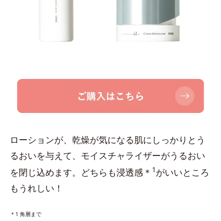
ローションが、乾燥が気になる肌にしっかりとう
るおいを与えて、モイスチャライザーがうるおい
1
を閉じ込めます。どちらも浸透感＊
がいいところ
もうれしい！
＊1 角層まで