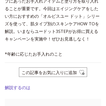
プにあったお手入れアイテムと塗り方を取り入れ
ることが重要です。今回はエイジングケアをした
い方におすすめの「オルビスユー ドット」シリー
ズを使って、肌タイプ別のスキンケアHOW TOを
解説。いまならユードット3STEPがお得に買える
キャンペーンを実施中！ぜひお見逃しなく！
*年齢に応じたお手入れのこと
この記事をお気に入りに追加
解説するのは