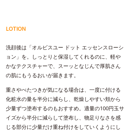
LOTION
洗顔後は「オルビスユー ドット エッセンスローシ
ョン」を。しっとりと保湿してくれるのに、軽や
かなテクスチャーで、スーッとなじんで厚肌さん
の肌にもうるおいが届きます。
重さやべたつきが気になる場合は、一度に付ける
化粧水の量を半分に減らし、乾燥しやすい頬から
少量ずつ塗布するのもおすすめ。適量の100円玉サ
イズから半分に減らして塗布し、物足りなさを感
じる部分に少量だけ重ね付けをしていくようにし