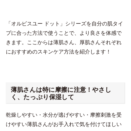
「オルビスユー ドット」シリーズを自分の肌タイ
プに合った方法で使うことで、より良さを体感で
きます。ここからは薄肌さん、厚肌さんそれぞれ
におすすめのスキンケア方法を紹介します！
薄肌さんは特に摩擦に注意！やさし
く、たっぷり保湿して
乾燥しやすい・水分が逃げやすい・摩擦刺激を受
けやすい薄肌さんがお手入れで気を付けてほしい