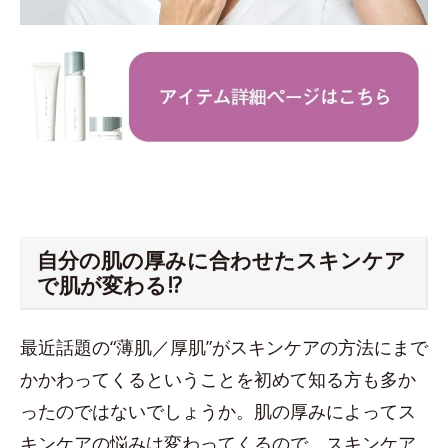
自分の肌の厚みに合わせたスキンケア
で肌が変わる!?
最近話題の“薄肌／厚肌”がスキンケアの方法にまで
かかわってくるということを初めて知る方も多か
ったのではないでしょうか。肌の厚みによってス
キンケアの悩みは変わってくるので、スキンケア