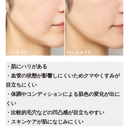
・肌にハリがある
・血管の状態が影響しにくいためクマやくすみが
目立ちにくい
・体調やコンディションによる肌色の変化が出に
くい
・比較的毛穴などの凹凸感が目立ちやすい
・スキンケアが肌になじみにくい