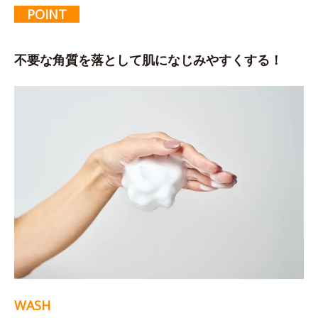
POINT
不要な角質を落として肌になじみやすくする！
WASH