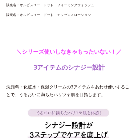
販売名：オルビスユー ドット フォーミングウォッシュ
販売名：オルビスユー ドット エッセンスローション
＼シリーズ使いしなきゃもったいない！／
3アイテムのシナジー設計
洗顔料・化粧水・保湿クリームの3アイテムをあわせ使いするこ
とで、うるおいに満ちたハリツヤ肌を目指します。