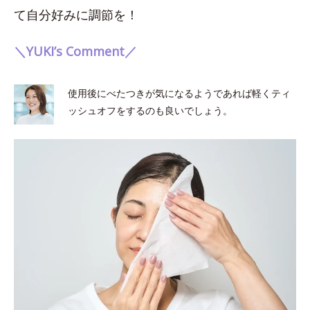
て自分好みに調節を！
＼YUKI’s Comment／
使用後にべたつきが気になるようであれば軽くティ
ッシュオフをするのも良いでしょう。