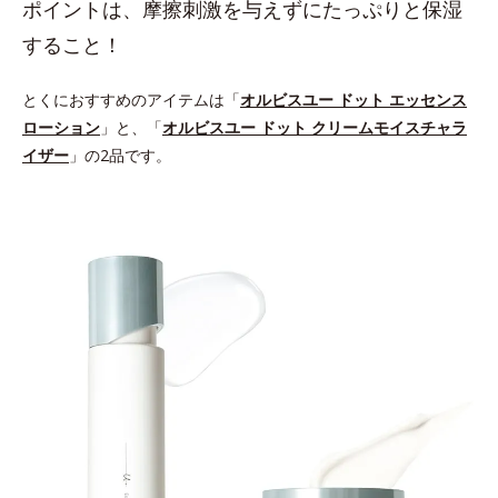
ポイントは、摩擦刺激を与えずにたっぷりと保湿
すること！
とくにおすすめのアイテムは「
オルビスユー ドット エッセンス
ローション
」と、「
オルビスユー ドット クリームモイスチャラ
イザー
」の2品です。