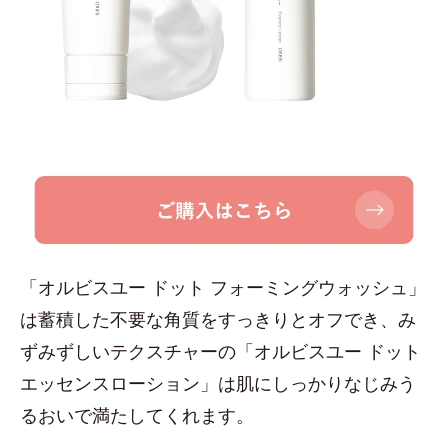
「オルビスユー ドット フォーミングウォッシュ」
は蓄積した不要な角質をすっきりとオフでき、み
ずみずしいテクスチャーの「オルビスユー ドット
エッセンスローション」は肌にしっかりなじみう
るおいで満たしてくれます。