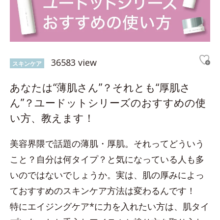
36583 view
スキンケア
あなたは“薄肌さん”？それとも“厚肌さ
ん”？ユードットシリーズのおすすめの使
い方、教えます！
美容界隈で話題の薄肌・厚肌。それってどういう
こと？自分は何タイプ？と気になっている人も多
いのではないでしょうか。実は、肌の厚みによっ
ておすすめのスキンケア方法は変わるんです！
特にエイジングケア*に力を入れたい方は、肌タイ