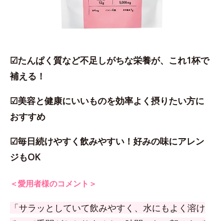
☑たんぱく質など不足しがちな栄養が、これ1杯で
補える！
☑美容と健康にいいものを効率よく摂りたい方に
おすすめ
☑毎日続けやすく飲みやすい！好みの味にアレン
ジもOK
＜愛用者様のコメント＞
「サラッとしていて飲みやすく、水にもよく溶け