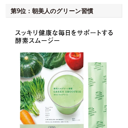
第9位：朝美人のグリーン習慣