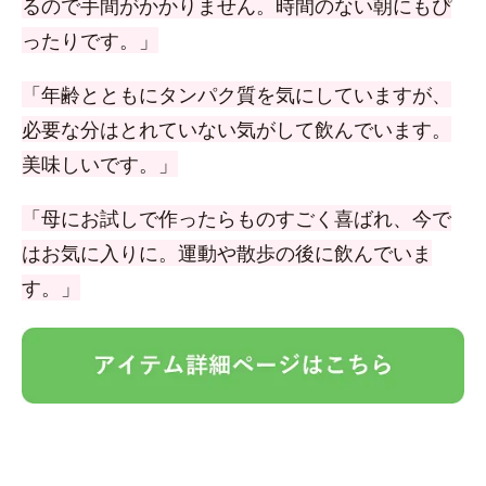
るので手間がかかりません。時間のない朝にもぴ
ったりです。」
「年齢とともにタンパク質を気にしていますが、
必要な分はとれていない気がして飲んでいます。
美味しいです。」
「母にお試しで作ったらものすごく喜ばれ、今で
はお気に入りに。運動や散歩の後に飲んでいま
す。」