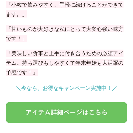
「小粒で飲みやすく、手軽に続けることができて
ます。」
「甘いものが大好きな私にとって大変心強い味方
です！」
「美味しい食事と上手に付き合うための必須アイ
テム。持ち運びもしやすくて年末年始も大活躍の
予感です！」
＼今なら、お得なキャンペーン実施中！／