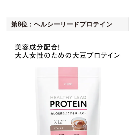
第8位：ヘルシーリードプロテイン