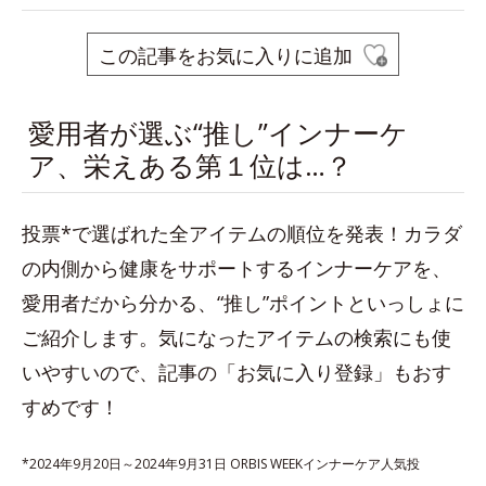
この記事をお気に入りに追加
愛用者が選ぶ“推し”インナーケ
ア、栄えある第１位は…？
投票*で選ばれた全アイテムの順位を発表！カラダ
の内側から健康をサポートするインナーケアを、
愛用者だから分かる、“推し”ポイントといっしょに
ご紹介します。気になったアイテムの検索にも使
いやすいので、記事の「お気に入り登録」もおす
すめです！
*2024年9月20日～2024年9月31日 ORBIS WEEKインナーケア人気投