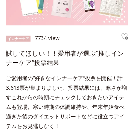
7734 view
インナーケア
試してほしい！！愛用者が選ぶ“推しイン
ナーケア”投票結果
ご愛用者の“好きなインナーケア“投票を開催！計
3,613票が集まりました。投票結果には、寒さが増
すこれからの時期にチェックしておきたいアイテ
ムも登場。寒い時期の体調維持や、年末年始食べ
過ぎた後のダイエットサポートなどに役立つアイ
テムをお見逃しなく！