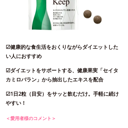
☑健康的な食生活をおくりながらダイエットした
い人におすすめ
☑ダイエットをサポートする、健康果実「セイタ
カミロバラン」から抽出したエキスを配合
☑1日2粒（目安）をサッと飲むだけ。手軽に続け
やすい！
＜愛用者様のコメント＞