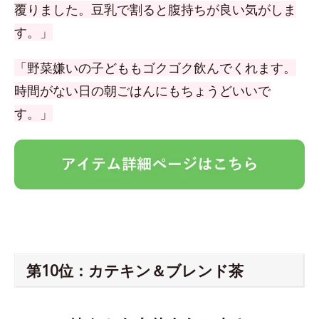
覆りました。豆乳で割ると腹持ちが良い気がしま
す。」
「野菜嫌いの子どももゴクゴク飲んでくれます。
時間がない日の朝ごはんにもちょうどいいで
す。」
第10位：カテキン＆ブレンド茶