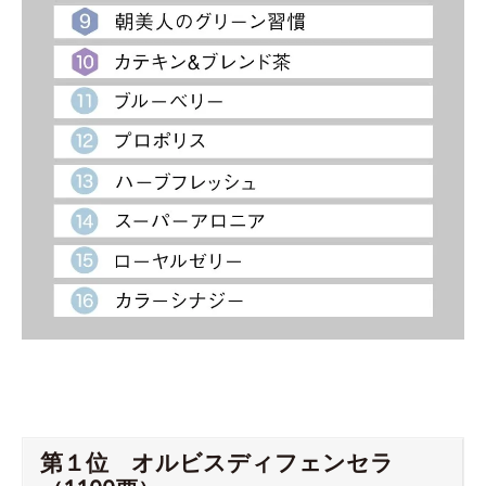
第１位 オルビスディフェンセラ