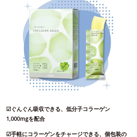
☑ぐんぐん吸収できる、低分子コラーゲン
1,000mgを配合
☑手軽にコラーゲンをチャージできる、個包装の