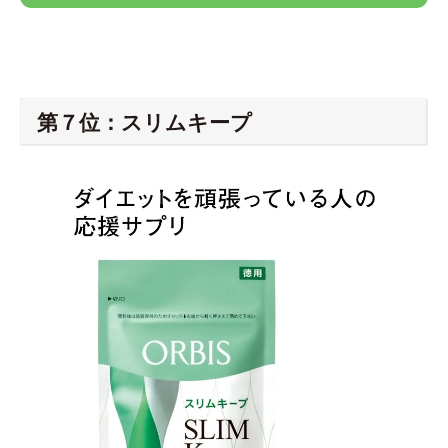
第７位：スリムキープ