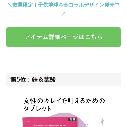
＼数量限定！子供地球基金コラボデザイン発売中
／
第5位：鉄＆葉酸