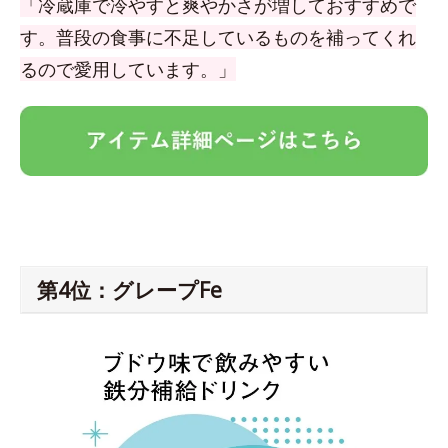
「冷蔵庫で冷やすと爽やかさが増しておすすめで
す。普段の食事に不足しているものを補ってくれ
るので愛用しています。」
第4位：グレープFe