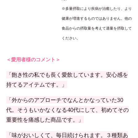
※多量摂取により疾病が治癒したり、より
健康が増進するものではありません。他の
食品からの摂取量を考えて適量を摂取して
ください。
＜愛用者様のコメント＞
「飽き性の私でも長く愛飲しています。安心感を
持てるアイテムです。」
「外からのアプローチでなんとかなっていた30
代。そうもいかなくなる40代にして、初めてその
重要性を痛感した商品です。」
「味がおいしくて、毎日続けられます。３種類あ