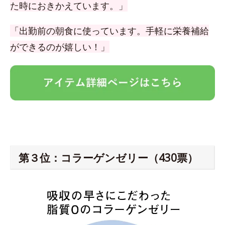
た時におきかえています。」
「出勤前の朝食に使っています。手軽に栄養補給
ができるのが嬉しい！」
第３位：コラーゲンゼリー（430票）