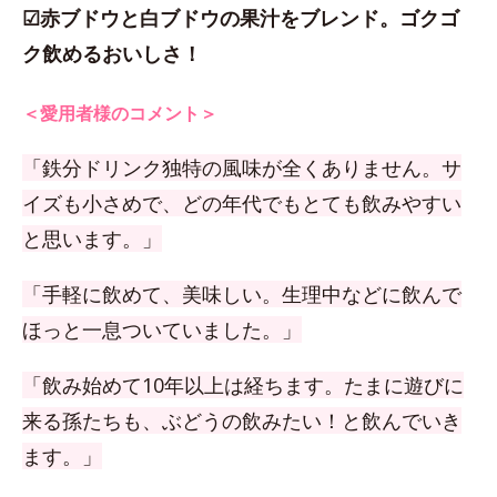
☑赤ブドウと白ブドウの果汁をブレンド。ゴクゴ
ク飲めるおいしさ！
＜愛用者様のコメント＞
「鉄分ドリンク独特の風味が全くありません。サ
イズも小さめで、どの年代でもとても飲みやすい
と思います。」
「手軽に飲めて、美味しい。生理中などに飲んで
ほっと一息ついていました。」
「飲み始めて10年以上は経ちます。たまに遊びに
来る孫たちも、ぶどうの飲みたい！と飲んでいき
ます。」