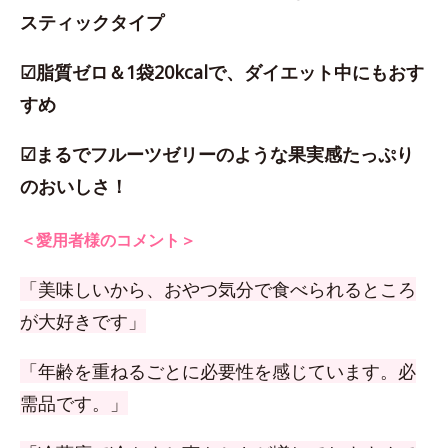
スティックタイプ
☑脂質ゼロ＆1袋20kcalで、ダイエット中にもおす
すめ
☑まるでフルーツゼリーのような果実感たっぷり
のおいしさ！
＜愛用者様のコメント＞
「美味しいから、おやつ気分で食べられるところ
が大好きです」
「年齢を重ねるごとに必要性を感じています。必
需品です。」