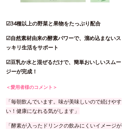
☑34種以上の野菜と果物をたっぷり配合
☑自然素材由来の酵素パワーで、溜め込まないス
ッキリ生活をサポート
☑豆乳か水と混ぜるだけで、簡単おいしいスムー
ジーが完成！
＜愛用者様のコメント＞
「毎朝飲んでいます。味が美味しいので続けやす
い！健康になれる気がします」
「酵素が入ったドリンクの飲みにくいイメージが