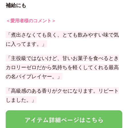
補給にも
＜愛用者様のコメント＞
「煮出さなくても良く、とても飲みやすい味で気
に入ってます。」
「主役級ではないけど、甘いお菓子を食べるとき
カロリーゼロだから気持ちを軽くしてくれる最高
の名バイプレイヤー。」
「高級感のある香りがクセになります。リピート
しました。」