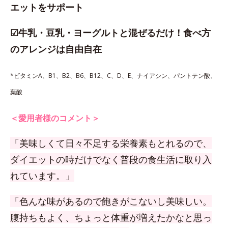
エットをサポート
☑牛乳・豆乳・ヨーグルトと混ぜるだけ！食べ方
のアレンジは自由自在
*ビタミンA、B1、B2、B6、B12、C、D、E、ナイアシン、パントテン酸、
葉酸
＜愛用者様のコメント＞
「美味しくて日々不足する栄養素もとれるので、
ダイエットの時だけでなく普段の食生活に取り入
れています。」
「色んな味があるので飽きがこないし美味しい。
腹持ちもよく、ちょっと体重が増えたかなと思っ