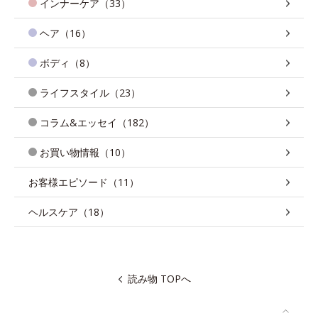
インナーケア（33）
ヘア（16）
ボディ（8）
ライフスタイル（23）
コラム&エッセイ（182）
お買い物情報（10）
お客様エピソード（11）
ヘルスケア（18）
読み物 TOPへ