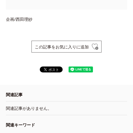
企画/西田理紗
この記事をお気に入りに追加
関連記事
関連記事がありません。
関連キーワード