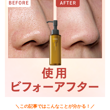
＼この記事ではこんなことが分かる！／