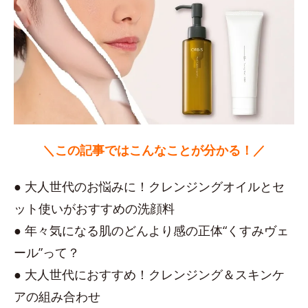
＼この記事ではこんなことが分かる！／
● 大人世代のお悩みに！クレンジングオイルとセ
ット使いがおすすめの洗顔料
● 年々気になる肌のどんより感の正体“くすみヴェ
ール”って？
● 大人世代におすすめ！クレンジング＆スキンケ
アの組み合わせ