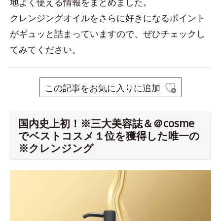
地よく使える情報をまとめました。
クレンジングオイルをさらに好きになるポイント
がギュッと詰まっていますので、ぜひチェックし
てみてください。
この記事をお気に入りに追加
国内史上初！※三大美容誌＆＠cosme
でベストコスメ１位を獲得した唯一の
※クレンジング