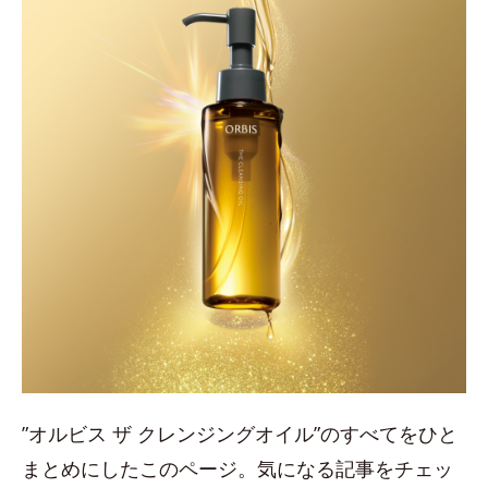
”オルビス ザ クレンジングオイル”のすべてをひと
まとめにしたこのページ。気になる記事をチェッ