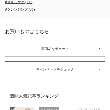
#スキンケア (212)
#クレンジング (36)
お買いものはこちら
新商品をチェック
キャンペーンをチェック
週間人気記事ランキング
ライフスタイル