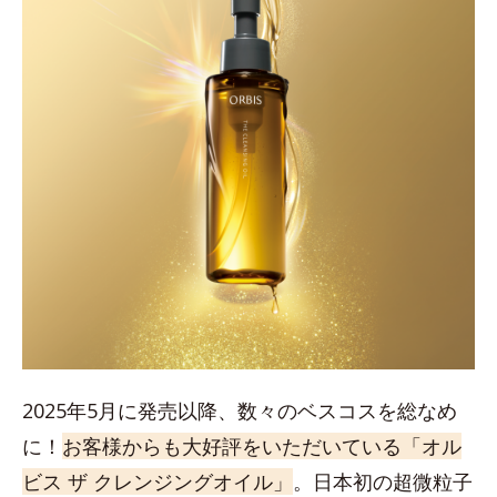
2025年5月に発売以降、数々のベスコスを総なめ
に！
お客様からも大好評をいただいている「オル
ビス ザ クレンジングオイル」
。日本初の超微粒子