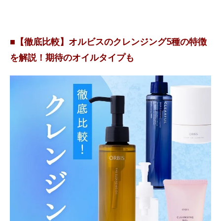
■【徹底比較】オルビスのクレンジング5種の特徴
を解説！期待のオイルタイプも