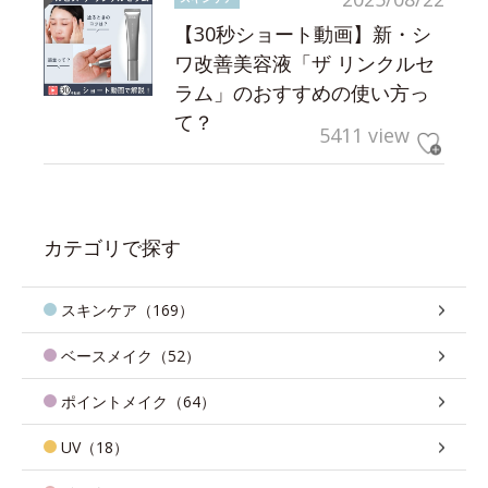
【30秒ショート動画】新・シ
ワ改善美容液「ザ リンクルセ
ラム」のおすすめの使い方っ
て？
5411 view
カテゴリで探す
スキンケア（169）
ベースメイク（52）
ポイントメイク（64）
UV（18）