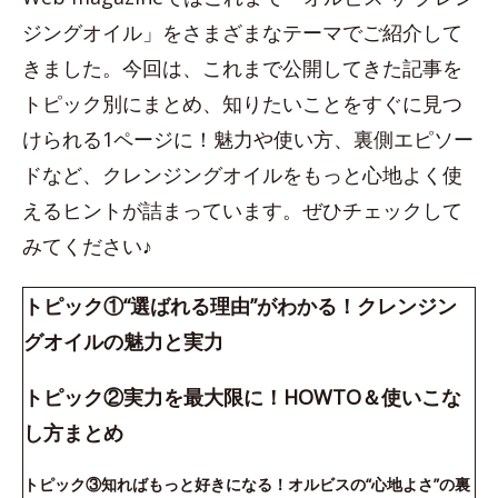
ジングオイル」をさまざまなテーマでご紹介して
きました。今回は、これまで公開してきた記事を
トピック別にまとめ、知りたいことをすぐに見つ
けられる1ページに！魅力や使い方、裏側エピソー
ドなど、クレンジングオイルをもっと心地よく使
えるヒントが詰まっています。ぜひチェックして
みてください♪
トピック①“選ばれる理由”がわかる！クレンジン
グオイルの魅力と実力
トピック②実力を最大限に！HOWTO＆使いこな
し方まとめ
トピック③知ればもっと好きになる！オルビスの“心地よさ”の裏