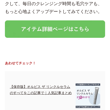
クして、毎日のクレンジング時間も毛穴ケアも、
もっと心地よくアップデートしてみてください。
あわせてチェック！
【保存版】オルビス ザ リンクルセラム
のすべてをこの記事で｜人気記事まとめ