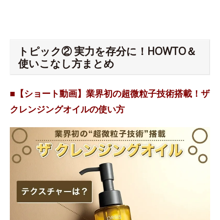
トピック② 実力を存分に！HOWTO＆
使いこなし方まとめ
■【ショート動画】業界初の超微粒子技術搭載！ザ
クレンジングオイルの使い方