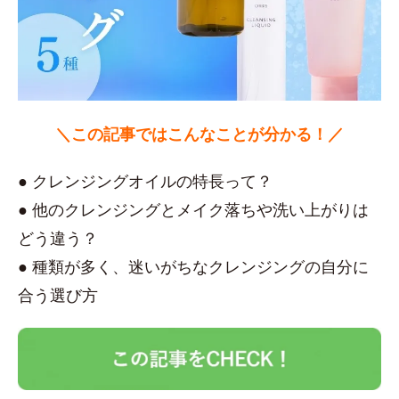
＼この記事ではこんなことが分かる！／
● クレンジングオイルの特長って？
● 他のクレンジングとメイク落ちや洗い上がりは
どう違う？
● 種類が多く、迷いがちなクレンジングの自分に
合う選び方