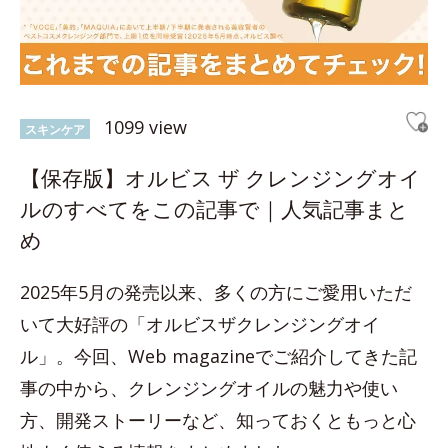
1099 view
スキンケア
【保存版】オルビス ザ クレンジングオイ
ルのすべてをこの記事で｜人気記事まと
め
2025年5月の発売以来、多くの方にご愛用いただ
いて大好評の「オルビスザクレンジングオイ
ル」。今回、Web magazineでご紹介してきた記
事の中から、クレンジングオイルの魅力や使い
方、開発ストーリーなど、知っておくともっと心