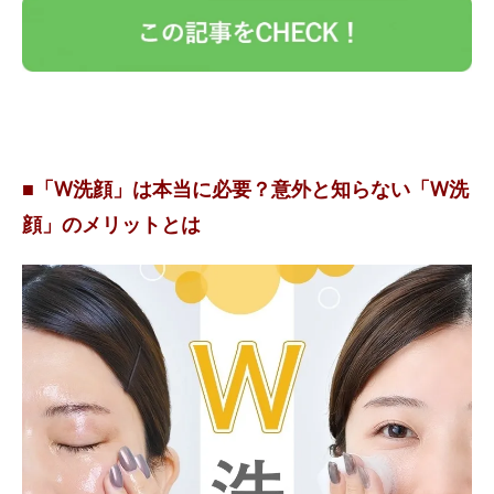
■「W洗顔」は本当に必要？意外と知らない「W洗
顔」のメリットとは