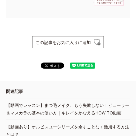
この記事をお気に入りに追加
関連記事
【動画でレッスン】まつ毛メイク、もう失敗しない！ビューラー
＆マスカラの基本の使い方｜キレイをかなえるHOW TO動画
【動画あり】オルビスユーシリーズを余すことなく活用する方法
とは？