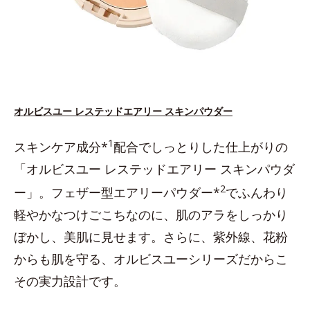
オルビスユー レステッドエアリー スキンパウダー
1
スキンケア成分*
配合でしっとりした仕上がりの
「オルビスユー レステッドエアリー スキンパウダ
2
ー」。フェザー型エアリーパウダー*
でふんわり
軽やかなつけごこちなのに、肌のアラをしっかり
ぼかし、美肌に見せます。さらに、紫外線、花粉
からも肌を守る、オルビスユーシリーズだからこ
その実力設計です。