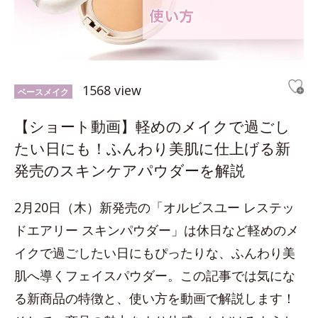
1568 view
ベースメイク
【ショート動画】軽めのメイクで過ごし
たい日にも！ふんわり美肌に仕上げる新
発売のスキンケアパウダーを解説
2月20日（木）新発売の「オルビスユー レステッ
ドエアリー スキンパウダー」は休日など軽めのメ
イクで過ごしたい日にもぴったりな、ふんわり美
肌へ導くフェイスパウダー。この記事では気にな
る新商品の特徴と、使い方を動画で解説します！