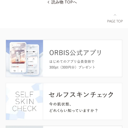
読み物 TOPへ