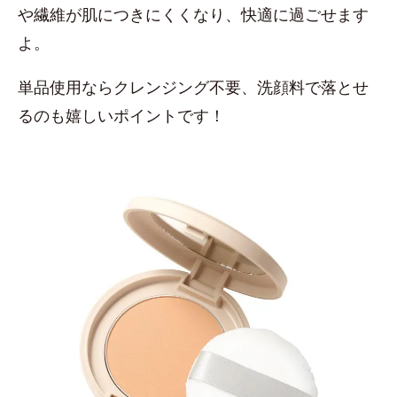
や繊維が肌につきにくくなり、快適に過ごせます
よ。
単品使用ならクレンジング不要、洗顔料で落とせ
るのも嬉しいポイントです！