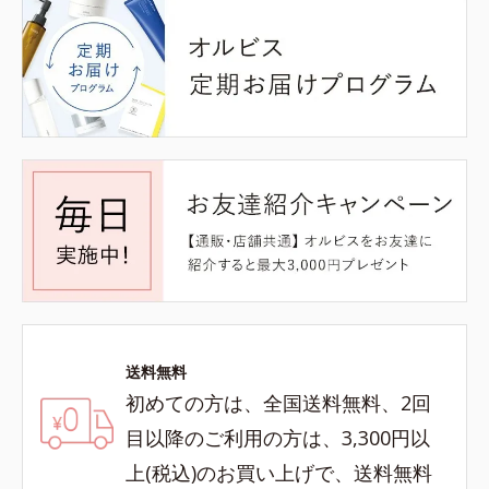
送料無料
初めての方は、全国送料無料、2回
目以降のご利用の方は、3,300円以
上(税込)のお買い上げで、送料無料