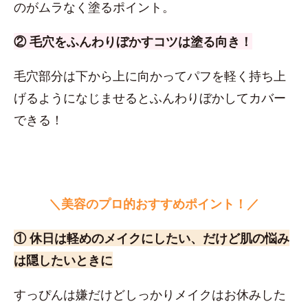
のがムラなく塗るポイント。
② 毛穴をふんわりぼかすコツは塗る向き！
毛穴部分は下から上に向かってパフを軽く持ち上
げるようになじませるとふんわりぼかしてカバー
できる！
＼美容のプロ的おすすめポイント！／
① 休日は軽めのメイクにしたい、だけど肌の悩み
は隠したいときに
すっぴんは嫌だけどしっかりメイクはお休みした