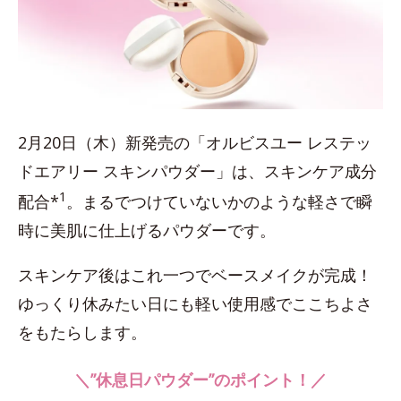
2月20日（木）新発売の「オルビスユー レステッ
ドエアリー スキンパウダー」は、スキンケア成分
1
配合*
。まるでつけていないかのような軽さで瞬
時に美肌に仕上げるパウダーです。
スキンケア後はこれ一つでベースメイクが完成！
ゆっくり休みたい日にも軽い使用感でここちよさ
をもたらします。
＼”休息日パウダー”のポイント！／