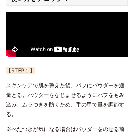
【STEP１】
スキンケアで肌を整えた後、パフにパウダーを適
量とる。パウダーをなじませるようにパフをもみ
込み、ムラづきを防ぐため、手の甲で量を調節す
る。
※べたつきが気になる場合はパウダーをのせる前