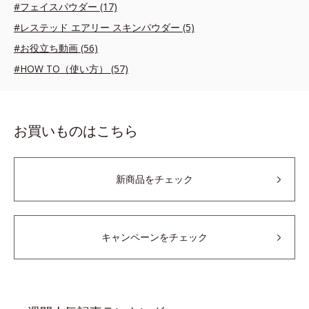
#フェイスパウダー (17)
#レステッド エアリー スキンパウダー (5)
#お役立ち動画 (56)
#HOW TO（使い方） (57)
お買いものはこちら
新商品をチェック
キャンペーンをチェック