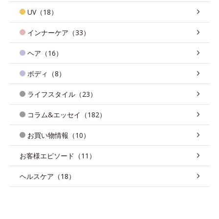
UV（18）
インナーケア（33）
ヘア（16）
ボディ（8）
ライフスタイル（23）
コラム&エッセイ（182）
お買い物情報（10）
お客様エピソード（11）
ヘルスケア（18）