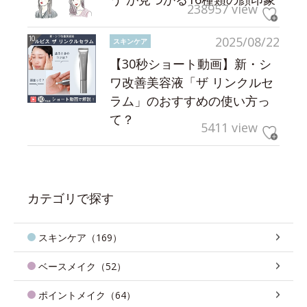
238957 view
2025/08/22
スキンケア
【30秒ショート動画】新・シ
ワ改善美容液「ザ リンクルセ
ラム」のおすすめの使い方っ
て？
5411 view
カテゴリで探す
スキンケア（169）
ベースメイク（52）
ポイントメイク（64）