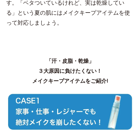
す。「ベタついているけれど、実は乾燥してい
る」という夏の肌にはメイクキープアイテムを使
って対応しましょう。
「汗・皮脂・乾燥」
３大原因に負けたくない！
メイクキープアイテムをご紹介!