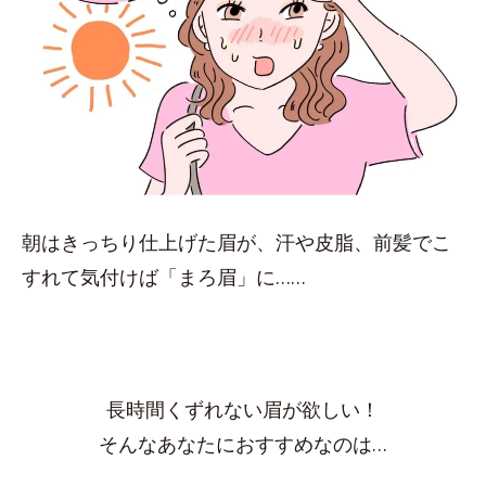
朝はきっちり仕上げた眉が、汗や皮脂、前髪でこ
すれて気付けば「まろ眉」に……
長時間くずれない眉が欲しい！
そんなあなたにおすすめなのは…