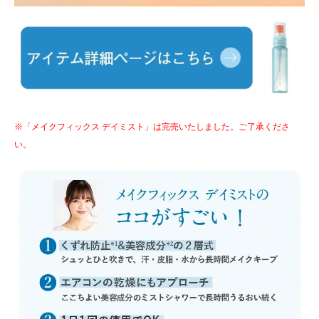
※「メイクフィックス デイミスト」は完売いたしました。ご了承くださ
い。