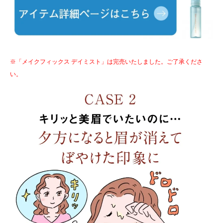
※「メイクフィックス デイミスト」は完売いたしました。ご了承くださ
い。