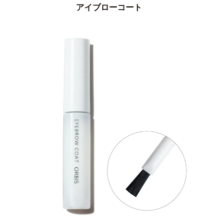
アイブローコート