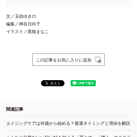
文／玉絵ゆきの
編集／神谷日向子
イラスト／黒猫まなこ
この記事をお気に入りに追加
関連記事
エイジングケアは何歳から始める？最適タイミングと理由を解説