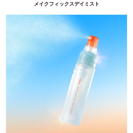
メイクフィックスデイミスト