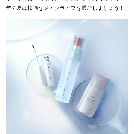
年の夏は快適なメイクライフを過ごしましょう！