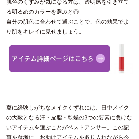
肌色のくすみが気になる方は、透明感を引き立て
る明るめのカラーを選ぶと◎
自分の肌色に合わせて選ぶことで、色の効果でよ
り肌をキレイに見せましょう。
夏に経験しがちなメイクくずれには、日中メイク
の大敵となる汗・皮脂・乾燥の3つの要素に負けな
いアイテムを選ぶことがベストアンサー。この記
事を参考に、お助けアイテムを取り入れながら今