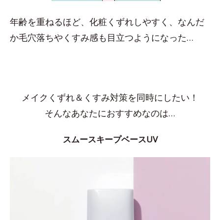
年齢を重ねるほど、化粧くずれしやすく、なんだ
か毛穴落ちやくすみ感も目立つようになった…
メイクくずれ＆くすみ対策を同時にしたい！
そんなあなたにおすすめなのは…
スムースキープベースUV