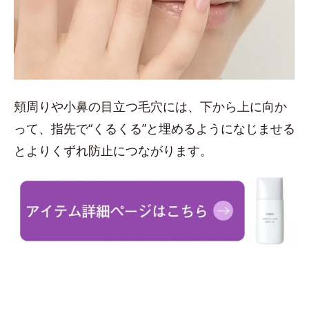
頬周りや小鼻の目立つ毛穴には、下から上に向か
って、指先で“くるくる”と埋めるようになじませる
とよりくずれ防止につながります。