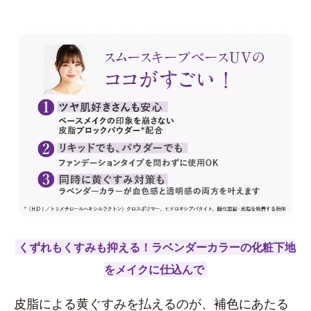
くずれもくすみも抑える！ラベンダーカラーの化粧下地
をメイクに仕込んで
皮脂による黄ぐすみを払えるのが、補色にあたる