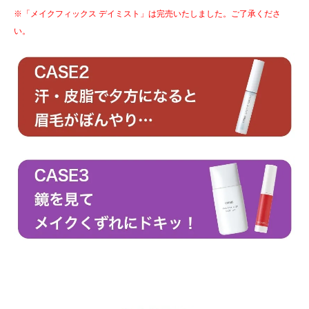
※「メイクフィックス デイミスト」は完売いたしました。ご了承くださ
い。