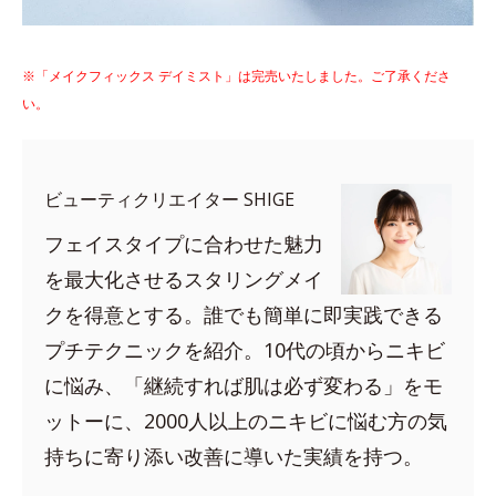
※「メイクフィックス デイミスト」は完売いたしました。ご了承くださ
い。
ビューティクリエイター SHIGE
フェイスタイプに合わせた魅力
を最大化させるスタリングメイ
クを得意とする。誰でも簡単に即実践できる
プチテクニックを紹介。10代の頃からニキビ
に悩み、「継続すれば肌は必ず変わる」をモ
ットーに、2000人以上のニキビに悩む方の気
持ちに寄り添い改善に導いた実績を持つ。