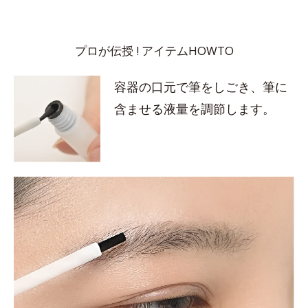
プロが伝授 ! アイテムHOWTO
容器の口元で筆をしごき、筆に
含ませる液量を調節します。