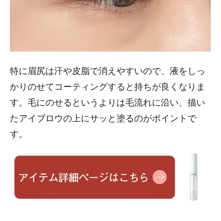
特に眉尻は汗や皮脂で消えやすいので、液をしっ
かりのせてコーティングすると持ちが良くなりま
す。毛にのせるというよりは毛流れに沿い、描い
たアイブロウの上にサッと塗るのがポイントで
す。